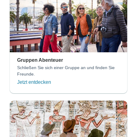
Gruppen Abenteuer
Schließen Sie sich einer Gruppe an und finden Sie
Freunde.
Jetzt entdecken