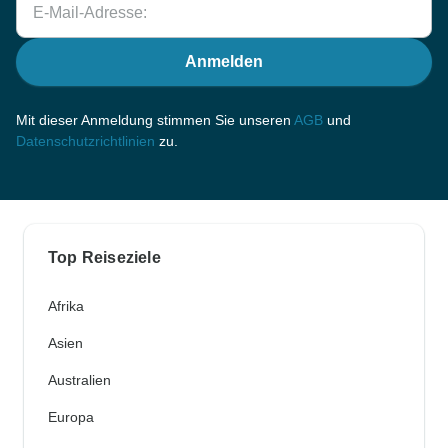
Anmelden
Mit dieser Anmeldung stimmen Sie unseren
AGB
und
Datenschutzrichtlinien
zu.
Top Reiseziele
Afrika
Asien
Australien
Europa