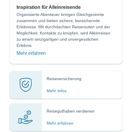
Inspiration für Alleinreisende
Organisierte Abenteuer bringen Gleichgesinnte
zusammen und bieten sichere, bereichernde
Erlebnisse. Mit durchdachten Reiserouten und der
Möglichkeit, Kontakte zu knüpfen, wird Alleinreisen
zu einem einzigartigen und unvergesslichen
Erlebnis.
Mehr erfahren
Reiseversicherung
Mehr Infos
Reiseguthaben verdienen
Mehr erfahren