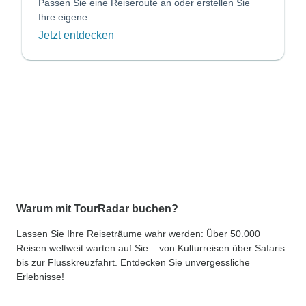
Passen Sie eine Reiseroute an oder erstellen Sie
Ihre eigene.
Jetzt entdecken
Warum mit TourRadar buchen?
Lassen Sie Ihre Reiseträume wahr werden: Über 50.000
Reisen weltweit warten auf Sie – von Kulturreisen über Safaris
bis zur Flusskreuzfahrt. Entdecken Sie unvergessliche
Erlebnisse!