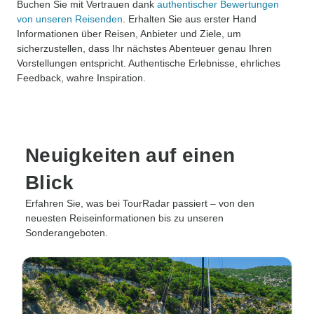
Buchen Sie mit Vertrauen dank
authentischer Bewertungen
von unseren Reisenden
. Erhalten Sie aus erster Hand
Informationen über Reisen, Anbieter und Ziele, um
sicherzustellen, dass Ihr nächstes Abenteuer genau Ihren
Vorstellungen entspricht. Authentische Erlebnisse, ehrliches
Feedback, wahre Inspiration.
Neuigkeiten auf einen
Blick
Erfahren Sie, was bei TourRadar passiert – von den
neuesten Reiseinformationen bis zu unseren
Sonderangeboten.