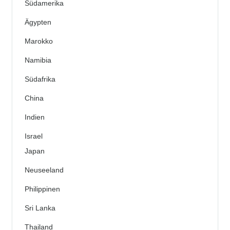
Südamerika
Ägypten
Marokko
Namibia
Südafrika
China
Indien
Israel
Japan
Neuseeland
Philippinen
Sri Lanka
Thailand