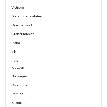
Vietnam
Donau Kreuzfahrten
Griechenland
Großbritannien
Irland
Island
Italien
Kroatien
Norwegen
Osteuropa
Portugal
Schottland