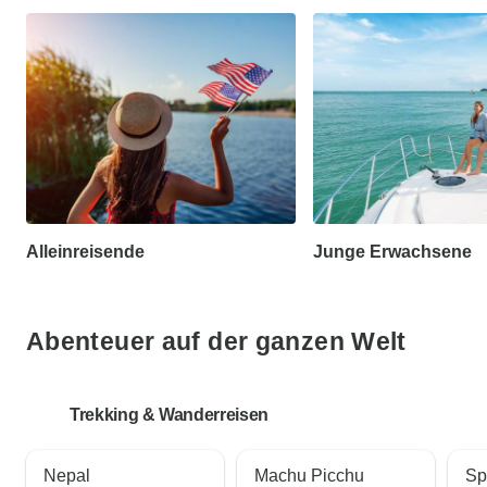
Alleinreisende
Junge Erwachsene
Abenteuer auf der ganzen Welt
Trekking & Wanderreisen
Nepal
Machu Picchu
Sp