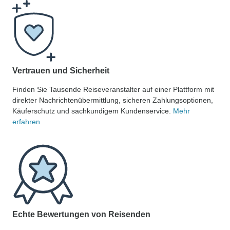
Vertrauen und Sicherheit
Finden Sie Tausende Reiseveranstalter auf einer Plattform mit
direkter Nachrichtenübermittlung, sicheren Zahlungsoptionen,
Käuferschutz und sachkundigem Kundenservice.
Mehr
erfahren
Echte Bewertungen von Reisenden