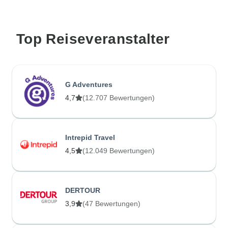
Top Reiseveranstalter
G Adventures
4,7
(12.707 Bewertungen)
Intrepid Travel
4,5
(12.049 Bewertungen)
DERTOUR
3,9
(47 Bewertungen)