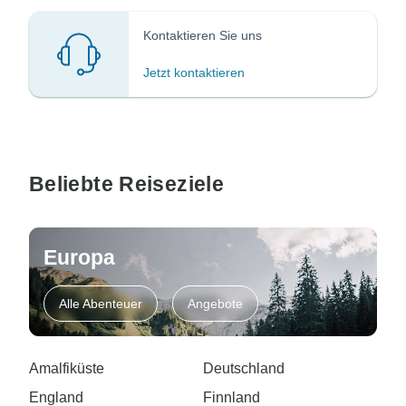
Kontaktieren Sie uns
Jetzt kontaktieren
Beliebte Reiseziele
Europa
Alle Abenteuer
Angebote
Amalfiküste
Deutschland
England
Finnland