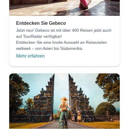
Entdecken Sie Gebeco
Jetzt neu! Gebeco ist mit über 400 Reisen jetzt auch
auf TourRadar verfügbar!
Entdecken Sie eine breite Auswahl an Reisezielen
weltweit – von Asien bis Südamerika.
Mehr erfahren