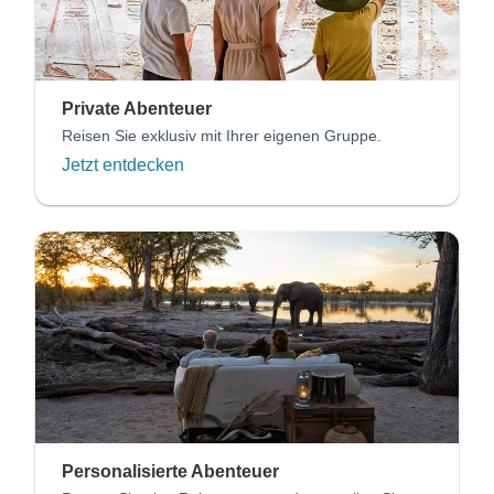
Private Abenteuer
Reisen Sie exklusiv mit Ihrer eigenen Gruppe.
Jetzt entdecken
Personalisierte Abenteuer