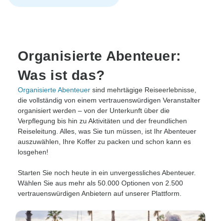
Organisierte Abenteuer:
Was ist das?
Organisierte Abenteuer
sind mehrtägige Reiseerlebnisse,
die vollständig von einem vertrauenswürdigen Veranstalter
organisiert werden – von der Unterkunft über die
Verpflegung bis hin zu Aktivitäten und der freundlichen
Reiseleitung. Alles, was Sie tun müssen, ist Ihr Abenteuer
auszuwählen, Ihre Koffer zu packen und schon kann es
losgehen!
Starten Sie noch heute in ein unvergessliches Abenteuer.
Wählen Sie aus mehr als 50.000 Optionen von 2.500
vertrauenswürdigen Anbietern auf unserer Plattform.