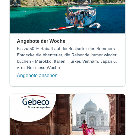
Angebote der Woche
Bis zu 50 % Rabatt auf die Bestseller des Sommers.
Entdecke die Abenteuer, die Reisende immer wieder
buchen - Marokko, Italien, Türkei, Vietnam, Japan u.
v. m. Nur diese Woche.
Angebote ansehen