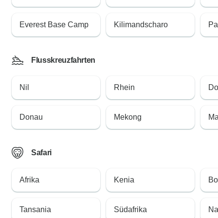
Everest Base Camp
Kilimandscharo
Pa
Flusskreuzfahrten
Nil
Rhein
Do
Donau
Mekong
Ma
Safari
Afrika
Kenia
Bo
Tansania
Südafrika
Na