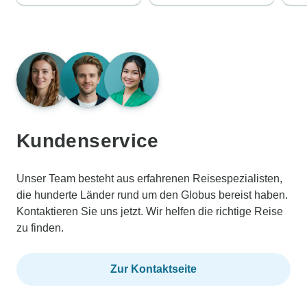
Kundenservice
Unser Team besteht aus erfahrenen Reisespezialisten,
die hunderte Länder rund um den Globus bereist haben.
Kontaktieren Sie uns jetzt. Wir helfen die richtige Reise
zu finden.
Zur Kontaktseite