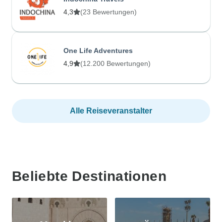
4,3
(23 Bewertungen)
One Life Adventures
4,9
(12.200 Bewertungen)
Alle Reiseveranstalter
Beliebte Destinationen