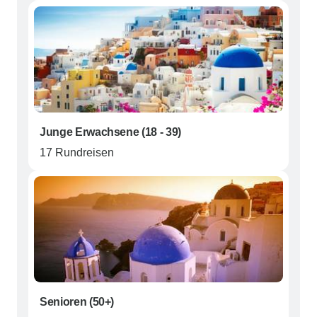
Junge Erwachsene (18 - 39)
17 Rundreisen
Senioren (50+)