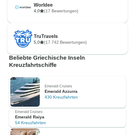
Worldee
4,0
(17 Bewertungen)
TruTravels
5,0
(17.742 Bewertungen)
Beliebte Griechische Inseln
Kreuzfahrtschiffe
Emerald Cruises
Emerald Azzurra
430 Kreuzfahrten
Emerald Cruises
Emerald Raiya
54 Kreuzfahrten