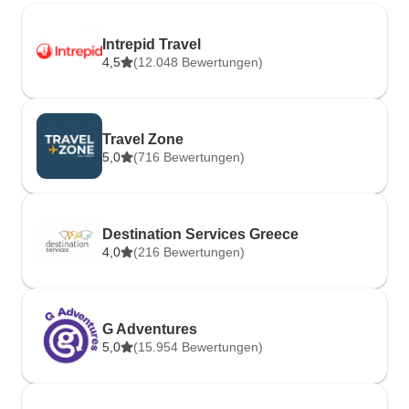
Intrepid Travel
4,5
(12.048 Bewertungen)
Travel Zone
5,0
(716 Bewertungen)
Destination Services Greece
4,0
(216 Bewertungen)
G Adventures
5,0
(15.954 Bewertungen)