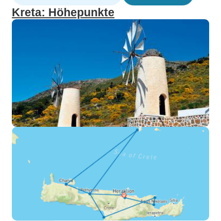
Kreta: Höhepunkte