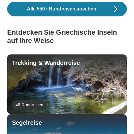
Alle 550+ Rundreisen ansehen
Entdecken Sie Griechische Inseln
auf Ihre Weise
Trekking & Wanderreise
49 Rundreisen
Segelreise