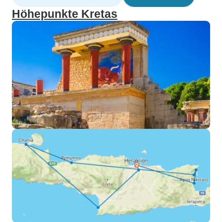
Höhepunkte Kretas