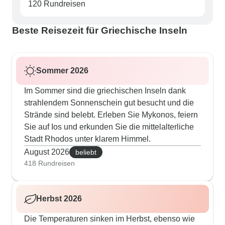
120 Rundreisen
Beste Reisezeit für Griechische Inseln
Sommer 2026
Im Sommer sind die griechischen Inseln dank
strahlendem Sonnenschein gut besucht und die
Strände sind belebt. Erleben Sie Mykonos, feiern
Sie auf Ios und erkunden Sie die mittelalterliche
Stadt Rhodos unter klarem Himmel.
August 2026
beliebt
418 Rundreisen
Herbst 2026
Die Temperaturen sinken im Herbst, ebenso wie