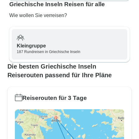
Griechische Inseln Reisen für alle
Wie wollen Sie verreisen?
Kleingruppe
187 Rundreisen in Griechische Inseln
Die besten Griechische Inseln
Reiserouten passend für Ihre Pläne
Reiserouten für 3 Tage