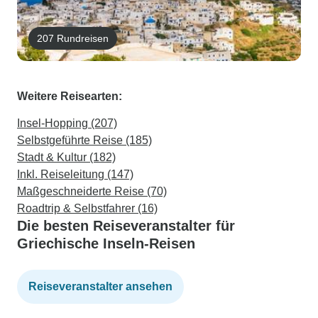
207 Rundreisen
Weitere Reisearten:
Insel-Hopping (207)
Selbstgeführte Reise (185)
Stadt & Kultur (182)
Inkl. Reiseleitung (147)
Maßgeschneiderte Reise (70)
Roadtrip & Selbstfahrer (16)
Die besten Reiseveranstalter für
Griechische Inseln-Reisen
Reiseveranstalter ansehen