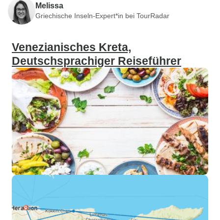
Melissa
Griechische Inseln-Expert*in bei TourRadar
Venezianisches Kreta,
Deutschsprachiger Reiseführer