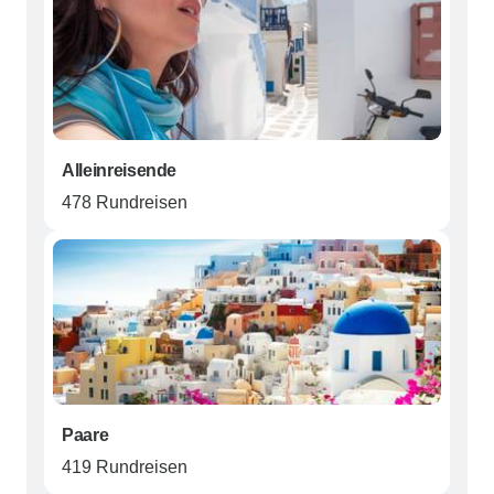
Alleinreisende
478 Rundreisen
Paare
419 Rundreisen