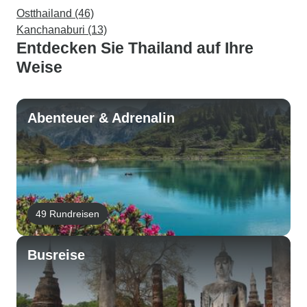
Ostthailand (46)
Kanchanaburi (13)
Entdecken Sie Thailand auf Ihre
Weise
Abenteuer & Adrenalin
49 Rundreisen
Busreise