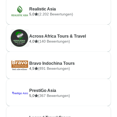
Realistic Asia
5,0
(2.202 Bewertungen)
Across Africa Tours & Travel
4,0
(140 Bewertungen)
Bravo Indochina Tours
4,5
(891 Bewertungen)
PrestiGo Asia
5,0
(367 Bewertungen)