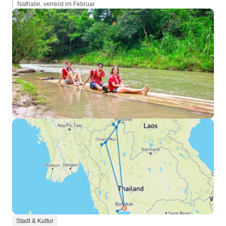
Nathalie, verreist im Februar
Stadt & Kultur