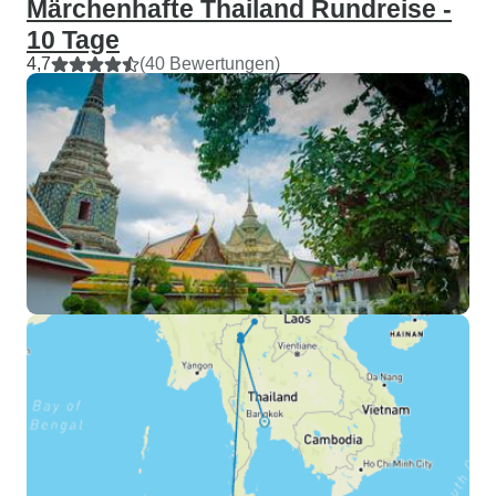
Märchenhafte Thailand Rundreise -
10 Tage
4,7
(40 Bewertungen)