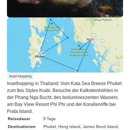
Insel-Hopping
Inselhopping in Thailand: Vom Kata Sea Breeze Phuket
zum Ibis Styles Krabi. Besuche der Kalksteinhöhlen in
der Phang Nga Bucht, des biolumineszenten Wassers
am Bay View Resort Phi Phi und der Korallenriffe bei
Poda Island.
Reisedauer
9 Tage
Destinationen
Phuket
, Hong Island
, James Bond Island
,