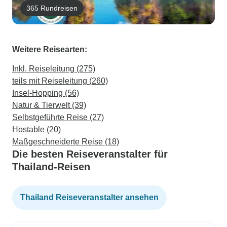
365 Rundreisen
Weitere Reisearten:
Inkl. Reiseleitung (275)
teils mit Reiseleitung (260)
Insel-Hopping (56)
Natur & Tierwelt (39)
Selbstgeführte Reise (27)
Hostable (20)
Maßgeschneiderte Reise (18)
Die besten Reiseveranstalter für
Thailand-Reisen
Thailand Reiseveranstalter ansehen