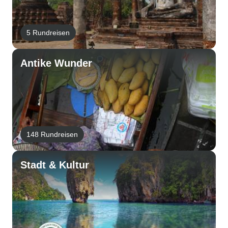
5 Rundreisen
Antike Wunder
148 Rundreisen
Stadt & Kultur