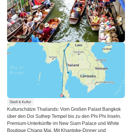
Stadt & Kultur
Kulturschätze Thailands: Vom Großen Palast Bangkok
über den Doi Suthep Tempel bis zu den Phi Phi Inseln.
Premium-Unterkünfte im New Siam Palace und White
Boutique Chiang Mai. Mit Khantoke-Dinner und