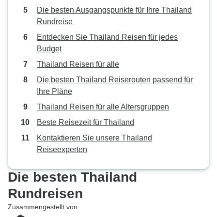
Die besten Ausgangspunkte für Ihre Thailand
Rundreise
Entdecken Sie Thailand Reisen für jedes
Budget
Thailand Reisen für alle
Die besten Thailand Reiserouten passend für
Ihre Pläne
Thailand Reisen für alle Altersgruppen
Beste Reisezeit für Thailand
Kontaktieren Sie unsere Thailand
Reiseexperten
Die besten Thailand
Rundreisen
Zusammengestellt von