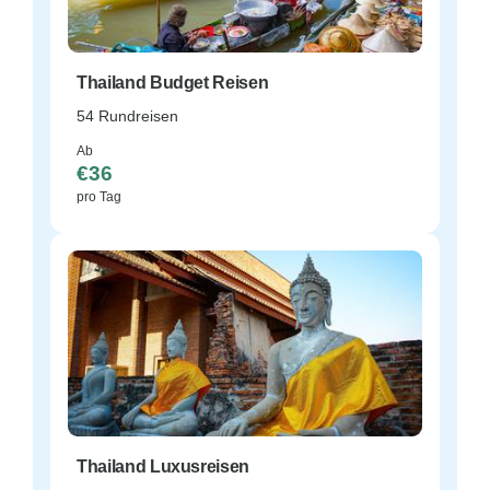
Thailand Budget Reisen
54 Rundreisen
Ab
€36
pro Tag
Thailand Luxusreisen