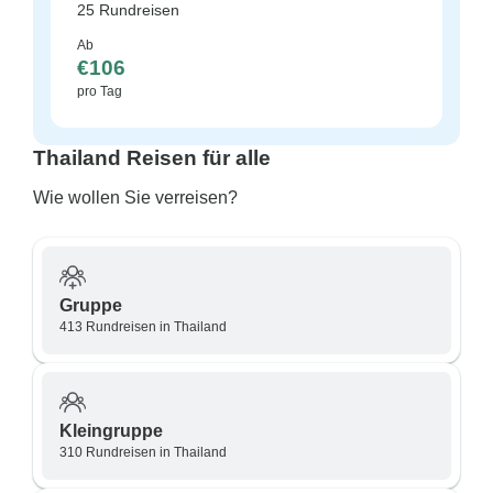
25 Rundreisen
Ab
€106
pro Tag
Thailand Reisen für alle
Wie wollen Sie verreisen?
Gruppe
413 Rundreisen in Thailand
Kleingruppe
310 Rundreisen in Thailand