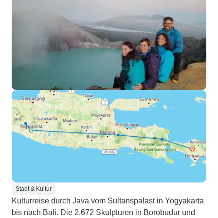
Stadt & Kultur
Kulturreise durch Java vom Sultanspalast in Yogyakarta
bis nach Bali. Die 2.672 Skulpturen in Borobudur und