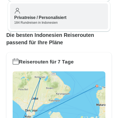
Privatreise / Personalisiert
184 Rundreisen in Indonesien
Die besten Indonesien Reiserouten
passend für Ihre Pläne
Reiserouten für 7 Tage