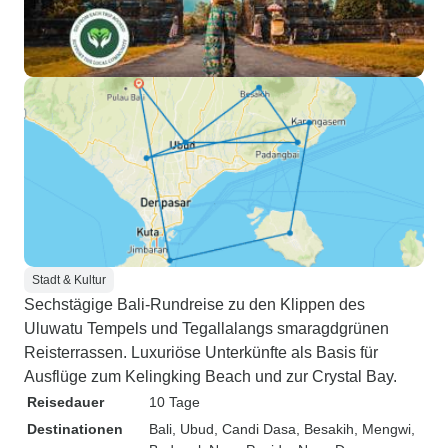
Stadt & Kultur
Sechstägige Bali-Rundreise zu den Klippen des
Uluwatu Tempels und Tegallalangs smaragdgrünen
Reisterrassen. Luxuriöse Unterkünfte als Basis für
Ausflüge zum Kelingking Beach und zur Crystal Bay.
Reisedauer
10 Tage
Destinationen
Bali
, Ubud
, Candi Dasa
, Besakih
, Mengwi
,