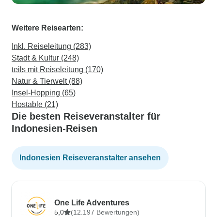
Weitere Reisearten:
Inkl. Reiseleitung (283)
Stadt & Kultur (248)
teils mit Reiseleitung (170)
Natur & Tierwelt (88)
Insel-Hopping (65)
Hostable (21)
Die besten Reiseveranstalter für
Indonesien-Reisen
Indonesien Reiseveranstalter ansehen
One Life Adventures
5,0
(12.197 Bewertungen)