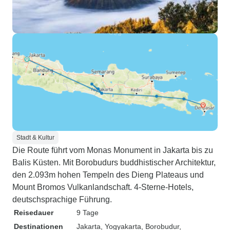
Stadt & Kultur
Die Route führt vom Monas Monument in Jakarta bis zu
Balis Küsten. Mit Borobudurs buddhistischer Architektur,
den 2.093m hohen Tempeln des Dieng Plateaus und
Mount Bromos Vulkanlandschaft. 4-Sterne-Hotels,
deutschsprachige Führung.
Reisedauer
9 Tage
Destinationen
Jakarta
, Yogyakarta
, Borobudur
,