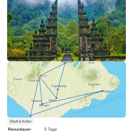
Stadt & Kultur
Reisedauer
5 Tage