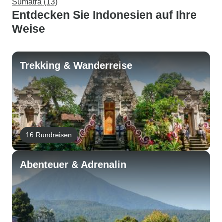
Sumatra (13)
Entdecken Sie Indonesien auf Ihre
Weise
Trekking & Wanderreise
16 Rundreisen
Abenteuer & Adrenalin