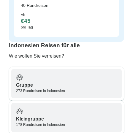
40 Rundreisen
Ab
€45
pro Tag
Indonesien Reisen für alle
Wie wollen Sie verreisen?
Gruppe
273 Rundreisen in Indonesien
Kleingruppe
178 Rundreisen in Indonesien