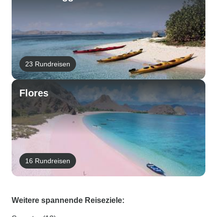
23 Rundreisen
Flores
16 Rundreisen
Weitere spannende Reiseziele: