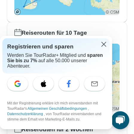
Reiserouten für 10 Tage
Registrieren und sparen
Werden Sie TourRadar+ Mitglied und
sparen
Sie bis zu 7%
auf alle 50.000 unserer
Abenteuer.
Mit der Registrierung erkläre ich mich einverstanden mit
TourRadar's
Allgemeinen Geschäftsbedingungen
,
Datenschutzerklärung
, von TourRadar einverstanden und
stimme dem Erhalt von Marketing-E-Mails zu.
Reiserouten für 2 Wochen