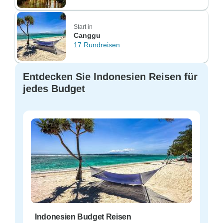
Start in
Canggu
17 Rundreisen
Entdecken Sie Indonesien Reisen für
jedes Budget
Indonesien Budget Reisen