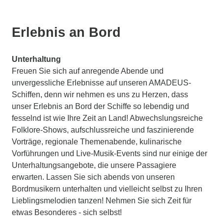
Erlebnis an Bord
Unterhaltung
Freuen Sie sich auf anregende Abende und
unvergessliche Erlebnisse auf unseren AMADEUS-
Schiffen, denn wir nehmen es uns zu Herzen, dass
unser Erlebnis an Bord der Schiffe so lebendig und
fesselnd ist wie Ihre Zeit an Land! Abwechslungsreiche
Folklore-Shows, aufschlussreiche und faszinierende
Vorträge, regionale Themenabende, kulinarische
Vorführungen und Live-Musik-Events sind nur einige der
Unterhaltungsangebote, die unsere Passagiere
erwarten. Lassen Sie sich abends von unseren
Bordmusikern unterhalten und vielleicht selbst zu Ihren
Lieblingsmelodien tanzen! Nehmen Sie sich Zeit für
etwas Besonderes - sich selbst!