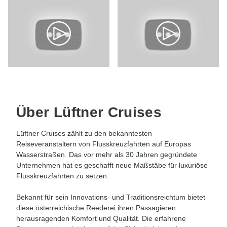
Über Lüftner Cruises
Lüftner Cruises zählt zu den bekanntesten
Reiseveranstaltern von Flusskreuzfahrten auf Europas
Wasserstraßen. Das vor mehr als 30 Jahren gegründete
Unternehmen hat es geschafft neue Maßstäbe für luxuriöse
Flusskreuzfahrten zu setzen.
Bekannt für sein Innovations- und Traditionsreichtum bietet
diese österreichische Reederei ihren Passagieren
herausragenden Komfort und Qualität. Die erfahrene