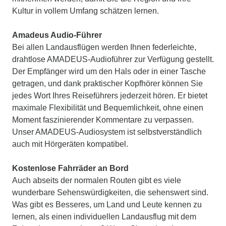
Kultur in vollem Umfang schätzen lernen.
Amadeus Audio-Führer
Bei allen Landausflügen werden Ihnen federleichte,
drahtlose AMADEUS-Audioführer zur Verfügung gestellt.
Der Empfänger wird um den Hals oder in einer Tasche
getragen, und dank praktischer Kopfhörer können Sie
jedes Wort Ihres Reiseführers jederzeit hören. Er bietet
maximale Flexibilität und Bequemlichkeit, ohne einen
Moment faszinierender Kommentare zu verpassen.
Unser AMADEUS-Audiosystem ist selbstverständlich
auch mit Hörgeräten kompatibel.
Kostenlose Fahrräder an Bord
Auch abseits der normalen Routen gibt es viele
wunderbare Sehenswürdigkeiten, die sehenswert sind.
Was gibt es Besseres, um Land und Leute kennen zu
lernen, als einen individuellen Landausflug mit dem