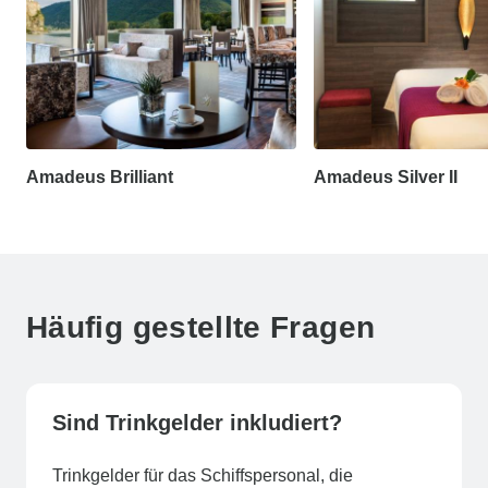
Amadeus Brilliant
Amadeus Silver II
Häufig gestellte Fragen
Sind Trinkgelder inkludiert?
Trinkgelder für das Schiffspersonal, die