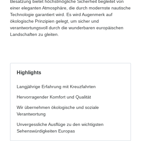
Besatzung bietet höchstmögliche Sicherheit begleitet von
einer eleganten Atmosphäre, die durch modernste nautische
Technologie garantiert wird. Es wird Augenmerk auf
ökologische Prinzipien gelegt, um sicher und
verantwortungsvoll durch die wunderbaren europäischen
Landschaften zu gleiten.
Highlights
Langjährige Erfahrung mit Kreuzfahrten
Hervorragender Komfort und Qualität
Wir übernehmen ökologische und soziale
Verantwortung
Unvergessliche Ausflüge zu den wichtigsten
Sehenswürdigkeiten Europas