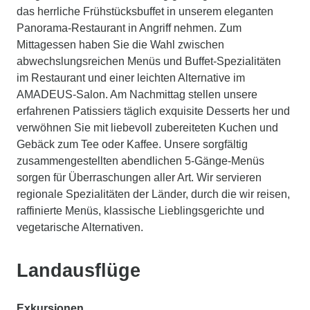
das herrliche Frühstücksbuffet in unserem eleganten
Panorama-Restaurant in Angriff nehmen. Zum
Mittagessen haben Sie die Wahl zwischen
abwechslungsreichen Menüs und Buffet-Spezialitäten
im Restaurant und einer leichten Alternative im
AMADEUS-Salon. Am Nachmittag stellen unsere
erfahrenen Patissiers täglich exquisite Desserts her und
verwöhnen Sie mit liebevoll zubereiteten Kuchen und
Gebäck zum Tee oder Kaffee. Unsere sorgfältig
zusammengestellten abendlichen 5-Gänge-Menüs
sorgen für Überraschungen aller Art. Wir servieren
regionale Spezialitäten der Länder, durch die wir reisen,
raffinierte Menüs, klassische Lieblingsgerichte und
vegetarische Alternativen.
Landausflüge
Exkursionen