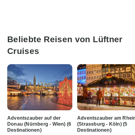
Beliebte Reisen von Lüftner
Cruises
Adventszauber auf der
Adventszauber am Rhei
Donau (Nürnberg - Wien) (6
(Strassburg - Köln) (5
Destinationen)
Destinationen)