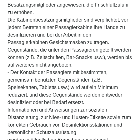
Besatzungsmitglieder angewiesen, die Frischluftzufuhr
zu erhöhen.
Die Kabinenbesatzungsmitglieder sind verpflichtet, vor
jedem Betreten einer Passagierkabine ihre Hände zu
desinfizieren und bei der Arbeit in den
Passagierkabinen Gesichtsmasken zu tragen.
Gegenstände, die unter den Passagieren geteilt werden
können (z.B. Zeitschriften, Bar-Snacks usw.), werden bis
auf weiteres nicht angeboten.
- Der Kontakt der Passagiere mit bestimmten,
gemeinsam benutzten Gegenständen (z.B.
Speisekarten, Tabletts usw.) wird auf ein Minimum
reduziert, und diese Gegenstände werden entweder
desinfiziert oder bei Bedarf ersetzt.
Informationen und Anweisungen zur sozialen
Distanzierung, zur Nies- und Husten-Etikette sowie zum
korrekten Gebrauch von Desinfektionsstationen und
persönlicher Schutzausrüstung
werden in öffentlichen Bereichen ausgehängt.