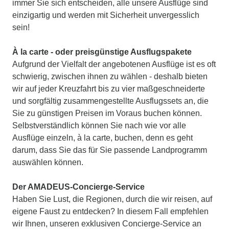
immer Sie sich entscheiden, alle unsere Ausflüge sind
einzigartig und werden mit Sicherheit unvergesslich
sein!
À la carte - oder preisgünstige Ausflugspakete
Aufgrund der Vielfalt der angebotenen Ausflüge ist es oft
schwierig, zwischen ihnen zu wählen - deshalb bieten
wir auf jeder Kreuzfahrt bis zu vier maßgeschneiderte
und sorgfältig zusammengestellte Ausflugssets an, die
Sie zu günstigen Preisen im Voraus buchen können.
Selbstverständlich können Sie nach wie vor alle
Ausflüge einzeln, à la carte, buchen, denn es geht
darum, dass Sie das für Sie passende Landprogramm
auswählen können.
Der AMADEUS-Concierge-Service
Haben Sie Lust, die Regionen, durch die wir reisen, auf
eigene Faust zu entdecken? In diesem Fall empfehlen
wir Ihnen, unseren exklusiven Concierge-Service an