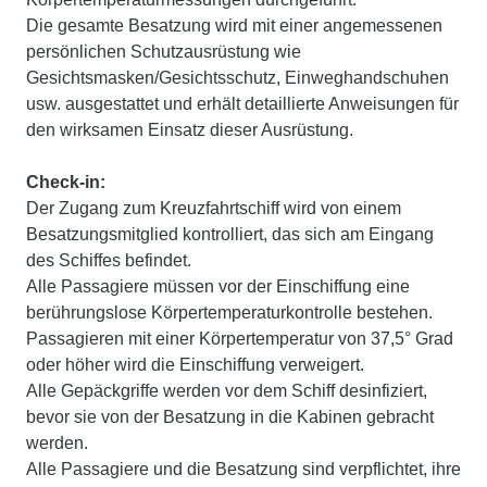
Die gesamte Besatzung wird mit einer angemessenen
persönlichen Schutzausrüstung wie
Gesichtsmasken/Gesichtsschutz, Einweghandschuhen
usw. ausgestattet und erhält detaillierte Anweisungen für
den wirksamen Einsatz dieser Ausrüstung.
Check-in:
Der Zugang zum Kreuzfahrtschiff wird von einem
Besatzungsmitglied kontrolliert, das sich am Eingang
des Schiffes befindet.
Alle Passagiere müssen vor der Einschiffung eine
berührungslose Körpertemperaturkontrolle bestehen.
Passagieren mit einer Körpertemperatur von 37,5° Grad
oder höher wird die Einschiffung verweigert.
Alle Gepäckgriffe werden vor dem Schiff desinfiziert,
bevor sie von der Besatzung in die Kabinen gebracht
werden.
Alle Passagiere und die Besatzung sind verpflichtet, ihre