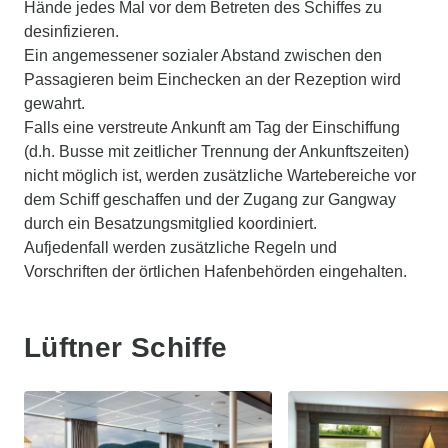
Hände jedes Mal vor dem Betreten des Schiffes zu
desinfizieren.
Ein angemessener sozialer Abstand zwischen den
Passagieren beim Einchecken an der Rezeption wird
gewahrt.
Falls eine verstreute Ankunft am Tag der Einschiffung
(d.h. Busse mit zeitlicher Trennung der Ankunftszeiten)
nicht möglich ist, werden zusätzliche Wartebereiche vor
dem Schiff geschaffen und der Zugang zur Gangway
durch ein Besatzungsmitglied koordiniert.
Aufjedenfall werden zusätzliche Regeln und
Vorschriften der örtlichen Hafenbehörden eingehalten.
Lüftner Schiffe