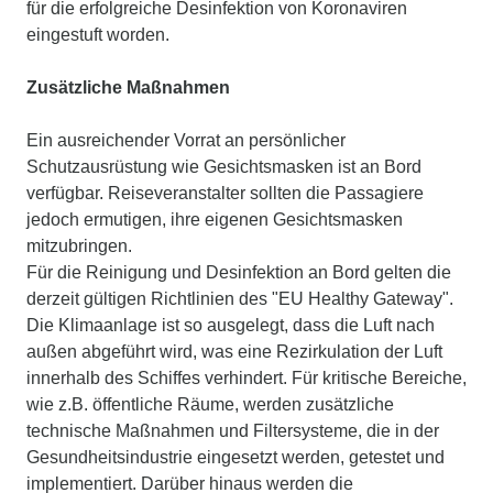
für die erfolgreiche Desinfektion von Koronaviren
eingestuft worden.
Zusätzliche Maßnahmen
Ein ausreichender Vorrat an persönlicher
Schutzausrüstung wie Gesichtsmasken ist an Bord
verfügbar. Reiseveranstalter sollten die Passagiere
jedoch ermutigen, ihre eigenen Gesichtsmasken
mitzubringen.
Für die Reinigung und Desinfektion an Bord gelten die
derzeit gültigen Richtlinien des "EU Healthy Gateway".
Die Klimaanlage ist so ausgelegt, dass die Luft nach
außen abgeführt wird, was eine Rezirkulation der Luft
innerhalb des Schiffes verhindert. Für kritische Bereiche,
wie z.B. öffentliche Räume, werden zusätzliche
technische Maßnahmen und Filtersysteme, die in der
Gesundheitsindustrie eingesetzt werden, getestet und
implementiert. Darüber hinaus werden die