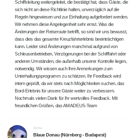
Schiffsleitung weitergeleitet, die bestätigt hat, dass Gäste, die
sich nicht an diese Richtlinie halten, unverzüglich auf die
Regeln hingewiesen und zur Einhaltung aufgefordert werden.
Wir nehmen diese Angelegenheit sehr ernst. Was die
Änderungen der Reiseroute betrifft, so sind wir uns bewusst,
dass dies das gesamte Kreuzfahrterlebnis beeinträchtigen
kann. Leider sind Änderungen manchmal aufgrund von
Schleusenbetrieben, Verzögerungen bei der Schifffahrt oder
anderen Umständen, die außerhalb unserer Kontrolle liegen,
notwendig. Wir wissen auch Ihre Anmerkungen zum
Unterhaltungsprogramm zu schätzen. Ihr Feedback wird
intern geprüft, da wir stets nach Möglichkeiten suchen, das
Bord-Erlebnis für unsere Gäste weiter zu verbessern.
Nochmals vielen Dank für Ihr wertvolles Feedback. Mit
freundlichen Grüßen, das AMADEUS-Team
Anna
Blaue Donau (Nürnberg - Budapest)