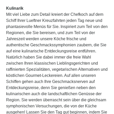
Kulinarik
Mit viel Liebe zum Detail kreiert der Chefkoch auf dem
Schiff Ihrer Lueftner Kreuzfahrten jeden Tag neue und
phantasievolle Menüs für Sie. Inspiriert zum Teil von den
Regionen, die Sie bereisen, und zum Teil von der
Jahreszeit werden unsere Köche frische und
authentische Geschmackssymphonien zaubern, die Sie
auf eine kulinarische Entdeckungsreise entführen.
Natürlich haben Sie dabei immer die freie Wahl
zwischen Ihren klassischen Lieblingsgerichten und
raffinierten Spezialitäten, vegetarischen Alternativen und
köstlichen Gourmet-Leckereien. Auf allen unseren
Schiffen gehen auch Ihre Geschmacksnerven auf
Entdeckungsreise, denn Sie genießen neben den
kulinarischen auch die landschaftlichen Genüsse der
Region. Sie werden überrascht sein über die gleichsam
symphonischen Versuchungen, die von der Küche
ausgehen! Lassen Sie den Tag gut beginnen, indem Sie