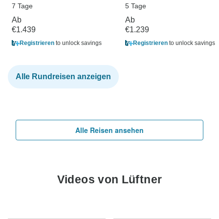
7 Tage
5 Tage
Ab
Ab
€1.439
€1.239
Registrieren
to unlock savings
Registrieren
to unlock savings
Alle Rundreisen anzeigen
Alle Reisen ansehen
Videos von Lüftner