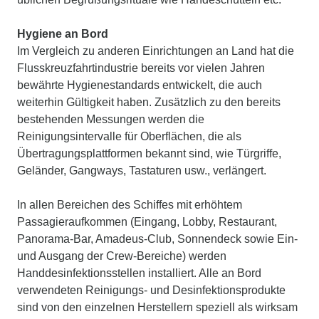
Hygiene an Bord
Im Vergleich zu anderen Einrichtungen an Land hat die
Flusskreuzfahrtindustrie bereits vor vielen Jahren
bewährte Hygienestandards entwickelt, die auch
weiterhin Gültigkeit haben. Zusätzlich zu den bereits
bestehenden Messungen werden die
Reinigungsintervalle für Oberflächen, die als
Übertragungsplattformen bekannt sind, wie Türgriffe,
Geländer, Gangways, Tastaturen usw., verlängert.
In allen Bereichen des Schiffes mit erhöhtem
Passagieraufkommen (Eingang, Lobby, Restaurant,
Panorama-Bar, Amadeus-Club, Sonnendeck sowie Ein-
und Ausgang der Crew-Bereiche) werden
Handdesinfektionsstellen installiert. Alle an Bord
verwendeten Reinigungs- und Desinfektionsprodukte
sind von den einzelnen Herstellern speziell als wirksam