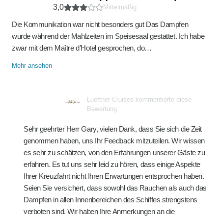
3,0
Mittelmäßig
Die Kommunikation war nicht besonders gut Das Dampfen
wurde während der Mahlzeiten im Speisesaal gestattet. Ich habe
zwar mit dem Maître d’Hotel gesprochen, do…
Mehr ansehen
Lueftner Cruises kommentierte diese
Bewertung
Sehr geehrter Herr Gary, vielen Dank, dass Sie sich die Zeit
genommen haben, uns Ihr Feedback mitzuteilen. Wir wissen
es sehr zu schätzen, von den Erfahrungen unserer Gäste zu
erfahren. Es tut uns sehr leid zu hören, dass einige Aspekte
Ihrer Kreuzfahrt nicht Ihren Erwartungen entsprochen haben.
Seien Sie versichert, dass sowohl das Rauchen als auch das
Dampfen in allen Innenbereichen des Schiffes strengstens
verboten sind. Wir haben Ihre Anmerkungen an die