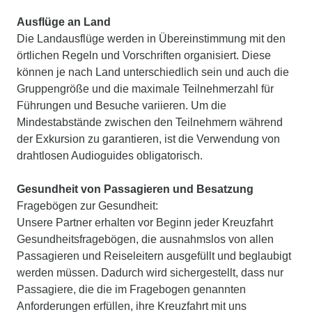
Ausflüge an Land
Die Landausflüge werden in Übereinstimmung mit den
örtlichen Regeln und Vorschriften organisiert. Diese
können je nach Land unterschiedlich sein und auch die
Gruppengröße und die maximale Teilnehmerzahl für
Führungen und Besuche variieren. Um die
Mindestabstände zwischen den Teilnehmern während
der Exkursion zu garantieren, ist die Verwendung von
drahtlosen Audioguides obligatorisch.
Gesundheit von Passagieren und Besatzung
Fragebögen zur Gesundheit:
Unsere Partner erhalten vor Beginn jeder Kreuzfahrt
Gesundheitsfragebögen, die ausnahmslos von allen
Passagieren und Reiseleitern ausgefüllt und beglaubigt
werden müssen. Dadurch wird sichergestellt, dass nur
Passagiere, die die im Fragebogen genannten
Anforderungen erfüllen, ihre Kreuzfahrt mit uns