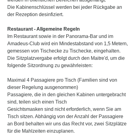
Die Kabinenschlüssel werden bei jeder Rückgabe an
der Rezeption desinfiziert.
Restaurant - Allgemeine Regeln
Im Restaurant sowie in der Panorama-Bar und im
Amadeus-Club wird ein Mindestabstand von 1,5 Metern,
gemessen von Tischecke zu Tischecke, eingehalten.
Die Sitzplatzvergabe erfolgt durch den Maitre'd, um die
folgende Sitzordnung zu gewährleisten:
Maximal 4 Passagiere pro Tisch (Familien sind von
dieser Regelung ausgenommen)
Passagiere, die in den gleichen Kabinen untergebracht
sind, teilen sich einen Tisch
Gesichtsmasken sind nicht erforderlich, wenn Sie am
Tisch sitzen. Abhängig von der Anzahl der Passagiere
an Bord behalten wir uns das Recht vor, zwei Sitzplätze
für die Mahlzeiten einzuplanen.