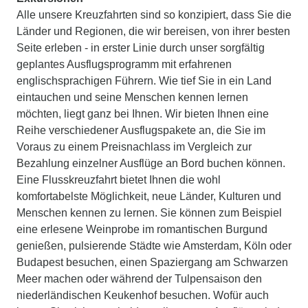
Alle unsere Kreuzfahrten sind so konzipiert, dass Sie die
Länder und Regionen, die wir bereisen, von ihrer besten
Seite erleben - in erster Linie durch unser sorgfältig
geplantes Ausflugsprogramm mit erfahrenen
englischsprachigen Führern. Wie tief Sie in ein Land
eintauchen und seine Menschen kennen lernen
möchten, liegt ganz bei Ihnen. Wir bieten Ihnen eine
Reihe verschiedener Ausflugspakete an, die Sie im
Voraus zu einem Preisnachlass im Vergleich zur
Bezahlung einzelner Ausflüge an Bord buchen können.
Eine Flusskreuzfahrt bietet Ihnen die wohl
komfortabelste Möglichkeit, neue Länder, Kulturen und
Menschen kennen zu lernen. Sie können zum Beispiel
eine erlesene Weinprobe im romantischen Burgund
genießen, pulsierende Städte wie Amsterdam, Köln oder
Budapest besuchen, einen Spaziergang am Schwarzen
Meer machen oder während der Tulpensaison den
niederländischen Keukenhof besuchen. Wofür auch