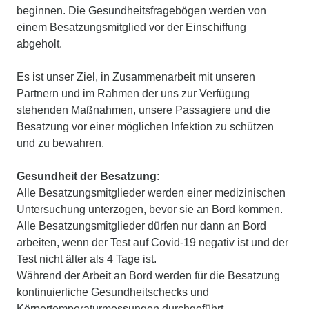
beginnen. Die Gesundheitsfragebögen werden von
einem Besatzungsmitglied vor der Einschiffung
abgeholt.
Es ist unser Ziel, in Zusammenarbeit mit unseren
Partnern und im Rahmen der uns zur Verfügung
stehenden Maßnahmen, unsere Passagiere und die
Besatzung vor einer möglichen Infektion zu schützen
und zu bewahren.
Gesundheit der Besatzung
:
Alle Besatzungsmitglieder werden einer medizinischen
Untersuchung unterzogen, bevor sie an Bord kommen.
Alle Besatzungsmitglieder dürfen nur dann an Bord
arbeiten, wenn der Test auf Covid-19 negativ ist und der
Test nicht älter als 4 Tage ist.
Während der Arbeit an Bord werden für die Besatzung
kontinuierliche Gesundheitschecks und
Körpertemperaturmessungen durchgeführt.