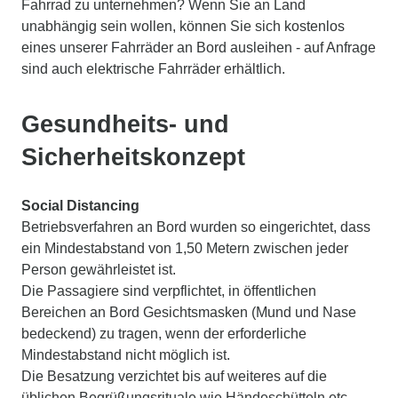
Fahrrad zu unternehmen? Wenn Sie an Land
unabhängig sein wollen, können Sie sich kostenlos
eines unserer Fahrräder an Bord ausleihen - auf Anfrage
sind auch elektrische Fahrräder erhältlich.
Gesundheits- und
Sicherheitskonzept
Social Distancing
Betriebsverfahren an Bord wurden so eingerichtet, dass
ein Mindestabstand von 1,50 Metern zwischen jeder
Person gewährleistet ist.
Die Passagiere sind verpflichtet, in öffentlichen
Bereichen an Bord Gesichtsmasken (Mund und Nase
bedeckend) zu tragen, wenn der erforderliche
Mindestabstand nicht möglich ist.
Die Besatzung verzichtet bis auf weiteres auf die
üblichen Begrüßungsrituale wie Händeschütteln etc.