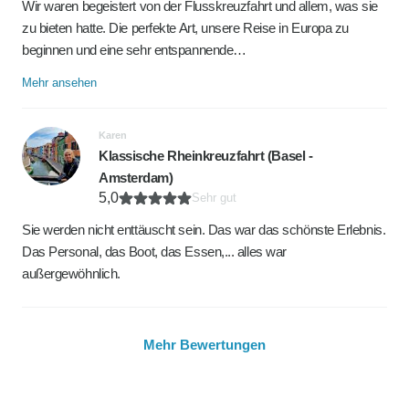
Wir waren begeistert von der Flusskreuzfahrt und allem, was sie
zu bieten hatte. Die perfekte Art, unsere Reise in Europa zu
beginnen und eine sehr entspannende…
Mehr ansehen
Karen
Klassische Rheinkreuzfahrt (Basel -
Amsterdam)
5,0
Sehr gut
Sie werden nicht enttäuscht sein. Das war das schönste Erlebnis.
Das Personal, das Boot, das Essen,... alles war
außergewöhnlich.
Mehr Bewertungen