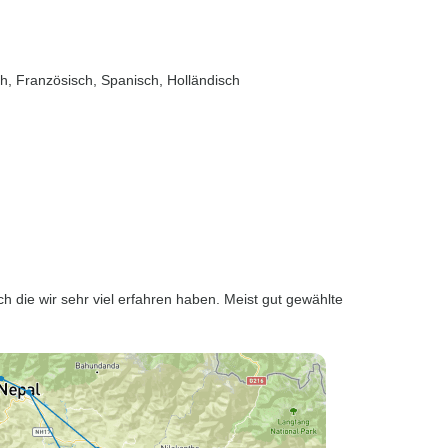
sch, Französisch, Spanisch, Holländisch
h die wir sehr viel erfahren haben. Meist gut gewählte