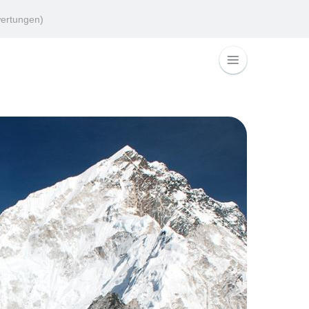
ertungen)