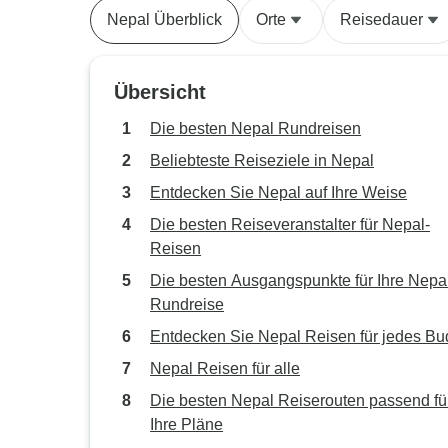
Nepal Überblick
Orte
Reisedauer
Übersicht
Die besten Nepal Rundreisen
Beliebteste Reiseziele in Nepal
Entdecken Sie Nepal auf Ihre Weise
Die besten Reiseveranstalter für Nepal-
Reisen
Die besten Ausgangspunkte für Ihre Nepa
Rundreise
Entdecken Sie Nepal Reisen für jedes Bu
Nepal Reisen für alle
Die besten Nepal Reiserouten passend fü
Ihre Pläne