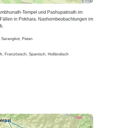
mbhunath-Tempel und Pashupatinath im
-Fällen in Pokhara. Nashornbeobachtungen im
b.
, Sarangkot
, Patan
sch, Französisch, Spanisch, Holländisch