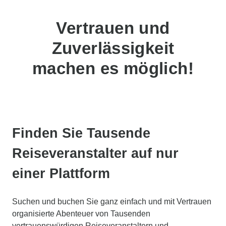
Vertrauen und
Zuverlässigkeit
machen es möglich!
Finden Sie Tausende
Reiseveranstalter auf nur
einer Plattform
Suchen und buchen Sie ganz einfach und mit Vertrauen
organisierte Abenteuer von Tausenden
vertrauenswürdigen Reiseveranstaltern und