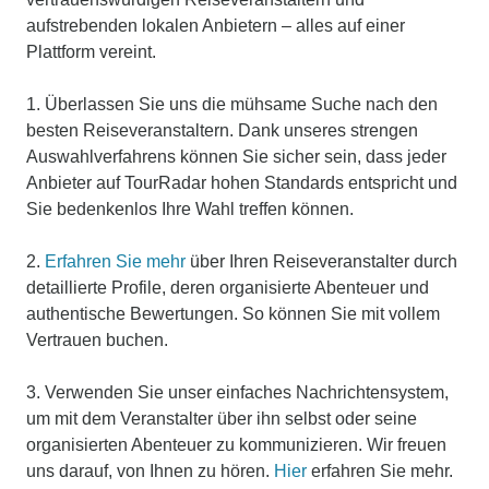
aufstrebenden lokalen Anbietern – alles auf einer
Plattform vereint.
1. Überlassen Sie uns die mühsame Suche nach den
besten Reiseveranstaltern. Dank unseres strengen
Auswahlverfahrens können Sie sicher sein, dass jeder
Anbieter auf TourRadar hohen Standards entspricht und
Sie bedenkenlos Ihre Wahl treffen können.
2.
Erfahren Sie mehr
über Ihren Reiseveranstalter durch
detaillierte Profile, deren organisierte Abenteuer und
authentische Bewertungen. So können Sie mit vollem
Vertrauen buchen.
3. Verwenden Sie unser einfaches Nachrichtensystem,
um mit dem Veranstalter über ihn selbst oder seine
organisierten Abenteuer zu kommunizieren. Wir freuen
uns darauf, von Ihnen zu hören.
Hier
erfahren Sie mehr.