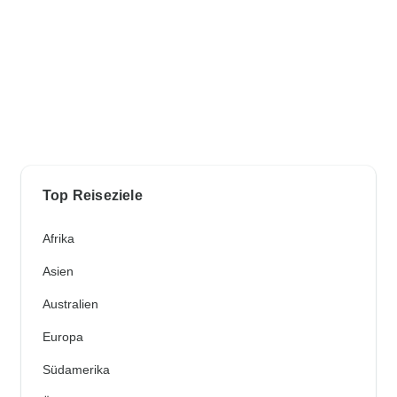
Top Reiseziele
Afrika
Asien
Australien
Europa
Südamerika