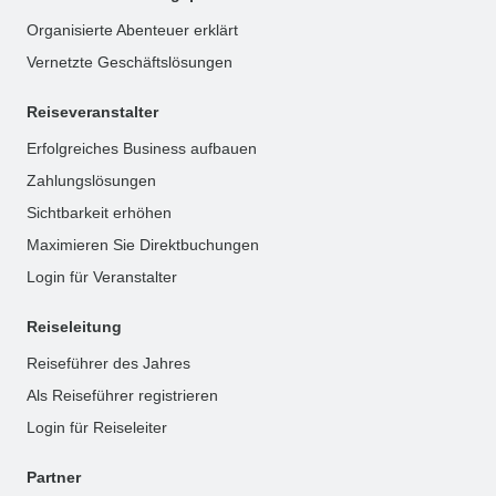
Organisierte Abenteuer erklärt
Vernetzte Geschäftslösungen
Reiseveranstalter
Erfolgreiches Business aufbauen
Zahlungslösungen
Sichtbarkeit erhöhen
Maximieren Sie Direktbuchungen
Login für Veranstalter
Reiseleitung
Reiseführer des Jahres
Als Reiseführer registrieren
Login für Reiseleiter
Partner