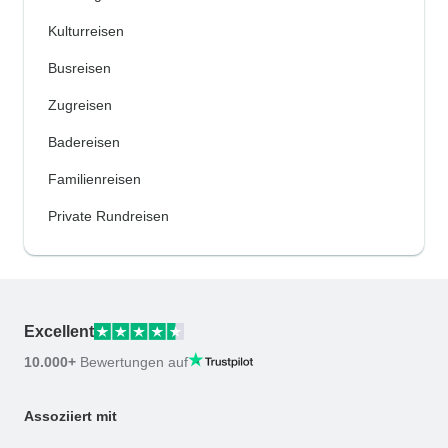
Kulturreisen
Busreisen
Zugreisen
Badereisen
Familienreisen
Private Rundreisen
Excellent
10.000+
Bewertungen auf
Assoziiert mit