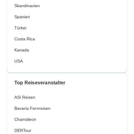
Skandinavien
Spanien
Türkei
Costa Rica
Kanada
USA
Top Reiseveranstalter
ASI Reisen
Bavaria Fernreisen
Chamäleon
DERTour