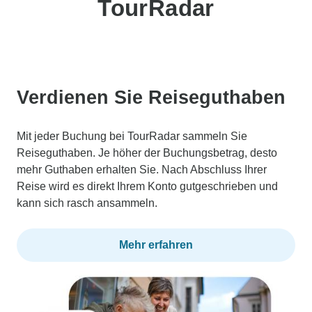
TourRadar
Verdienen Sie Reiseguthaben
Mit jeder Buchung bei TourRadar sammeln Sie
Reiseguthaben. Je höher der Buchungsbetrag, desto
mehr Guthaben erhalten Sie. Nach Abschluss Ihrer
Reise wird es direkt Ihrem Konto gutgeschrieben und
kann sich rasch ansammeln.
Mehr erfahren