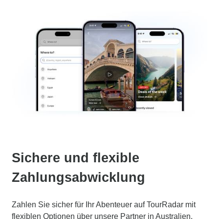
Sichere und flexible
Zahlungsabwicklung
Zahlen Sie sicher für Ihr Abenteuer auf TourRadar mit
flexiblen Optionen über unsere Partner in Australien,