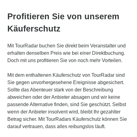
Profitieren Sie von unserem
Käuferschutz
Mit TourRadar buchen Sie direkt beim Veranstalter und
erhalten denselben Preis wie bei einer Direktbuchung.
Doch mit uns profitieren Sie von noch mehr Vorteilen.
Mit dem enthaltenen Käuferschutz von TourRadar sind
Sie gegen unvorhergesehene Ereignisse abgesichert.
Sollte das Abenteuer stark von der Beschreibung
abweichen oder der Anbieter absagen und wir keine
passende Alternative finden, sind Sie geschützt. Selbst
wenn der Anbieter insolvent wird, bleibt Ihr gezahlter
Betrag sicher. Mit TourRadars Käuferschutz können Sie
darauf vertrauen, dass alles reibungslos läuft.