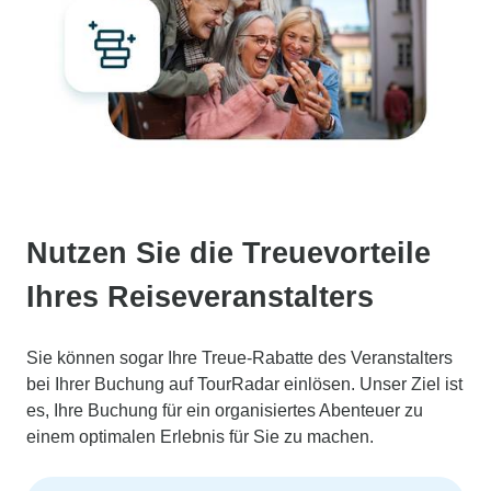
Nutzen Sie die Treuevorteile
Ihres Reiseveranstalters
Sie können sogar Ihre Treue-Rabatte des Veranstalters
bei Ihrer Buchung auf TourRadar einlösen. Unser Ziel ist
es, Ihre Buchung für ein organisiertes Abenteuer zu
einem optimalen Erlebnis für Sie zu machen.