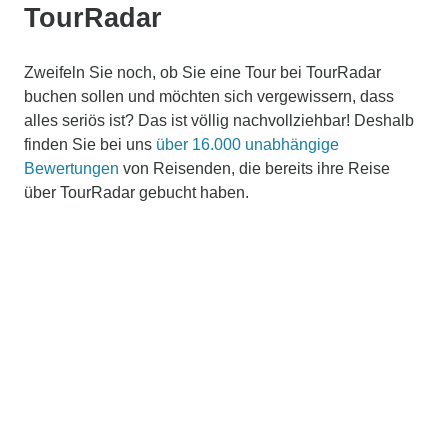
TourRadar
Zweifeln Sie noch, ob Sie eine Tour bei TourRadar
buchen sollen und möchten sich vergewissern, dass
alles seriös ist? Das ist völlig nachvollziehbar! Deshalb
finden Sie bei uns
über 16.000 unabhängige
Bewertungen
von Reisenden, die bereits ihre Reise
über TourRadar gebucht haben.