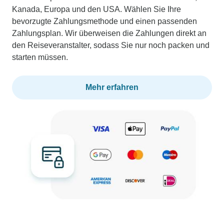
Kanada, Europa und den USA. Wählen Sie Ihre
bevorzugte Zahlungsmethode und einen passenden
Zahlungsplan. Wir überweisen die Zahlungen direkt an
den Reiseveranstalter, sodass Sie nur noch packen und
starten müssen.
Mehr erfahren