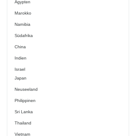
Ägypten
Marokko
Namibia
Südafrika
China
Indien
Israel
Japan
Neuseeland
Philippinen
Sri Lanka
Thailand
Vietnam