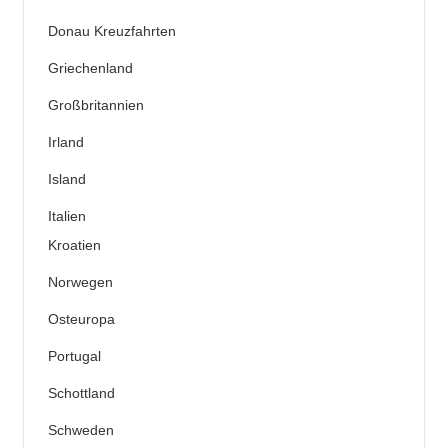
Donau Kreuzfahrten
Griechenland
Großbritannien
Irland
Island
Italien
Kroatien
Norwegen
Osteuropa
Portugal
Schottland
Schweden