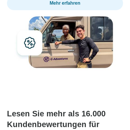
Mehr erfahren
Lesen Sie mehr als 16.000
Kundenbewertungen für