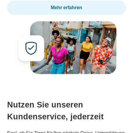
Mehr erfahren
Nutzen Sie unseren
Kundenservice, jederzeit