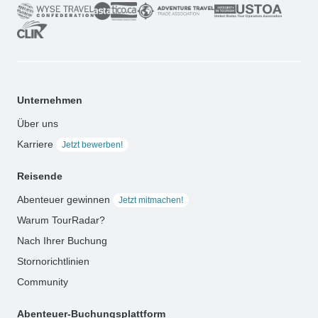
Unternehmen
Über uns
Karriere
Jetzt bewerben!
Reisende
Abenteuer gewinnen
Jetzt mitmachen!
Warum TourRadar?
Nach Ihrer Buchung
Stornorichtlinien
Community
Abenteuer-Buchungsplattform