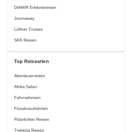
DIAMIR Erlebnisreisen
Journaway
Lüftner Cruises
SKR Reisen
Top Reisearten
Abenteuerreisen
Afrika Safari
Fahrradreisen
Flusskreuzfahrten
Polarlichter Reisen
Trekking Reisen