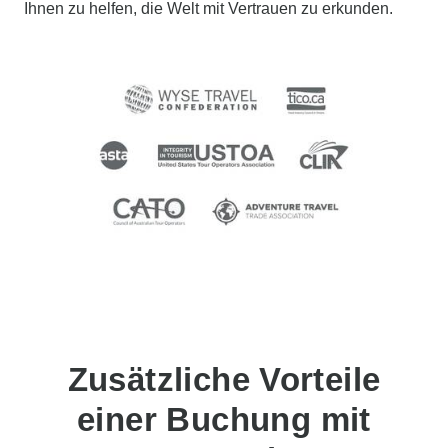
Ihnen zu helfen, die Welt mit Vertrauen zu erkunden.
Zusätzliche Vorteile
einer Buchung mit