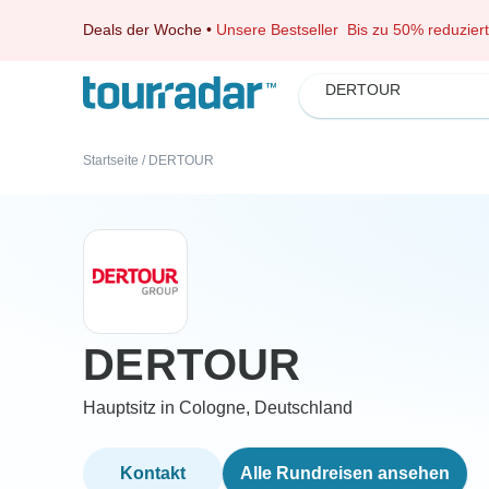
Deals der Woche
•
Unsere Bestseller
Bis zu 50% reduziert
DERTOUR
Startseite
/
DERTOUR
DERTOUR
Hauptsitz in Cologne, Deutschland
Kontakt
Alle Rundreisen ansehen