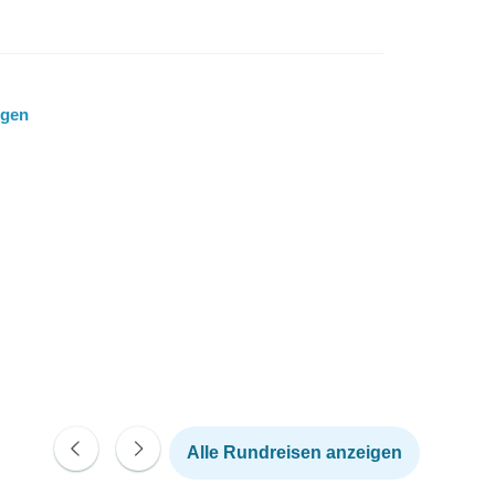
ngen
Alle Rundreisen anzeigen