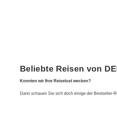
Beliebte Reisen von 
Konnten wir Ihre Reiselust wecken?
Dann schauen Sie sich doch einige der Bestselle