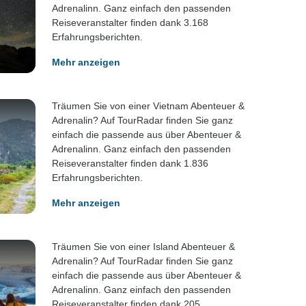
Adrenalinn. Ganz einfach den passenden
Reiseveranstalter finden dank 3.168
Erfahrungsberichten.
Mehr anzeigen
Träumen Sie von einer Vietnam Abenteuer &
Adrenalin? Auf TourRadar finden Sie ganz
einfach die passende aus über Abenteuer &
Adrenalinn. Ganz einfach den passenden
Reiseveranstalter finden dank 1.836
Erfahrungsberichten.
Mehr anzeigen
Träumen Sie von einer Island Abenteuer &
Adrenalin? Auf TourRadar finden Sie ganz
einfach die passende aus über Abenteuer &
Adrenalinn. Ganz einfach den passenden
Reiseveranstalter finden dank 205