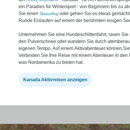
ein Paradies für Wintersport - von Beginnern bis zu a
Sie einen
oder gehen Sie es etwas gemächli
Skiausflug
Runde Eislaufen auf einem der berühmten eisigen See
Unternehmen Sie eine Hundeschlittenfahrt, rasen Sie
den Pulverschnee oder wandern Sie durch atembera
eigenen Tempo. Auf einem Aktivabenteuer können Sie 
Verbinden Sie Ihre Reise mit einem Abenteuer in den 
was Nordamerika zu bieten hat.
Kanada Aktivreisen anzeigen