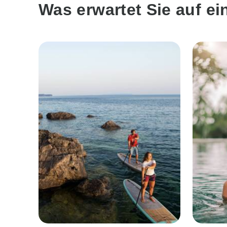
Was erwartet Sie auf e