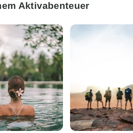
inem Aktivabenteuer