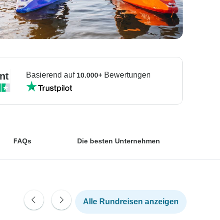
nt
Basierend auf
Bewertungen
10.000+
FAQs
Die besten Unternehmen
Alle Rundreisen anzeigen