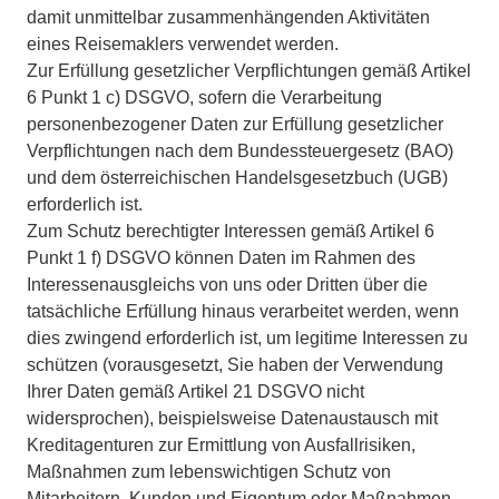
damit unmittelbar zusammenhängenden Aktivitäten
eines Reisemaklers verwendet werden.
Zur Erfüllung gesetzlicher Verpflichtungen gemäß Artikel
6 Punkt 1 c) DSGVO, sofern die Verarbeitung
personenbezogener Daten zur Erfüllung gesetzlicher
Verpflichtungen nach dem Bundessteuergesetz (BAO)
und dem österreichischen Handelsgesetzbuch (UGB)
erforderlich ist.
Zum Schutz berechtigter Interessen gemäß Artikel 6
Punkt 1 f) DSGVO können Daten im Rahmen des
Interessenausgleichs von uns oder Dritten über die
tatsächliche Erfüllung hinaus verarbeitet werden, wenn
dies zwingend erforderlich ist, um legitime Interessen zu
schützen (vorausgesetzt, Sie haben der Verwendung
Ihrer Daten gemäß Artikel 21 DSGVO nicht
widersprochen), beispielsweise Datenaustausch mit
Kreditagenturen zur Ermittlung von Ausfallrisiken,
Maßnahmen zum lebenswichtigen Schutz von
Mitarbeitern, Kunden und Eigentum oder Maßnahmen