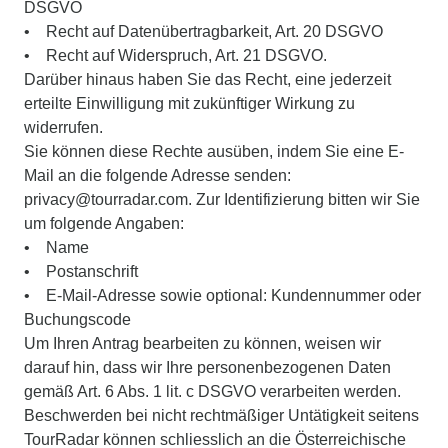
DSGVO
• Recht auf Datenübertragbarkeit, Art. 20 DSGVO
• Recht auf Widerspruch, Art. 21 DSGVO.
Darüber hinaus haben Sie das Recht, eine jederzeit
erteilte Einwilligung mit zukünftiger Wirkung zu
widerrufen.
Sie können diese Rechte ausüben, indem Sie eine E-
Mail an die folgende Adresse senden:
privacy@tourradar.com. Zur Identifizierung bitten wir Sie
um folgende Angaben:
• Name
• Postanschrift
• E-Mail-Adresse sowie optional: Kundennummer oder
Buchungscode
Um Ihren Antrag bearbeiten zu können, weisen wir
darauf hin, dass wir Ihre personenbezogenen Daten
gemäß Art. 6 Abs. 1 lit. c DSGVO verarbeiten werden.
Beschwerden bei nicht rechtmäßiger Untätigkeit seitens
TourRadar können schliesslich an die Österreichische