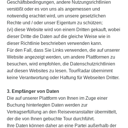
Geschäftsbedingungen, andere Nutzungsrichtlinien
verstößt oder es von uns als angemessen und
notwendig erachtet wird, um unsere gesetzlichen
Rechte und / oder unser Eigentum zu schützen;
(vi) diese Website wird von einem Dritten gekauft, wobei
dieser Dritte die Daten auf die gleiche Weise wie in
dieser Richtlinie beschrieben verwenden kann.
Für den Fall, dass Sie Links verwenden, die auf unserer
Website angezeigt werden, um andere Plattformen zu
besuchen, wird empfohlen, die Datenschutzrichtlinien
auf diesen Websites zu lesen. TourRadar übernimmt
keine Verantwortung oder Haftung für Webseiten Dritter.
3. Empfänger von Daten
Die auf unserer Plattform von Ihnen im Zuge einer
Buchung hinterlegten Daten werden zur
Vertragserfüllung an den Reiseveranstalter übermittelt,
der die von Ihnen gebuchte Tour durchführt.
Ihre Daten können daher an eine Partei außerhalb der