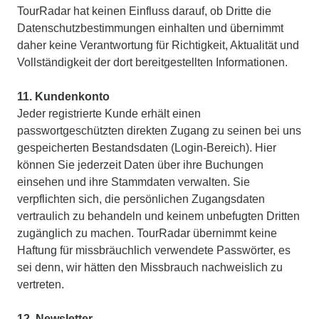
TourRadar hat keinen Einfluss darauf, ob Dritte die
Datenschutzbestimmungen einhalten und übernimmt
daher keine Verantwortung für Richtigkeit, Aktualität und
Vollständigkeit der dort bereitgestellten Informationen.
11. Kundenkonto
Jeder registrierte Kunde erhält einen
passwortgeschützten direkten Zugang zu seinen bei uns
gespeicherten Bestandsdaten (Login-Bereich). Hier
können Sie jederzeit Daten über ihre Buchungen
einsehen und ihre Stammdaten verwalten. Sie
verpflichten sich, die persönlichen Zugangsdaten
vertraulich zu behandeln und keinem unbefugten Dritten
zugänglich zu machen. TourRadar übernimmt keine
Haftung für missbräuchlich verwendete Passwörter, es
sei denn, wir hätten den Missbrauch nachweislich zu
vertreten.
12. Newsletter