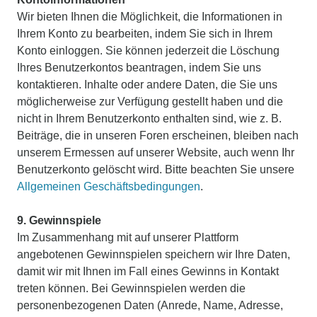
Wir bieten Ihnen die Möglichkeit, die Informationen in
Ihrem Konto zu bearbeiten, indem Sie sich in Ihrem
Konto einloggen. Sie können jederzeit die Löschung
Ihres Benutzerkontos beantragen, indem Sie uns
kontaktieren. Inhalte oder andere Daten, die Sie uns
möglicherweise zur Verfügung gestellt haben und die
nicht in Ihrem Benutzerkonto enthalten sind, wie z. B.
Beiträge, die in unseren Foren erscheinen, bleiben nach
unserem Ermessen auf unserer Website, auch wenn Ihr
Benutzerkonto gelöscht wird. Bitte beachten Sie unsere
Allgemeinen Geschäftsbedingungen
.
9. Gewinnspiele
Im Zusammenhang mit auf unserer Plattform
angebotenen Gewinnspielen speichern wir Ihre Daten,
damit wir mit Ihnen im Fall eines Gewinns in Kontakt
treten können. Bei Gewinnspielen werden die
personenbezogenen Daten (Anrede, Name, Adresse,