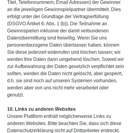
Titel, Telefonnummern, Email Adressen) der Gewinner
an die jeweiligen Gewinnspielpartner übermittelt. Dies
erfolgt unter der Grundlage der Vertragserfüllung
(DSGVO Artikel 6. Abs. 1 (b)). Die Teilnahme an
Gewinnspielen inklusive der damit verbundenen
Datenübermittlung sind freiwillig. Wenn Sie uns
personenbezogene Daten überlassen haben, können
Sie diese jederzeit widerrufen und löschen lassen; wir
werden Ihre Daten dann umgehend löschen. Soweit wir
zur Aufbewahrung der Daten gesetzlich verpflichtet sein
sollten, werden die Daten nicht gelöscht, aber gesperrt,
d.h. sie sind noch auf unseren Systemen vorhanden,
werden aber von uns nicht mehr verarbeitet oder
genutzt.
10. Links zu anderen Websites
Unsere Plattform enthält möglicherweise Links zu
anderen Websites. Bitte beachten Sie, dass sich diese
Datenschutzerklärung nicht auf Drittanbieter erstreckt.