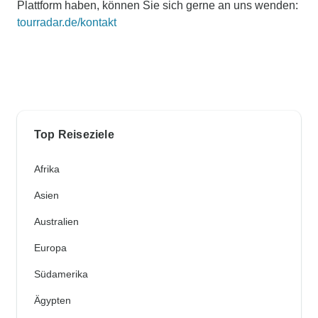
Plattform haben, können Sie sich gerne an uns wenden:
tourradar.de/kontakt
Top Reiseziele
Afrika
Asien
Australien
Europa
Südamerika
Ägypten