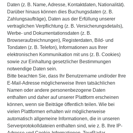
Daten (z. B. Name, Adresse, Kontaktdaten, Nationalität).
Darüber hinaus können dies Buchungsdaten (z. B.
Zahlungsaufträge), Daten aus der Erfüllung unserer
vertraglichen Verpflichtung (z. B. Versicherungsdetails),
Werbe- und Dokumentationsdaten (z. B.
Browseraufzeichnungen), Registerdaten, Bild- und
Tondaten (z. B. Telefon), Informationen aus Ihrer
elektronischen Kommunikation mit uns (z. B. Cookies)
sowie zur Einhaltung gesetzlicher Bestimmungen
notwendige Daten sein.
Bitte beachten Sie, dass Ihr Benutzername und/oder Ihre
E-Mail-Adresse möglicherweise Ihren tatsächlichen
Namen oder andere personenbezogene Daten
enthalten und daher auf unserer Plattform erscheinen
können, wenn sie Beiträge öffentlich teilen. Wie bei
vielen Plattformen erhalten wir möglicherweise
automatisch allgemeine Informationen, die in unseren
Serverprotokolldateien enthalten sind, wie z. B. Ihre IP-
Adresse und Cookie-Informationen. TourRadar