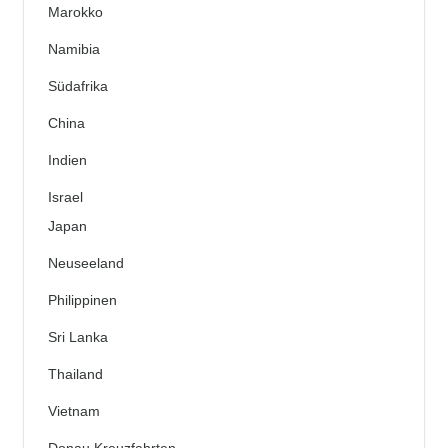
Marokko
Namibia
Südafrika
China
Indien
Israel
Japan
Neuseeland
Philippinen
Sri Lanka
Thailand
Vietnam