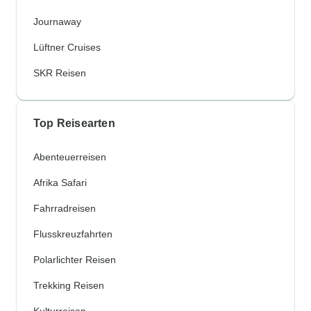
Journaway
Lüftner Cruises
SKR Reisen
Top Reisearten
Abenteuerreisen
Afrika Safari
Fahrradreisen
Flusskreuzfahrten
Polarlichter Reisen
Trekking Reisen