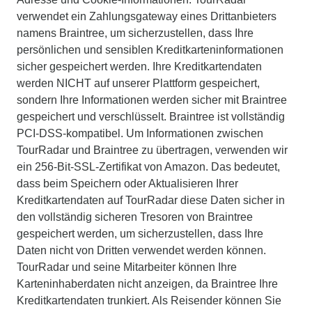
verwendet ein Zahlungsgateway eines Drittanbieters
namens Braintree, um sicherzustellen, dass Ihre
persönlichen und sensiblen Kreditkarteninformationen
sicher gespeichert werden. Ihre Kreditkartendaten
werden NICHT auf unserer Plattform gespeichert,
sondern Ihre Informationen werden sicher mit Braintree
gespeichert und verschlüsselt. Braintree ist vollständig
PCI-DSS-kompatibel. Um Informationen zwischen
TourRadar und Braintree zu übertragen, verwenden wir
ein 256-Bit-SSL-Zertifikat von Amazon. Das bedeutet,
dass beim Speichern oder Aktualisieren Ihrer
Kreditkartendaten auf TourRadar diese Daten sicher in
den vollständig sicheren Tresoren von Braintree
gespeichert werden, um sicherzustellen, dass Ihre
Daten nicht von Dritten verwendet werden können.
TourRadar und seine Mitarbeiter können Ihre
Karteninhaberdaten nicht anzeigen, da Braintree Ihre
Kreditkartendaten trunkiert. Als Reisender können Sie