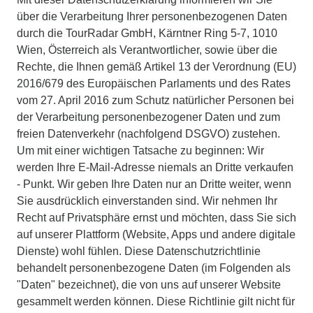
über die Verarbeitung Ihrer personenbezogenen Daten
durch die TourRadar GmbH, Kärntner Ring 5-7, 1010
Wien, Österreich als Verantwortlicher, sowie über die
Rechte, die Ihnen gemäß Artikel 13 der Verordnung (EU)
2016/679 des Europäischen Parlaments und des Rates
vom 27. April 2016 zum Schutz natürlicher Personen bei
der Verarbeitung personenbezogener Daten und zum
freien Datenverkehr (nachfolgend DSGVO) zustehen.
Um mit einer wichtigen Tatsache zu beginnen: Wir
werden Ihre E-Mail-Adresse niemals an Dritte verkaufen
- Punkt. Wir geben Ihre Daten nur an Dritte weiter, wenn
Sie ausdrücklich einverstanden sind. Wir nehmen Ihr
Recht auf Privatsphäre ernst und möchten, dass Sie sich
auf unserer Plattform (Website, Apps und andere digitale
Dienste) wohl fühlen. Diese Datenschutzrichtlinie
behandelt personenbezogene Daten (im Folgenden als
"Daten" bezeichnet), die von uns auf unserer Website
gesammelt werden können. Diese Richtlinie gilt nicht für