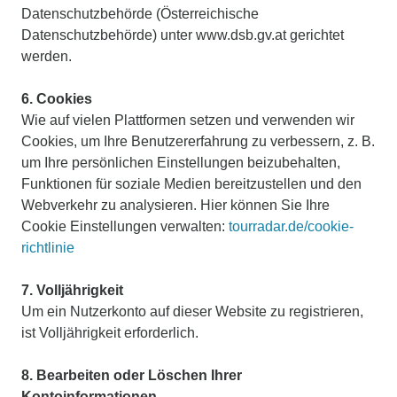
Datenschutzbehörde (Österreichische
Datenschutzbehörde) unter www.dsb.gv.at gerichtet
werden.
6. Cookies
Wie auf vielen Plattformen setzen und verwenden wir
Cookies, um Ihre Benutzererfahrung zu verbessern, z. B.
um Ihre persönlichen Einstellungen beizubehalten,
Funktionen für soziale Medien bereitzustellen und den
Webverkehr zu analysieren. Hier können Sie Ihre
Cookie Einstellungen verwalten:
tourradar.de/cookie-
richtlinie
7. Volljährigkeit
Um ein Nutzerkonto auf dieser Website zu registrieren,
ist Volljährigkeit erforderlich.
8. Bearbeiten oder Löschen Ihrer
Kontoinformationen