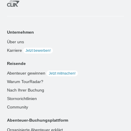
Unternehmen
Über uns
Karriere
Jetzt bewerben!
Reisende
Abenteuer gewinnen
Jetzt mitmachen!
Warum TourRadar?
Nach Ihrer Buchung
Stornorichtlinien
Community
Abenteuer-Buchungsplattform
Organisierte Abenteuer erklärt