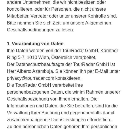
andere Unternehmen, die wir nicht besitzen oder
kontrollieren, oder für Personen, die nicht unsere
Mitarbeiter, Vertreter oder unter unserer Kontrolle sind.
Bitte nehmen Sie sich Zeit, um unsere Allgemeinen
Geschäftsbedingungen zu lesen.
1. Verarbeitung von Daten
Ihre Daten werden von der TourRadar GmbH, Kärntner
Ring 5-7, 1010 Wien, Österreich verarbeitet.
Der Datenschutzbeauftragte der TourRadar GmbH ist
Herr Alberto Azambuja. Sie können ihn per E-Mail unter
privacy@tourradar.com kontaktieren.
Die TourRadar GmbH verarbeitet Ihre
personenbezogenen Daten, die wir im Rahmen unserer
Geschäftsbeziehung von Ihnen erhalten. Die
Informationen und Daten, die Sie betreffen, sind für die
Verwaltung Ihrer Buchung und gegebenenfalls damit
zusammenhängende Dienstleistungen erforderlich.
Zu den persönlichen Daten gehören Ihre persönlichen