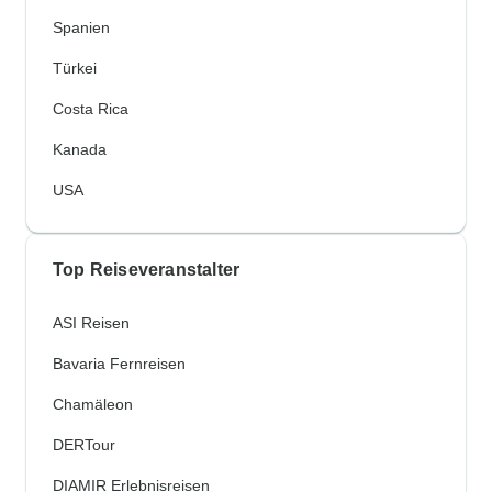
Spanien
Türkei
Costa Rica
Kanada
USA
Top Reiseveranstalter
ASI Reisen
Bavaria Fernreisen
Chamäleon
DERTour
DIAMIR Erlebnisreisen