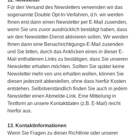
Für den Versand des Newsletters verwenden wir das
sogenannte Double Opt-In-Verfahren, d.h. wir werden
Ihnen erst dann einen Newsletter per E-Mail zusenden,
wenn Sie uns zuvor ausdrücklich bestätigt haben, dass
wir den Newsletter-Dienst aktivieren sollen. Wir werden
Ihnen dann eine Benachrichtigungs-E-Mail zusenden
und Sie bitten, durch das Anklicken eines in dieser E-
Mail enthaltenen Links zu bestätigen, dass Sie unseren
Newsletter erhalten möchten. Sollten Sie später keine
Newsletter mehr von uns erhalten wollen, können Sie
diesen jederzeit abbestellen, ohne dass hierfür Kosten
entstehen. Selbstverständlich finden Sie auch in jedem
Newsletter einen Abmelde-Link. Eine Mitteilung in
Textform an unsere Kontaktdaten (z.B. E-Mail) reicht
hierfür aus.
13. Kontaktinformationen
Wenn Sie Fragen zu dieser Richtlinie oder unserer