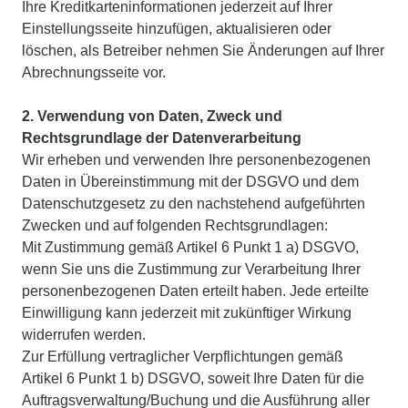
Ihre Kreditkarteninformationen jederzeit auf Ihrer
Einstellungsseite hinzufügen, aktualisieren oder
löschen, als Betreiber nehmen Sie Änderungen auf Ihrer
Abrechnungsseite vor.
2. Verwendung von Daten, Zweck und
Rechtsgrundlage der Datenverarbeitung
Wir erheben und verwenden Ihre personenbezogenen
Daten in Übereinstimmung mit der DSGVO und dem
Datenschutzgesetz zu den nachstehend aufgeführten
Zwecken und auf folgenden Rechtsgrundlagen:
Mit Zustimmung gemäß Artikel 6 Punkt 1 a) DSGVO,
wenn Sie uns die Zustimmung zur Verarbeitung Ihrer
personenbezogenen Daten erteilt haben. Jede erteilte
Einwilligung kann jederzeit mit zukünftiger Wirkung
widerrufen werden.
Zur Erfüllung vertraglicher Verpflichtungen gemäß
Artikel 6 Punkt 1 b) DSGVO, soweit Ihre Daten für die
Auftragsverwaltung/Buchung und die Ausführung aller