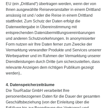
EU (ein „Drittland“) übertragen werden, wenn der von
Ihnen ausgewählte Reiseveranstalter in einem Drittland
ansässig ist und / oder die Reise in einem Drittland
stattfindet. Zum Schutz der Daten erfolgt die
Datenweitergabe in Übereinstimmung mit
entsprechenden Datenübermittlungsvereinbarungen
und anderen Schutzvorkehrungen. In anonymisierter
Form nutzen wir Ihre Daten ferner zum Zwecke der
Vermarktung verwandter Produkte und Services unserer
Werbepartner und im Rahmen der Vermarktung unserer
Dienstleistungen durch Dritte (um sicherzustellen, dass
relevante Anzeigen dem richtigen Publikum gezeigt
werden)..
4. Datenspeicherzeiträume
Die TourRadar GmbH verarbeitet Ihre
personenbezogenen Daten für die Dauer der gesamten
Geschäftsbeziehung (von der Einleitung über die
Erfüllung bis zur Beendigung des Vertrages) und