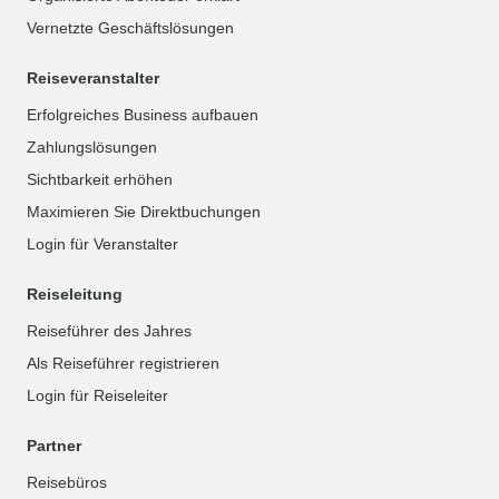
Vernetzte Geschäftslösungen
Reiseveranstalter
Erfolgreiches Business aufbauen
Zahlungslösungen
Sichtbarkeit erhöhen
Maximieren Sie Direktbuchungen
Login für Veranstalter
Reiseleitung
Reiseführer des Jahres
Als Reiseführer registrieren
Login für Reiseleiter
Partner
Reisebüros