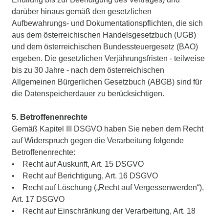
darüber hinaus gemäß den gesetzlichen
Aufbewahrungs- und Dokumentationspflichten, die sich
aus dem österreichischen Handelsgesetzbuch (UGB)
und dem österreichischen Bundessteuergesetz (BAO)
ergeben. Die gesetzlichen Verjährungsfristen - teilweise
bis zu 30 Jahre - nach dem österreichischen
Allgemeinen Bürgerlichen Gesetzbuch (ABGB) sind für
die Datenspeicherdauer zu berücksichtigen.
5. Betroffenenrechte
Gemäß Kapitel III DSGVO haben Sie neben dem Recht
auf Widerspruch gegen die Verarbeitung folgende
Betroffenenrechte:
• Recht auf Auskunft, Art. 15 DSGVO
• Recht auf Berichtigung, Art. 16 DSGVO
• Recht auf Löschung („Recht auf Vergessenwerden“),
Art. 17 DSGVO
• Recht auf Einschränkung der Verarbeitung, Art. 18