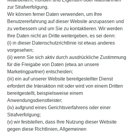
zur Strafverfolgung.
Wir können ferner Daten verwenden, um Ihre
Benutzererfahrung auf dieser Website anzupassen und
zu verbessern und um Sie zu kontaktieren. Wir werden
Ihre Daten nicht an Dritte weitergeben, es sei denn:
(i) in dieser Datenschutzrichtlinie ist etwas anderes
vorgesehen;
(ii) wenn Sie sich aktiv durch ausdrückliche Zustimmung
für die Freigabe von Daten (etwa an unsere
Marketingpartner) entscheiden;
(iii) ein auf unserer Website bereitgestellter Dienst
erfordert die Interaktion mit oder wird von einem Dritten
bereitgestellt, beispielsweise einem
Anwendungsdienstleister;
(iv) aufgrund eines Gerichtsverfahrens oder einer
Strafverfolgung;
(v) wir feststellen, dass Ihre Nutzung dieser Website
gegen diese Richtlinien, Allgemeinen