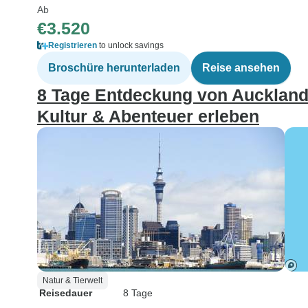
Ab
€3.520
Registrieren
to unlock savings
Broschüre herunterladen
Reise ansehen
8 Tage Entdeckung von Auckland 
Kultur & Abenteuer erleben
Natur & Tierwelt
Reisedauer
8 Tage