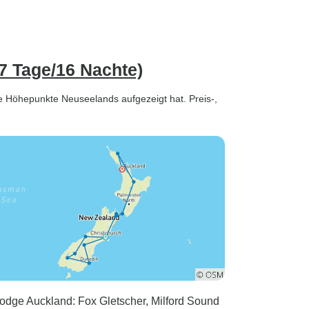
7 Tage/16 Nachte)
ge Höhepunkte Neuseelands aufgezeigt hat. Preis-,
odge Auckland: Fox Gletscher, Milford Sound