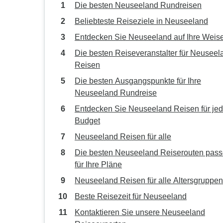
Die besten Neuseeland Rundreisen
Beliebteste Reiseziele in Neuseeland
Entdecken Sie Neuseeland auf Ihre Weis
Die besten Reiseveranstalter für Neuseel
Reisen
Die besten Ausgangspunkte für Ihre
Neuseeland Rundreise
Entdecken Sie Neuseeland Reisen für je
Budget
Neuseeland Reisen für alle
Die besten Neuseeland Reiserouten pas
für Ihre Pläne
Neuseeland Reisen für alle Altersgruppen
Beste Reisezeit für Neuseeland
Kontaktieren Sie unsere Neuseeland