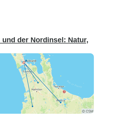
und der Nordinsel: Natur,