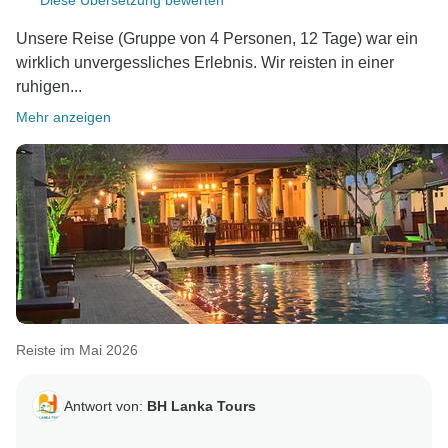
Diese Übersetzung bewerten
Unsere Reise (Gruppe von 4 Personen, 12 Tage) war ein
wirklich unvergessliches Erlebnis. Wir reisten in einer
ruhigen...
Mehr anzeigen
Reiste im Mai 2026
Antwort von:
BH Lanka Tours