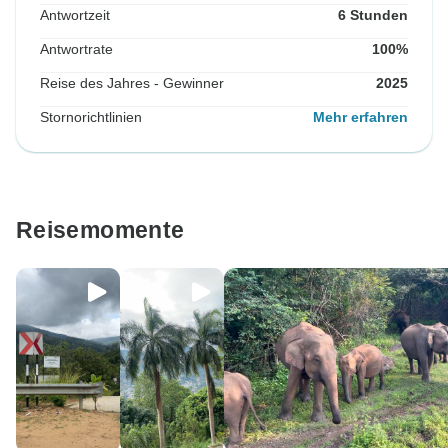
Antwortzeit
6 Stunden
Antwortrate
100%
Reise des Jahres - Gewinner
2025
Stornorichtlinien
Mehr erfahren
Reisemomente