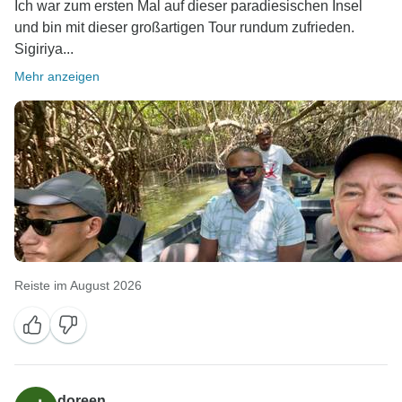
Ich war zum ersten Mal auf dieser paradiesischen Insel
und bin mit dieser großartigen Tour rundum zufrieden.
Sigiriya...
Mehr anzeigen
Reiste im August 2026
doreen