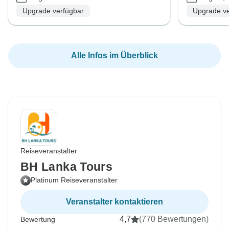
Upgrade verfügbar
Upgrade ve
Alle Infos im Überblick
Reiseveranstalter
BH Lanka Tours
Platinum Reiseveranstalter
Veranstalter kontaktieren
4,7
(770 Bewertungen)
Bewertung