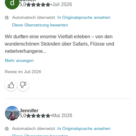
5,0
•
Juli 2026
Automatisch übersetzt.
In Originalsprache ansehen
Diese Übersetzung bewerten
Wir durften eine enorme Vielfalt erleben – von den
wunderschönen Stränden über Safaris, Flüsse und
nebelverhangene...
Mehr anzeigen
Reiste im Juli 2026
Jennifer
5,0
•
Mai 2026
Automatisch übersetzt.
In Originalsprache ansehen