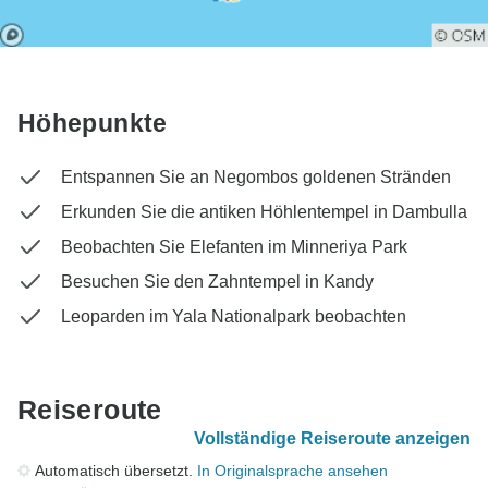
Höhepunkte
Entspannen Sie an Negombos goldenen Stränden
Erkunden Sie die antiken Höhlentempel in Dambulla
Beobachten Sie Elefanten im Minneriya Park
Besuchen Sie den Zahntempel in Kandy
Leoparden im Yala Nationalpark beobachten
Reiseroute
Vollständige Reiseroute anzeigen
Automatisch übersetzt.
In Originalsprache ansehen