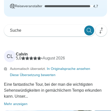
Reiseveranstalter
4,7
Calvin
CL
5,0
•
August 2026
Automatisch übersetzt.
In Originalsprache ansehen
Diese Übersetzung bewerten
Eine fantastische Tour, bei der man die wichtigsten
Sehenswürdigkeiten in gemächlichem Tempo erkunden
kann. Unser...
Mehr anzeigen