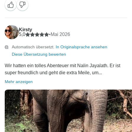
Kirsty
5,0
•
Mai 2026
Automatisch übersetzt.
In Originalsprache ansehen
Diese Übersetzung bewerten
Wir hatten ein tolles Abenteuer mit Nalin Jayalath. Er ist
super freundlich und geht die extra Meile, um...
Mehr anzeigen