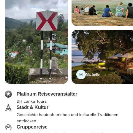
M
Michelle
Platinum Reiseveranstalter
BH Lanka Tours
Stadt & Kultur
Geschichte hautnah erleben und kulturelle Traditionen
entdecken
Gruppenreise