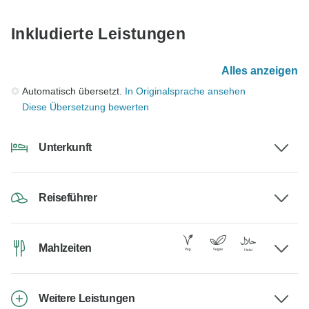
Inkludierte Leistungen
Alles anzeigen
Automatisch übersetzt.
In Originalsprache ansehen
Diese Übersetzung bewerten
Unterkunft
Reiseführer
Mahlzeiten
Weitere Leistungen