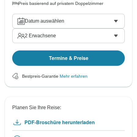
Preis basierend auf privatem Doppelzimmer
Datum auswählen
2
Erwachsene
Termine & Preise
Bestpreis-Garantie
Mehr erfahren
Planen Sie Ihre Reise:
PDF-Broschüre herunterladen