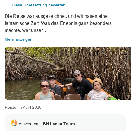
Diese Übersetzung bewerten
Die Reise war ausgezeichnet, und wir hatten eine
fantastische Zeit. Was das Erlebnis ganz besonders
machte, war unser...
Mehr anzeigen
Reiste im April 2026
Antwort von:
BH Lanka Tours