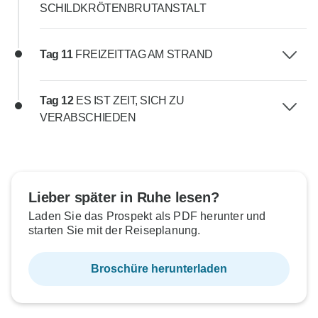
SCHILDKRÖTENBRUTANSTALT
Tag 11
FREIZEITTAG AM STRAND
Tag 12
ES IST ZEIT, SICH ZU
VERABSCHIEDEN
Lieber später in Ruhe lesen?
Laden Sie das Prospekt als PDF herunter und
starten Sie mit der Reiseplanung.
Broschüre herunterladen