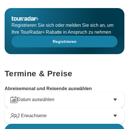
Registrieren Sie sich oder melden Sie sich an, um
Ihre TourRadar+ Rabatte in Anspruch zu nehmen
Registrieren
Termine & Preise
Abreisemonat und Reisende auswählen
Datum auswählen
2
Erwachsene