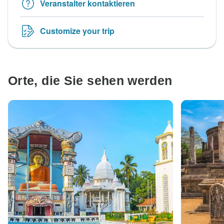
Veranstalter kontaktieren
Customize your trip
Orte, die Sie sehen werden