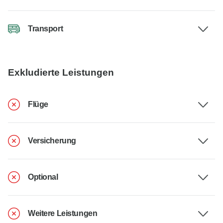
Transport
Exkludierte Leistungen
Flüge
Versicherung
Optional
Weitere Leistungen