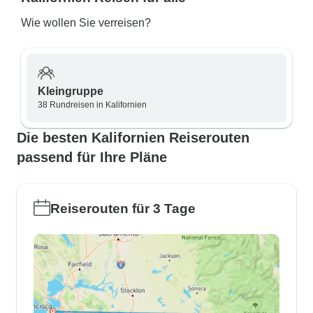
Wie wollen Sie verreisen?
Kleingruppe
38 Rundreisen in Kalifornien
Die besten Kalifornien Reiserouten
passend für Ihre Pläne
Reiserouten für 3 Tage