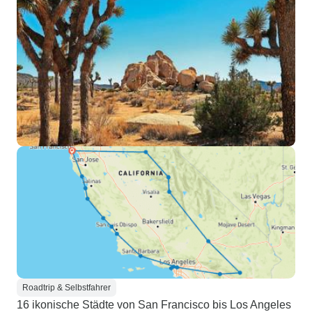
Roadtrip & Selbstfahrer
16 ikonische Städte von San Francisco bis Los Angeles