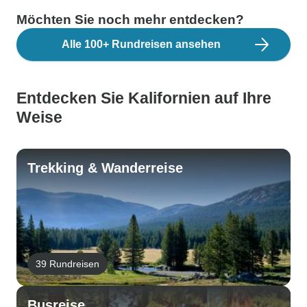
Möchten Sie noch mehr entdecken?
Alle 100+ Rundreisen ansehen
Entdecken Sie Kalifornien auf Ihre
Weise
Trekking & Wanderreise
39 Rundreisen
Busreise