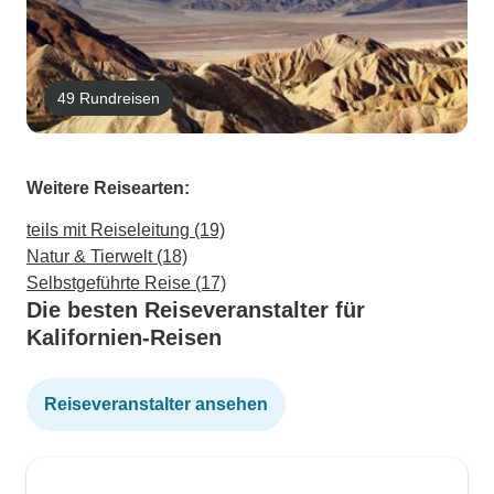
49 Rundreisen
Weitere Reisearten:
teils mit Reiseleitung (19)
Natur & Tierwelt (18)
Selbstgeführte Reise (17)
Die besten Reiseveranstalter für
Kalifornien-Reisen
Reiseveranstalter ansehen