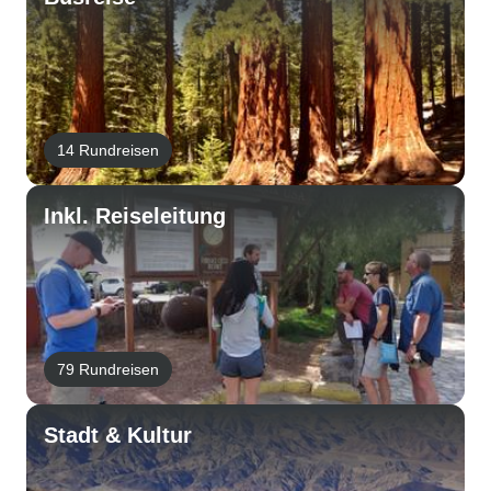
14 Rundreisen
Inkl. Reiseleitung
79 Rundreisen
Stadt & Kultur