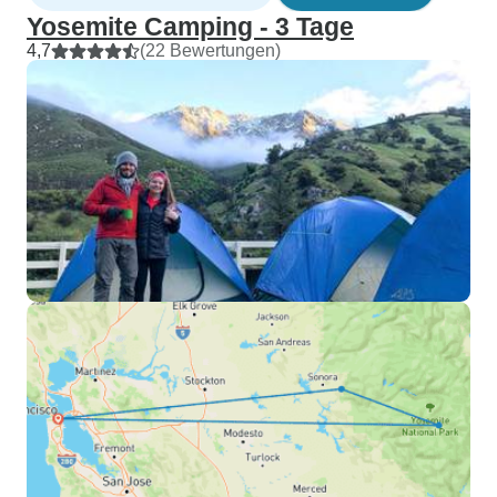
Yosemite Camping - 3 Tage
4,7
(22 Bewertungen)