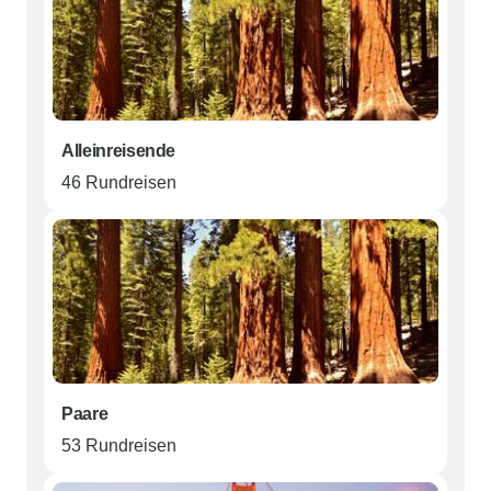
Alleinreisende
46 Rundreisen
Paare
53 Rundreisen