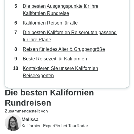
Die besten Ausgangspunkte für Ihre
Kalifornien Rundreise
Kalifornien Reisen für alle
Die besten Kalifornien Reiserouten passend
für Ihre Pläne
Reisen für jedes Alter & Gruppengröße
Beste Reisezeit für Kalifornien
Kontaktieren Sie unsere Kalifornien
Reiseexperten
Die besten Kalifornien
Rundreisen
Zusammengestellt von
Melissa
Kalifornien-Expert*in bei TourRadar