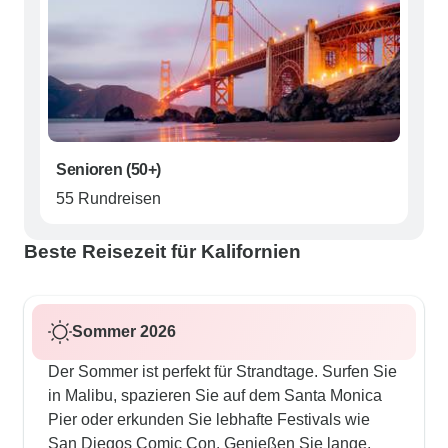
Senioren (50+)
55 Rundreisen
Beste Reisezeit für Kalifornien
Sommer 2026
Der Sommer ist perfekt für Strandtage. Surfen Sie
in Malibu, spazieren Sie auf dem Santa Monica
Pier oder erkunden Sie lebhafte Festivals wie
San Diegos Comic Con. Genießen Sie lange,