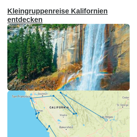
Kleingruppenreise Kalifornien
entdecken