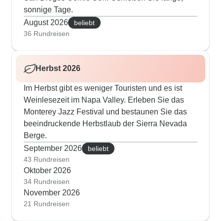
sonnige Tage.
August 2026
beliebt
36 Rundreisen
Herbst 2026
Im Herbst gibt es weniger Touristen und es ist
Weinlesezeit im Napa Valley. Erleben Sie das
Monterey Jazz Festival und bestaunen Sie das
beeindruckende Herbstlaub der Sierra Nevada
Berge.
September 2026
beliebt
43 Rundreisen
Oktober 2026
34 Rundreisen
November 2026
21 Rundreisen