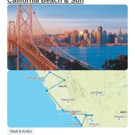
California Beach & Sun
Stadt & Kultur