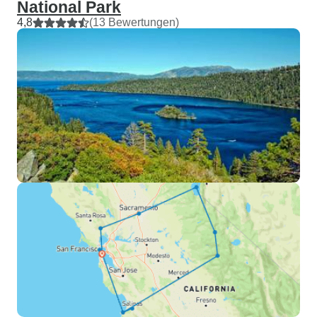
National Park
4,8
(13 Bewertungen)