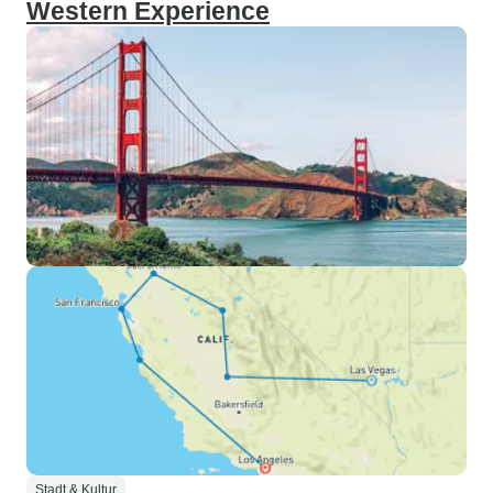
Western Experience
Stadt & Kultur