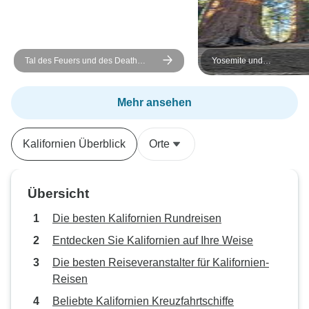
Tal des Feuers und des Death
Yosemite und
Valley
Riesenmammutbaum-Aus
Mehr ansehen
Kalifornien Überblick
Orte
Übersicht
Die besten Kalifornien Rundreisen
Entdecken Sie Kalifornien auf Ihre Weise
Die besten Reiseveranstalter für Kalifornien-
Reisen
Beliebte Kalifornien Kreuzfahrtschiffe