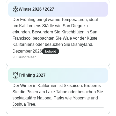
Winter 2026 / 2027
Der Frühling bringt warme Temperaturen, ideal
um Kaliforniens Städte wie San Diego zu
erkunden. Bewundern Sie Kirschblüten in San
Francisco, beobachten Sie Wale vor der Küste
Kaliforniens oder besuchen Sie Disneyland.
Dezember 2026
beliebt
20 Rundreisen
Frühling 2027
Der Winter in Kalifornien ist Skisaison. Eroberns
Sie die Pisten am Lake Tahoe oder besuchen Sie
spektakuläre National Parks wie Yosemite und
Joshua Tree.