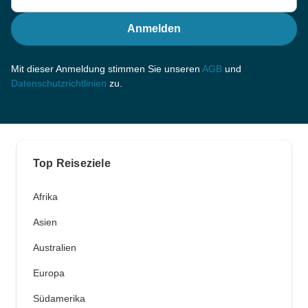
Anmelden
Mit dieser Anmeldung stimmen Sie unseren
AGB
und
Datenschutzrichtlinien
zu.
Top Reiseziele
Afrika
Asien
Australien
Europa
Südamerika