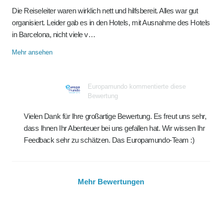
Die Reiseleiter waren wirklich nett und hilfsbereit. Alles war gut
organisiert. Leider gab es in den Hotels, mit Ausnahme des Hotels
in Barcelona, nicht viele v…
Mehr ansehen
Europamundo kommentierte diese
Bewertung
Vielen Dank für Ihre großartige Bewertung. Es freut uns sehr,
dass Ihnen Ihr Abenteuer bei uns gefallen hat. Wir wissen Ihr
Feedback sehr zu schätzen. Das Europamundo-Team :)
Mehr Bewertungen