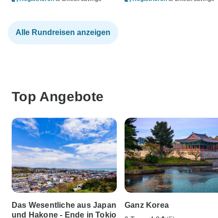
Alle Rundreisen anzeigen
Top Angebote
Das Wesentliche aus Japan
Ganz Korea
und Hakone - Ende in Tokio