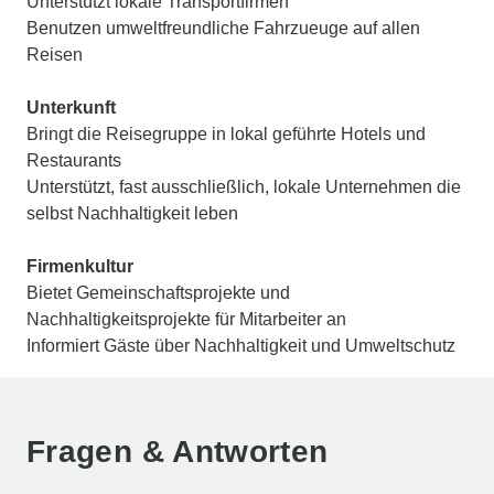
Unterstützt lokale Transportfirmen
Benutzen umweltfreundliche Fahrzueuge auf allen
Reisen
Unterkunft
Bringt die Reisegruppe in lokal geführte Hotels und
Restaurants
Unterstützt, fast ausschließlich, lokale Unternehmen die
selbst Nachhaltigkeit leben
Firmenkultur
Bietet Gemeinschaftsprojekte und
Nachhaltigkeitsprojekte für Mitarbeiter an
Informiert Gäste über Nachhaltigkeit und Umweltschutz
Fragen & Antworten