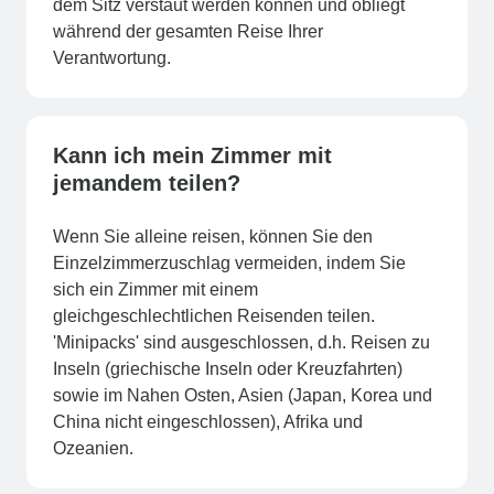
dem Sitz verstaut werden können und obliegt
während der gesamten Reise Ihrer
Verantwortung.
Kann ich mein Zimmer mit
jemandem teilen?
Wenn Sie alleine reisen, können Sie den
Einzelzimmerzuschlag vermeiden, indem Sie
sich ein Zimmer mit einem
gleichgeschlechtlichen Reisenden teilen.
'Minipacks' sind ausgeschlossen, d.h. Reisen zu
Inseln (griechische Inseln oder Kreuzfahrten)
sowie im Nahen Osten, Asien (Japan, Korea und
China nicht eingeschlossen), Afrika und
Ozeanien.