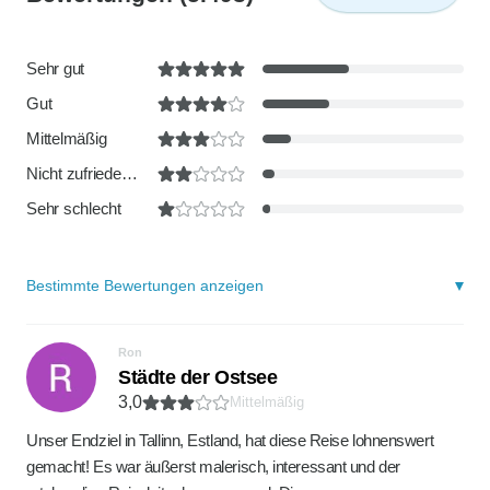
Sehr gut
Gut
Mittelmäßig
Nicht zufriedenstellend
Sehr schlecht
Bestimmte Bewertungen anzeigen
Ron
Städte der Ostsee
3,0
Mittelmäßig
Unser Endziel in Tallinn, Estland, hat diese Reise lohnenswert
gemacht! Es war äußerst malerisch, interessant und der