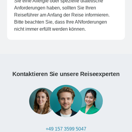
Sie eine Allergie oder spezielle diätetische
Anforderungen haben, sollten Sie Ihren
Reiseführer am Anfang der Reise informieren.
Bitte beachten Sie, dass Ihre ANforderungen
nicht immer erfüllt werden können.
Kontaktieren Sie unsere Reiseexperten
+49 157 3599 5047