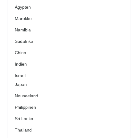
Ägypten
Marokko
Namibia
Südafrika
China
Indien
Israel
Japan
Neuseeland
Philippinen
Sri Lanka
Thailand