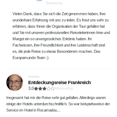
Bewertung
Vielen Dank, dass Sie sich die Zeit genommen haben, Ihre
wunderbare Erfahrung mit uns zu teilen. Es freut uns sehr zu
erfahren, dass Ihnen die Organisation der Tour gefallen hat
und Sie mit unseren professionellen Reiseleiterinnen Irine und
Margot ein so unvergessliches Erlebnis hatten. Ihr
Fachwissen, ihre Freundlichkeit und ihre Leidenschaft sind
es, die jede Reise zu etwas Besonderem machen. Das
Europamundo-Team :)
Antoine
Entdeckungsreise Frankreich
3,0
Mittelmäßig
Insgesamt hat mir die Reise sehr gut gefallen. Allerdings waren
einige der Hotels unterdurchschnittlich. So war beispielsweise der
Service im Hotel in Rocamadou…