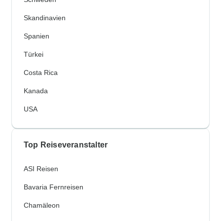
Skandinavien
Spanien
Türkei
Costa Rica
Kanada
USA
Top Reiseveranstalter
ASI Reisen
Bavaria Fernreisen
Chamäleon