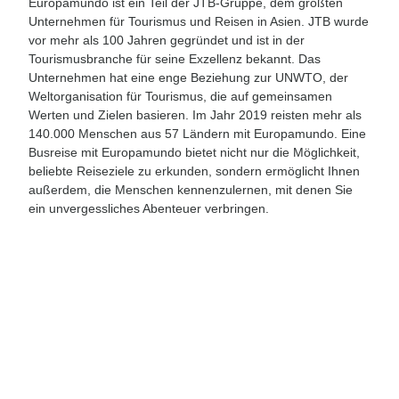
Europamundo ist ein Teil der JTB-Gruppe, dem größten
Unternehmen für Tourismus und Reisen in Asien. JTB wurde
vor mehr als 100 Jahren gegründet und ist in der
Tourismusbranche für seine Exzellenz bekannt. Das
Unternehmen hat eine enge Beziehung zur UNWTO, der
Weltorganisation für Tourismus, die auf gemeinsamen
Werten und Zielen basieren. Im Jahr 2019 reisten mehr als
140.000 Menschen aus 57 Ländern mit Europamundo. Eine
Busreise mit Europamundo bietet nicht nur die Möglichkeit,
beliebte Reiseziele zu erkunden, sondern ermöglicht Ihnen
außerdem, die Menschen kennenzulernen, mit denen Sie
ein unvergessliches Abenteuer verbringen.