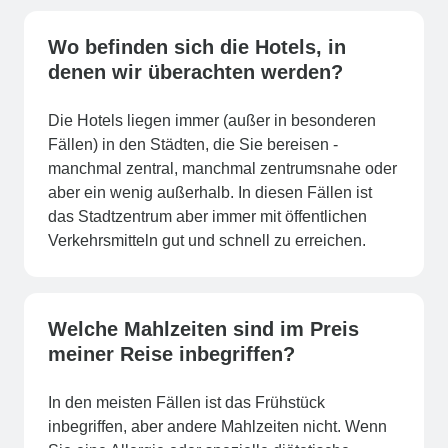
Wo befinden sich die Hotels, in
denen wir überachten werden?
Die Hotels liegen immer (außer in besonderen
Fällen) in den Städten, die Sie bereisen -
manchmal zentral, manchmal zentrumsnahe oder
aber ein wenig außerhalb. In diesen Fällen ist
das Stadtzentrum aber immer mit öffentlichen
Verkehrsmitteln gut und schnell zu erreichen.
Welche Mahlzeiten sind im Preis
meiner Reise inbegriffen?
In den meisten Fällen ist das Frühstück
inbegriffen, aber andere Mahlzeiten nicht. Wenn