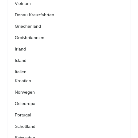
Vietnam
Donau Kreuzfahrten
Griechenland
Großbritannien
Irland
Island
Italien
Kroatien
Norwegen
Osteuropa
Portugal
Schottland
Schweden