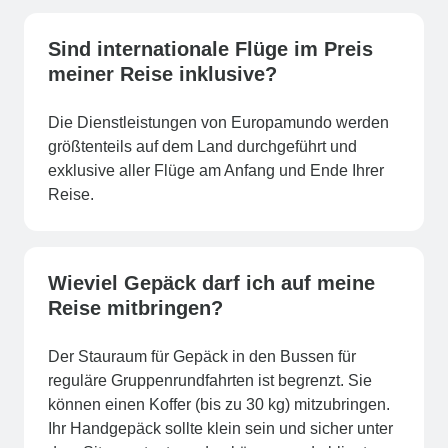
Sind internationale Flüge im Preis
meiner Reise inklusive?
Die Dienstleistungen von Europamundo werden
größtenteils auf dem Land durchgeführt und
exklusive aller Flüge am Anfang und Ende Ihrer
Reise.
Wieviel Gepäck darf ich auf meine
Reise mitbringen?
Der Stauraum für Gepäck in den Bussen für
reguläre Gruppenrundfahrten ist begrenzt. Sie
können einen Koffer (bis zu 30 kg) mitzubringen.
Ihr Handgepäck sollte klein sein und sicher unter