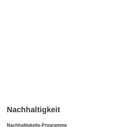
Nachhaltigkeit
Nachhaltigkeits-Programme