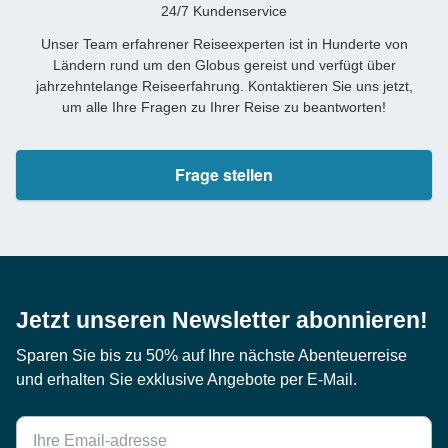
24/7 Kundenservice
Unser Team erfahrener Reiseexperten ist in Hunderte von
Ländern rund um den Globus gereist und verfügt über
jahrzehntelange Reiseerfahrung. Kontaktieren Sie uns jetzt,
um alle Ihre Fragen zu Ihrer Reise zu beantworten!
Frage stellen
Jetzt unseren Newsletter abonnieren!
Sparen Sie bis zu 50% auf Ihre nächste Abenteuerreise
und erhalten Sie exklusive Angebote per E-Mail.