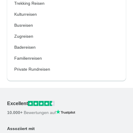
Trekking Reisen
Kulturreisen
Busreisen
Zugreisen
Badereisen
Familienreisen
Private Rundreisen
Excellent
10.000+
Bewertungen auf
Assoziiert mit