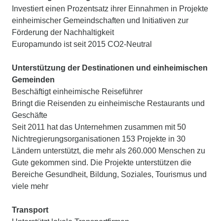
Investiert einen Prozentsatz ihrer Einnahmen in Projekte
einheimischer Gemeindschaften und Initiativen zur
Förderung der Nachhaltigkeit
Europamundo ist seit 2015 CO2-Neutral
Unterstützung der Destinationen und einheimischen
Gemeinden
Beschäftigt einheimische Reiseführer
Bringt die Reisenden zu einheimische Restaurants und
Geschäfte
Seit 2011 hat das Unternehmen zusammen mit 50
Nichtregierungsorganisationen 153 Projekte in 30
Ländern unterstützt, die mehr als 260.000 Menschen zu
Gute gekommen sind. Die Projekte unterstützen die
Bereiche Gesundheit, Bildung, Soziales, Tourismus und
viele mehr
Transport