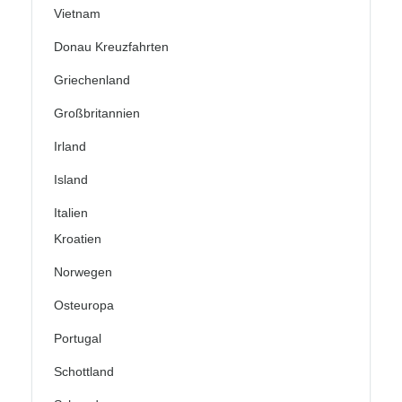
Vietnam
Donau Kreuzfahrten
Griechenland
Großbritannien
Irland
Island
Italien
Kroatien
Norwegen
Osteuropa
Portugal
Schottland