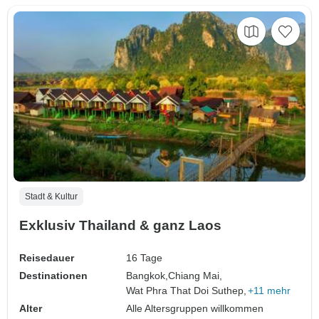
Stadt & Kultur
Exklusiv Thailand & ganz Laos
Reisedauer
16 Tage
Destinationen
Bangkok,
Chiang Mai,
Wat Phra That Doi Suthep,
+11 mehr
Alter
Alle Altersgruppen willkommen