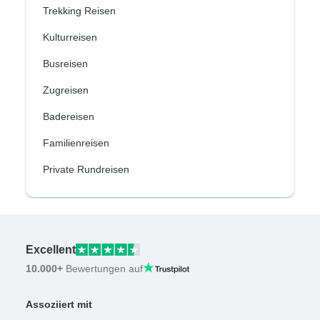
Trekking Reisen
Kulturreisen
Busreisen
Zugreisen
Badereisen
Familienreisen
Private Rundreisen
Excellent
10.000+
Bewertungen auf
Assoziiert mit