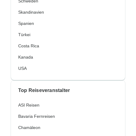
Schweden
Skandinavien
Spanien
Türkei
Costa Rica
Kanada
USA
Top Reiseveranstalter
ASI Reisen
Bavaria Fernreisen
Chamäleon