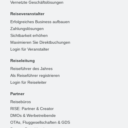
Vernetzte Geschäftslösungen
Reiseveranstalter
Erfolgreiches Business aufbauen
Zahlungslösungen
Sichtbarkeit erhöhen
Maximieren Sie Direktbuchungen
Login für Veranstalter
Reiseleitung
Reiseführer des Jahres
Als Reiseführer registrieren
Login für Reiseleiter
Partner
Reisebüros
RISE: Partner & Creator
DMOs & Werbetreibende
OTAs, Fluggesellschaften & GDS