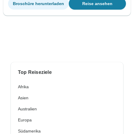
Broschüre herunterladen
Reise ansehen
Top Reiseziele
Afrika
Asien
Australien
Europa
Südamerika