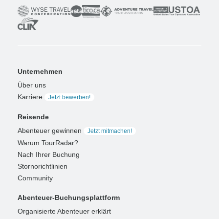
Unternehmen
Über uns
Karriere
Jetzt bewerben!
Reisende
Abenteuer gewinnen
Jetzt mitmachen!
Warum TourRadar?
Nach Ihrer Buchung
Stornorichtlinien
Community
Abenteuer-Buchungsplattform
Organisierte Abenteuer erklärt