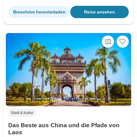
Broschüre herunterladen
Reise ansehen
Stadt & Kultur
Das Beste aus China und die Pfade von
Laos