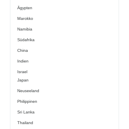
Ägypten
Marokko
Namibia
Südafrika
China
Indien
Israel
Japan
Neuseeland
Philippinen
Sri Lanka
Thailand