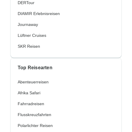
DERTour
DIAMIR Erlebnisreisen
Journaway
Lüftner Cruises
SKR Reisen
Top Reisearten
Abenteuerreisen
Afrika Safari
Fahrradreisen
Flusskreuzfahrten
Polarlichter Reisen