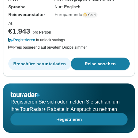
Sprache
Nur: Englisch
Reiseveranstalter
Europamundo
Ab
€1.943
pro Person
Registrieren
to unlock savings
Preis basierend auf privatem Doppelzimmer
Broschüre herunterladen
Reise ansehen
Registrieren Sie sich oder melden Sie sich an, um
Ihre TourRadar+ Rabatte in Anspruch zu nehmen
Registrieren