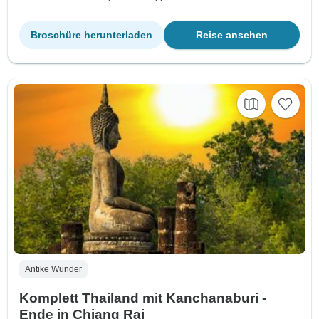
Broschüre herunterladen
Reise ansehen
Antike Wunder
Komplett Thailand mit Kanchanaburi -
Ende in Chiang Rai