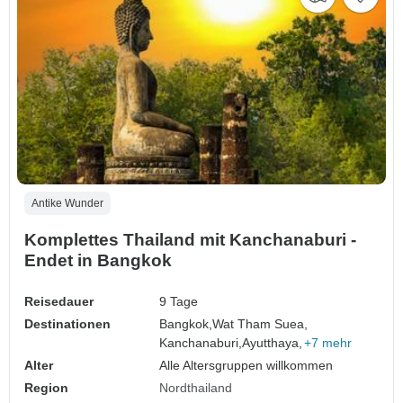
Antike Wunder
Komplettes Thailand mit Kanchanaburi -
Endet in Bangkok
Reisedauer
9 Tage
Destinationen
Bangkok,
Wat Tham Suea,
Kanchanaburi,
Ayutthaya,
+7 mehr
Alter
Alle Altersgruppen willkommen
Region
Nordthailand