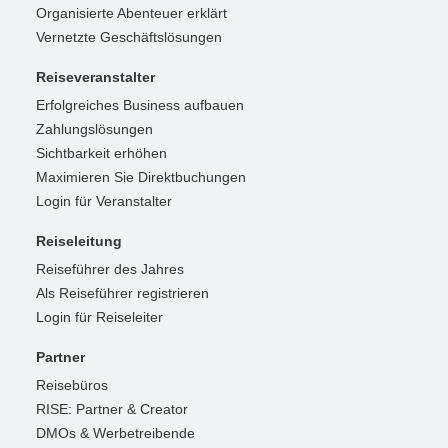
Organisierte Abenteuer erklärt
Vernetzte Geschäftslösungen
Reiseveranstalter
Erfolgreiches Business aufbauen
Zahlungslösungen
Sichtbarkeit erhöhen
Maximieren Sie Direktbuchungen
Login für Veranstalter
Reiseleitung
Reiseführer des Jahres
Als Reiseführer registrieren
Login für Reiseleiter
Partner
Reisebüros
RISE: Partner & Creator
DMOs & Werbetreibende