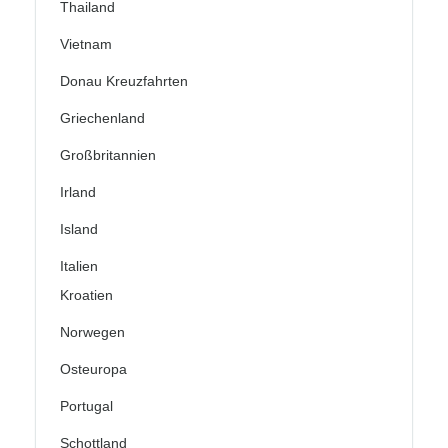
Thailand
Vietnam
Donau Kreuzfahrten
Griechenland
Großbritannien
Irland
Island
Italien
Kroatien
Norwegen
Osteuropa
Portugal
Schottland