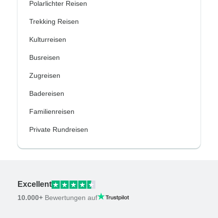
Polarlichter Reisen
Trekking Reisen
Kulturreisen
Busreisen
Zugreisen
Badereisen
Familienreisen
Private Rundreisen
Excellent
10.000+
Bewertungen auf