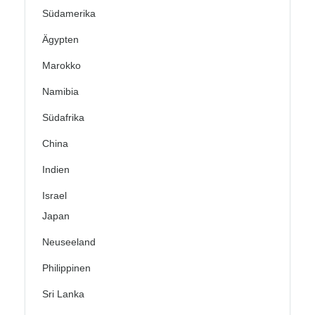
Südamerika
Ägypten
Marokko
Namibia
Südafrika
China
Indien
Israel
Japan
Neuseeland
Philippinen
Sri Lanka