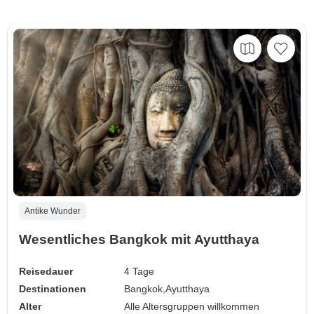
Antike Wunder
Wesentliches Bangkok mit Ayutthaya
Reisedauer
4 Tage
Destinationen
Bangkok,
Ayutthaya
Alter
Alle Altersgruppen willkommen