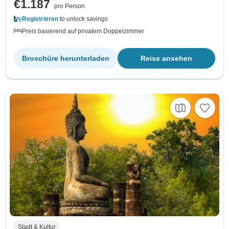
€1.187
pro Person
Registrieren
to unlock savings
Preis basierend auf privatem Doppelzimmer
Broschüre herunterladen
Reise ansehen
Stadt & Kultur