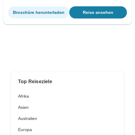
Broschüre herunterladen
Reise ansehen
Top Reiseziele
Afrika
Asien
Australien
Europa