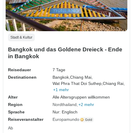
Stadt & Kultur
Bangkok und das Goldene Dreieck - Ende
in Bangkok
Reisedauer
7 Tage
Destinationen
Bangkok,
Chiang Mai,
Wat Phra That Doi Suthep,
Chiang Rai,
+1 mehr
Alter
Alle Altersgruppen willkommen
Region
Nordthailand
+2 mehr
Sprache
Nur: Englisch
Reiseveranstalter
Europamundo
Ab