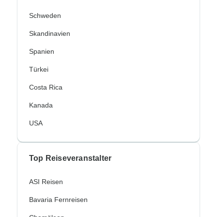
Schweden
Skandinavien
Spanien
Türkei
Costa Rica
Kanada
USA
Top Reiseveranstalter
ASI Reisen
Bavaria Fernreisen