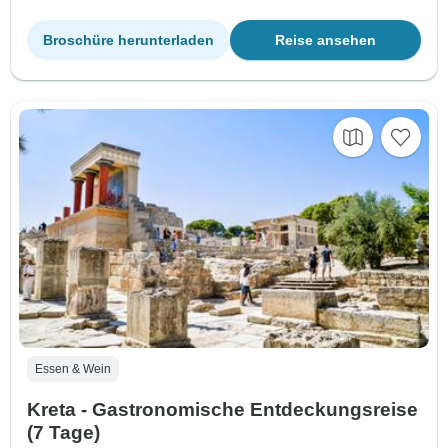
Broschüre herunterladen
Reise ansehen
Essen & Wein
Kreta - Gastronomische Entdeckungsreise
(7 Tage)