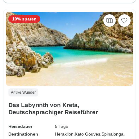
10% sparen
Antike Wunder
Das Labyrinth von Kreta,
Deutschsprachiger Reiseführer
Reisedauer
5 Tage
Destinationen
Heraklion,
Kato Gouves,
Spinalonga,