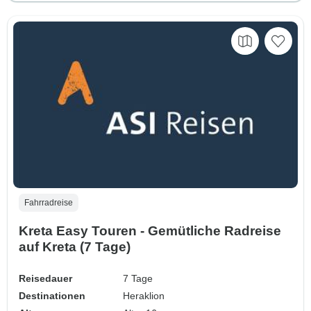
Fahrradreise
Kreta Easy Touren - Gemütliche Radreise
auf Kreta (7 Tage)
Reisedauer
7 Tage
Destinationen
Heraklion