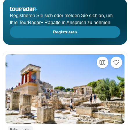
Registrieren Sie sich oder melden Sie sich an, um
Ihre TourRadar+ Rabatte in Anspruch zu nehmen
Registrieren
Fahrradreise