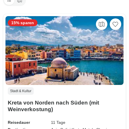
15% sparen
Stadt & Kultur
Kreta von Norden nach Süden (mit
Weinverkostung)
Reisedauer
11 Tage