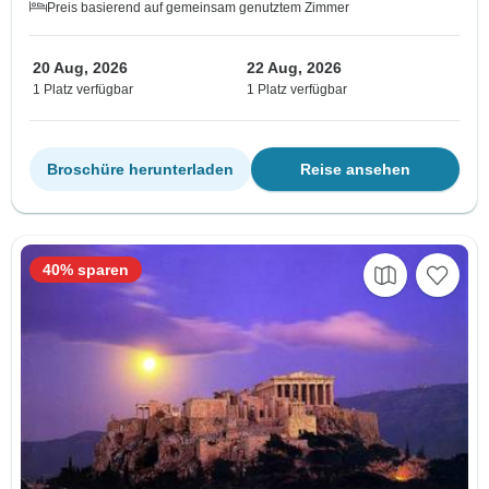
Preis basierend auf gemeinsam genutztem Zimmer
20 Aug, 2026
22 Aug, 2026
1 Platz verfügbar
1 Platz verfügbar
Broschüre herunterladen
Reise ansehen
40% sparen