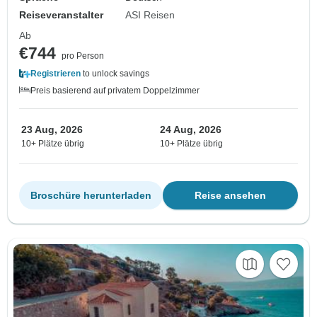
Reiseveranstalter
ASI Reisen
Ab
€744
pro Person
Registrieren
to unlock savings
Preis basierend auf privatem Doppelzimmer
23 Aug, 2026
24 Aug, 2026
10+ Plätze übrig
10+ Plätze übrig
Broschüre herunterladen
Reise ansehen