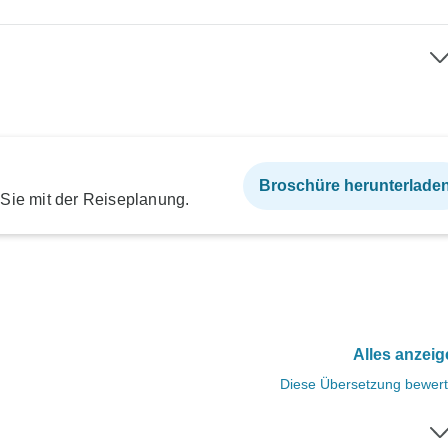
Broschüre herunterlade
 Sie mit der Reiseplanung.
Alles anzei
Diese Übersetzung bewer