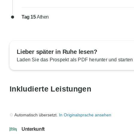
Tag 15
Athen
Lieber später in Ruhe lesen?
Laden Sie das Prospekt als PDF herunter und starten
Inkludierte Leistungen
Automatisch übersetzt.
In Originalsprache ansehen
Unterkunft