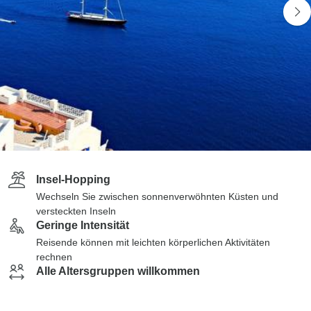
Insel-Hopping
Wechseln Sie zwischen sonnenverwöhnten Küsten und
versteckten Inseln
Geringe Intensität
Reisende können mit leichten körperlichen Aktivitäten
rechnen
Alle Altersgruppen willkommen