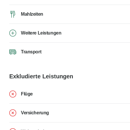
Mahlzeiten
Weitere Leistungen
Transport
Exkludierte Leistungen
Flüge
Versicherung