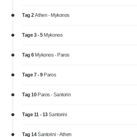
Tag 2
Athen - Mykonos
Tage 3 - 5
Mykonos
Tag 6
Mykonos - Paros
Tage 7 - 9
Paros
Tag 10
Paros - Santorin
Tage 11 - 13
Santorini
Tag 14
Santorini - Athen