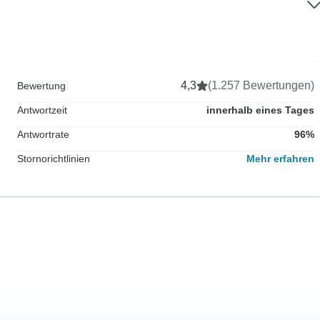
4,3
(1.257 Bewertungen)
Bewertung
Antwortzeit
innerhalb eines Tages
Antwortrate
96%
Stornorichtlinien
Mehr erfahren