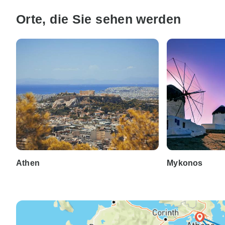
Orte, die Sie sehen werden
Athen
Mykonos