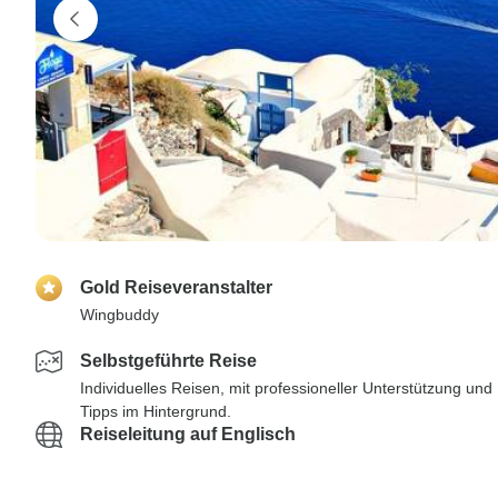
Gold Reiseveranstalter
Wingbuddy
Selbstgeführte Reise
Individuelles Reisen, mit professioneller Unterstützung und
Tipps im Hintergrund.
Reiseleitung auf Englisch