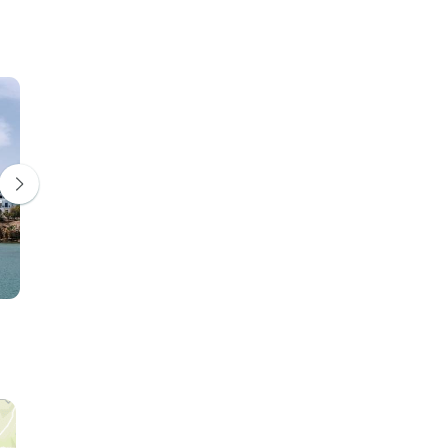
Santorini