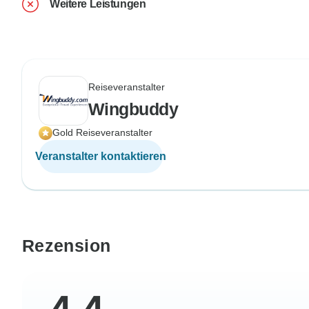
Weitere Leistungen
Reiseveranstalter
Wingbuddy
Gold Reiseveranstalter
Veranstalter kontaktieren
Rezension
4,4