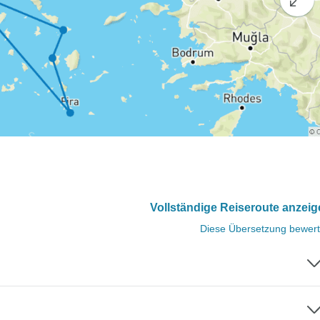
Vollständige Reiseroute anzei
Diese Übersetzung bewer