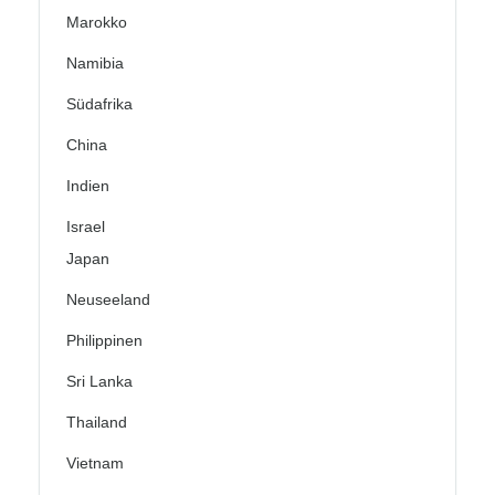
Marokko
Namibia
Südafrika
China
Indien
Israel
Japan
Neuseeland
Philippinen
Sri Lanka
Thailand
Vietnam