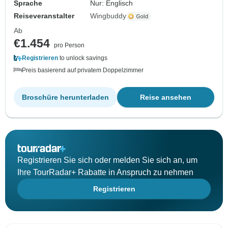
Sprache
Nur: Englisch
Reiseveranstalter
Wingbuddy
Ab
€1.454
pro Person
Registrieren
to unlock savings
Preis basierend auf privatem Doppelzimmer
Broschüre herunterladen
Reise ansehen
Registrieren Sie sich oder melden Sie sich an, um
Ihre TourRadar+ Rabatte in Anspruch zu nehmen
Registrieren