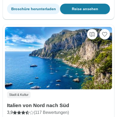
Broschüre herunterladen
Reise ansehen
Stadt & Kultur
Italien von Nord nach Süd
3,9
(117 Bewertungen)