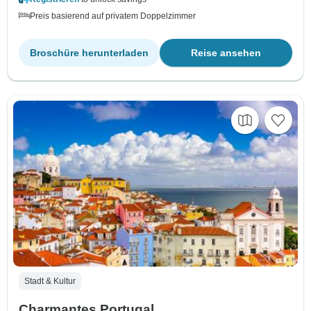
Preis basierend auf privatem Doppelzimmer
Broschüre herunterladen
Reise ansehen
Stadt & Kultur
Charmantes Portugal