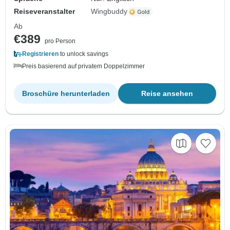
Reiseveranstalter
Wingbuddy
Ab
€389
pro Person
Registrieren
to unlock savings
Preis basierend auf privatem Doppelzimmer
Broschüre herunterladen
Reise ansehen