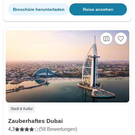
Broschüre herunterladen
Reise ansehen
Stadt & Kultur
Zauberhaftes Dubai
4,3
(58 Bewertungen)