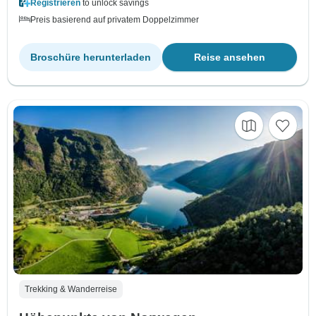
Registrieren
to unlock savings
Preis basierend auf privatem Doppelzimmer
Broschüre herunterladen
Reise ansehen
Trekking & Wanderreise