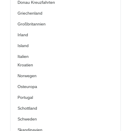
Donau Kreuzfahrten
Griechenland
Großbritannien
Irland
Island
Italien
Kroatien
Norwegen
Osteuropa
Portugal
Schottland
Schweden
Skandinavien