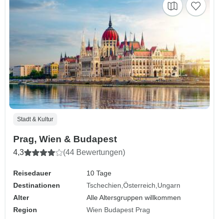
Stadt & Kultur
Prag, Wien & Budapest
4,3
(44 Bewertungen)
Reisedauer
10 Tage
Destinationen
Tschechien
Österreich
Ungarn
Alter
Alle Altersgruppen willkommen
Region
Wien Budapest Prag