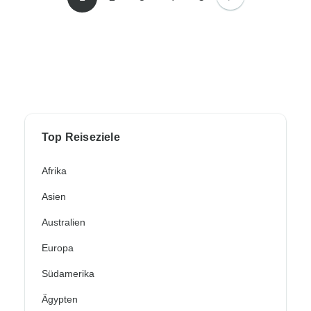
Top Reiseziele
Afrika
Asien
Australien
Europa
Südamerika
Ägypten