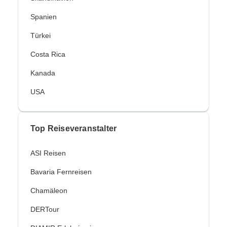
Spanien
Türkei
Costa Rica
Kanada
USA
Top Reiseveranstalter
ASI Reisen
Bavaria Fernreisen
Chamäleon
DERTour