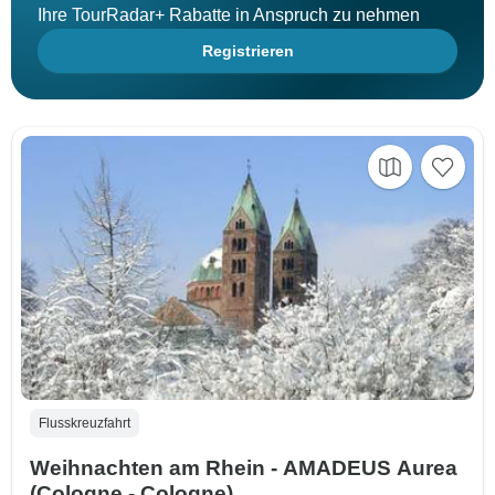
Ihre TourRadar+ Rabatte in Anspruch zu nehmen
Registrieren
Flusskreuzfahrt
Weihnachten am Rhein - AMADEUS Aurea
(Cologne - Cologne)