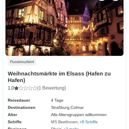
Flusskreuzfahrt
Weihnachtsmärkte im Elsass (Hafen zu
Hafen)
1,0
(1 Bewertung)
Reisedauer
4 Tage
Destinationen
Straßburg,
Colmar
Alter
Alle Altersgruppen willkommen
Schiffe
MS Beethoven
+8 Schiffe