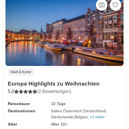
Stadt & Kultur
Europa Highlights zu Weihnachten
5,0
(2 Bewertungen)
Reisedauer
10 Tage
Destinationen
Italien
Österreich
Deutschland
Niederlande
Belgien
+1 mehr
Alter
Alter 10+