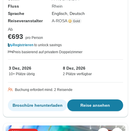
Fluss
Rhein
Sprache
Englisch, Deutsch
Reiseveranstalter
A-ROSA
Ab
€693
pro Person
Registrieren
to unlock savings
Preis basierend auf privatem Doppelzimmer
3 Dez, 2026
8 Dez, 2026
10+ Plätze übrig
2 Plätze verfügbar
Buchung erfordert mind. 2 Reisende
Broschüre herunterladen
Reise ansehen