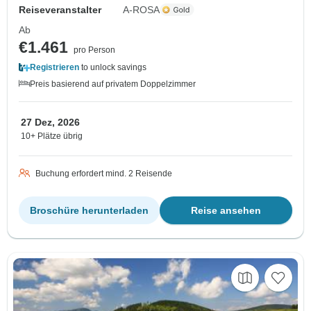
Reiseveranstalter
A-ROSA
Ab
€1.461
pro Person
Registrieren
to unlock savings
Preis basierend auf privatem Doppelzimmer
27 Dez, 2026
10+ Plätze übrig
Buchung erfordert mind. 2 Reisende
Broschüre herunterladen
Reise ansehen