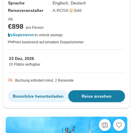
Sprache
Englisch, Deutsch
Reiseveranstalter
A-ROSA
Ab
€898
pro Person
Registrieren
to unlock savings
Preis basierend auf privatem Doppelzimmer
23 Dez, 2026
10 Plätze verfügbar
Buchung erfordert mind. 2 Reisende
Broschüre herunterladen
Reise ansehen