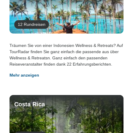
12 Rundreisen
Träumen Sie von einer Indonesien Wellness & Retreats? Auf
TourRadar finden Sie ganz einfach die passende aus über
Wellness & Retreatsn. Ganz einfach den passenden
Reiseveranstalter finden dank 22 Erfahrungsberichten.
Mehr anzeigen
Costa Rica