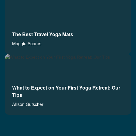
The Best Travel Yoga Mats
Maggie Soares
What to Expect on Your First Yoga Retreat: Our
Tips
Allison Gutscher