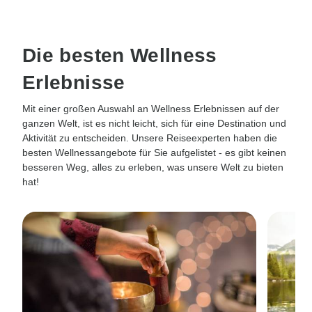
Die besten Wellness
Erlebnisse
Mit einer großen Auswahl an Wellness Erlebnissen auf der
ganzen Welt, ist es nicht leicht, sich für eine Destination und
Aktivität zu entscheiden. Unsere Reiseexperten haben die
besten Wellnessangebote für Sie aufgelistet - es gibt keinen
besseren Weg, alles zu erleben, was unsere Welt zu bieten
hat!