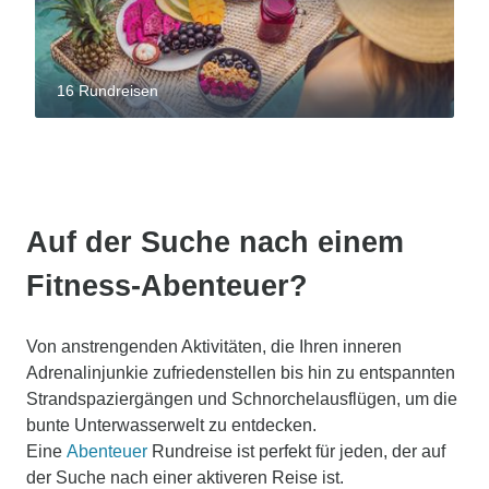
16 Rundreisen
Auf der Suche nach einem
Fitness-Abenteuer?
Von anstrengenden Aktivitäten, die Ihren inneren
Adrenalinjunkie zufriedenstellen bis hin zu entspannten
Strandspaziergängen und Schnorchelausflügen, um die
bunte Unterwasserwelt zu entdecken.
Eine
Abenteuer
Rundreise ist perfekt für jeden, der auf
der Suche nach einer aktiveren Reise ist.