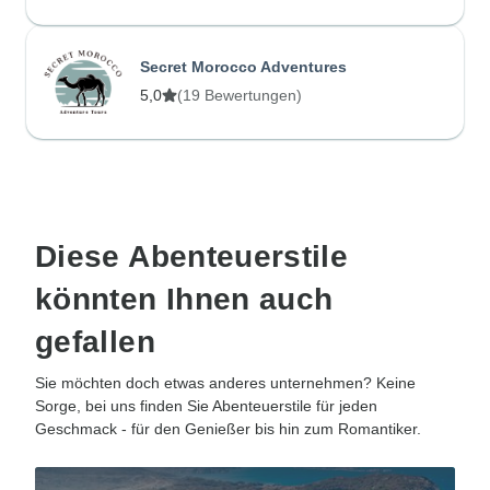
Secret Morocco Adventures
5,0
(19 Bewertungen)
Diese Abenteuerstile
könnten Ihnen auch
gefallen
Sie möchten doch etwas anderes unternehmen? Keine
Sorge, bei uns finden Sie Abenteuerstile für jeden
Geschmack - für den Genießer bis hin zum Romantiker.