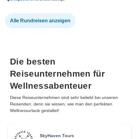
Alle Rundreisen anzeigen
Die besten
Reiseunternehmen für
Wellnessabenteuer
Diese Reiseunternehmen sind sehr beliebt bei unseren
Reisenden, denn sie wissen, wie man den perfekten
Wellnessurlaub gestaltet!
SkyHaven Tours