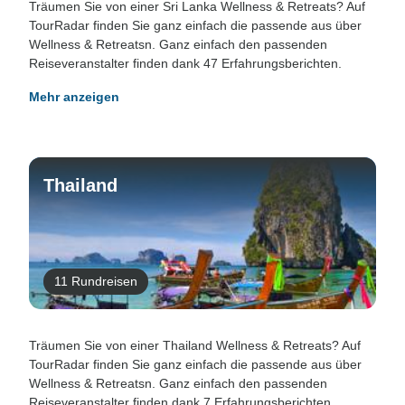
Träumen Sie von einer Sri Lanka Wellness & Retreats? Auf
TourRadar finden Sie ganz einfach die passende aus über
Wellness & Retreatsn. Ganz einfach den passenden
Reiseveranstalter finden dank 47 Erfahrungsberichten.
Mehr anzeigen
Thailand
11 Rundreisen
Träumen Sie von einer Thailand Wellness & Retreats? Auf
TourRadar finden Sie ganz einfach die passende aus über
Wellness & Retreatsn. Ganz einfach den passenden
Reiseveranstalter finden dank 7 Erfahrungsberichten.