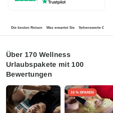
Die besten Reisen
Was erwartet Sie
Sehenswerte Orte
Über 170 Wellness
Urlaubspakete mit 100
Bewertungen
10 % SPAREN