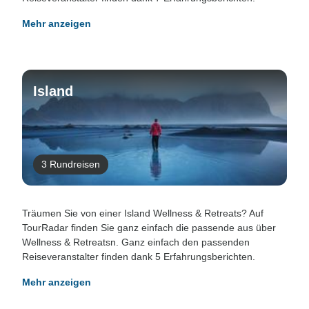
Mehr anzeigen
Island
3 Rundreisen
Träumen Sie von einer Island Wellness & Retreats? Auf
TourRadar finden Sie ganz einfach die passende aus über
Wellness & Retreatsn. Ganz einfach den passenden
Reiseveranstalter finden dank 5 Erfahrungsberichten.
Mehr anzeigen