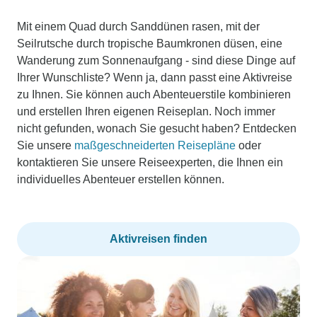
Mit einem Quad durch Sanddünen rasen, mit der
Seilrutsche durch tropische Baumkronen düsen, eine
Wanderung zum Sonnenaufgang - sind diese Dinge auf
Ihrer Wunschliste? Wenn ja, dann passt eine Aktivreise
zu Ihnen. Sie können auch Abenteuerstile kombinieren
und erstellen Ihren eigenen Reiseplan. Noch immer
nicht gefunden, wonach Sie gesucht haben? Entdecken
Sie unsere
maßgeschneiderten Reisepläne
oder
kontaktieren Sie unsere Reiseexperten, die Ihnen ein
individuelles Abenteuer erstellen können.
Aktivreisen finden