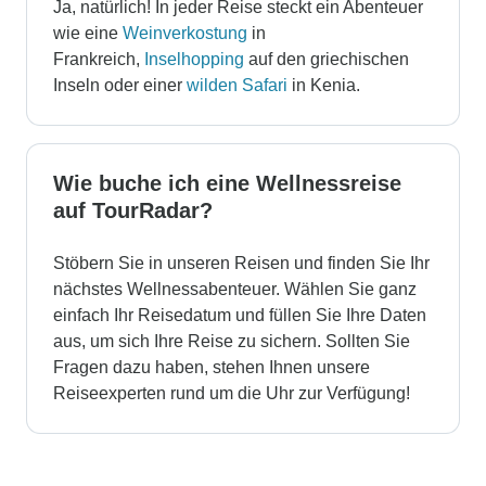
Ja, natürlich! In jeder Reise steckt ein Abenteuer
wie eine
Weinverkostung
in
Frankreich,
Inselhopping
auf den griechischen
Inseln oder einer
wilden Safari
in Kenia.
Wie buche ich eine Wellnessreise
auf TourRadar?
Stöbern Sie in unseren Reisen und finden Sie Ihr
nächstes Wellnessabenteuer. Wählen Sie ganz
einfach Ihr Reisedatum und füllen Sie Ihre Daten
aus, um sich Ihre Reise zu sichern. Sollten Sie
Fragen dazu haben, stehen Ihnen unsere
Reiseexperten rund um die Uhr zur Verfügung!