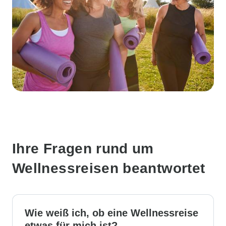
Ihre Fragen rund um
Wellnessreisen beantwortet
Wie weiß ich, ob eine Wellnessreise
etwas für mich ist?