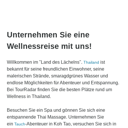
Unternehmen Sie eine
Wellnessreise mit uns!
Willkommen im "Land des Lächelns".
ist
Thailand
bekannt für seine freundlichen Einwohner, seine
malerischen Strände, smaragdgrünes Wasser und
endlose Möglichkeiten für Abenteuer und Entspannung.
Bei TourRadar finden Sie die besten Plätze rund um
Wellness in Thailand.
Besuchen Sie ein Spa und gönnen Sie sich eine
entspannende Thai Massage. Unternehmen Sie
ein
-Abenteuer in Koh Tao, versuchen Sie sich in
Tauch