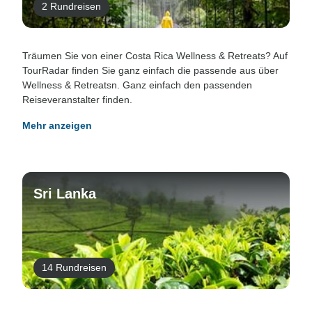
2 Rundreisen
Träumen Sie von einer Costa Rica Wellness & Retreats? Auf
TourRadar finden Sie ganz einfach die passende aus über
Wellness & Retreatsn. Ganz einfach den passenden
Reiseveranstalter finden.
Mehr anzeigen
Sri Lanka
14 Rundreisen