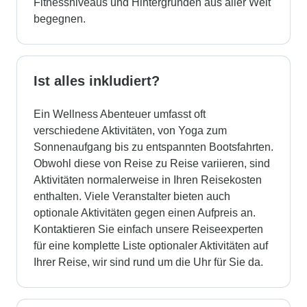
Fitnessniveaus und Hintergründen aus aller Welt
begegnen.
Ist alles inkludiert?
Ein Wellness Abenteuer umfasst oft
verschiedene Aktivitäten, von Yoga zum
Sonnenaufgang bis zu entspannten Bootsfahrten.
Obwohl diese von Reise zu Reise variieren, sind
Aktivitäten normalerweise in Ihren Reisekosten
enthalten. Viele Veranstalter bieten auch
optionale Aktivitäten gegen einen Aufpreis an.
Kontaktieren Sie einfach unsere Reiseexperten
für eine komplette Liste optionaler Aktivitäten auf
Ihrer Reise, wir sind rund um die Uhr für Sie da.