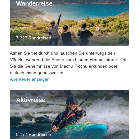
Wanderreise
7.327 Rundreisen
Atmen Sie tief durch und lauschen Sie unterwegs den
Vögeln, während die Sonne vom blauen Himmel strahlt. Ob
Sie die Geheimnisse von Machu Picchu erkunden oder
einfach einen genussvollen
Abenteuer anzeigen
Aktivreise
5.177 Rundreisen