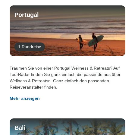
Portugal
1 Rundreise
Träumen Sie von einer Portugal Wellness & Retreats? Auf
TourRadar finden Sie ganz einfach die passende aus über
Wellness & Retreatsn. Ganz einfach den passenden
Reiseveranstalter finden.
Mehr anzeigen
Bali