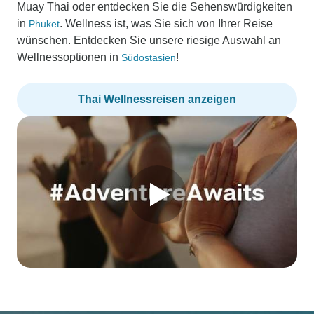
Muay Thai oder entdecken Sie die Sehenswürdigkeiten
in
. Wellness ist, was Sie sich von Ihrer Reise
Phuket
wünschen. Entdecken Sie unsere riesige Auswahl an
Wellnessoptionen in
!
Südostasien
Thai Wellnessreisen anzeigen