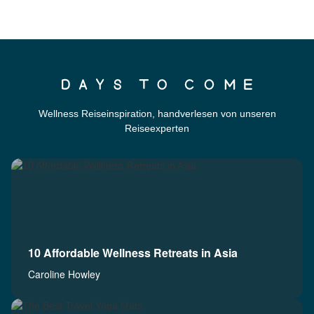
Wellness Reiseinspiration, handverlesen von unseren
Reiseexperten
10 Affordable Wellness Retreats in Asia
Caroline Howley