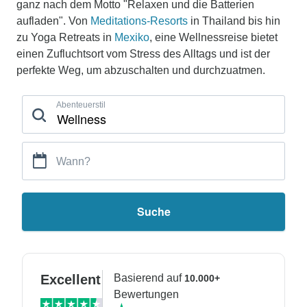
ganz nach dem Motto "Relaxen und die Batterien
aufladen". Von
Meditations-Resorts
in Thailand bis hin
zu Yoga Retreats in
Mexiko
, eine Wellnessreise bietet
einen Zufluchtsort vom Stress des Alltags und ist der
perfekte Weg, um abzuschalten und durchzuatmen.
Abenteuerstil
Wann?
Suche
Excellent
Basierend auf
10.000+
Bewertungen