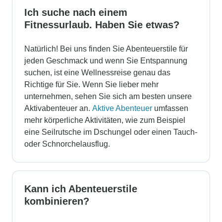
Ich suche nach einem
Fitnessurlaub. Haben Sie etwas?
Natürlich! Bei uns finden Sie Abenteuerstile für
jeden Geschmack und wenn Sie Entspannung
suchen, ist eine Wellnessreise genau das
Richtige für Sie. Wenn Sie lieber mehr
unternehmen, sehen Sie sich am besten unsere
Aktivabenteuer an.
Aktive Abenteuer
umfassen
mehr körperliche Aktivitäten, wie zum Beispiel
eine Seilrutsche im Dschungel oder einen Tauch-
oder Schnorchelausflug.
Kann ich Abenteuerstile
kombinieren?