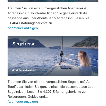
Träumen Sie von einer unvergesslichen Abenteuer &
Adrenalin? Auf TourRadar finden Sie ganz einfach die
passende aus über Abenteuer & Adrenalinn. Lesen Sie
51.404 Erfahrungsberichte zu...
Abenteuer anzeigen
Segelreise
414 Rundreisen
Träumen Sie von einer unvergesslichen Segelreise? Auf
TourRadar finden Sie ganz einfach die passende aus über
Segelreisen. Lesen Sie 4.307 Erfahrungsberichte zu
Reiserouten, Guides und...
Abenteuer anzeigen