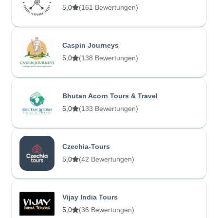
5,0
(161 Bewertungen)
Caspin Journeys
5,0
(138 Bewertungen)
Bhutan Acorn Tours & Travel
5,0
(133 Bewertungen)
Czechia-Tours
5,0
(42 Bewertungen)
Vijay India Tours
5,0
(36 Bewertungen)