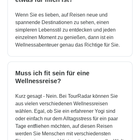
Wenn Sie es lieben, auf Reisen neue und
spannende Destinationen zu sehen, einen
simpleren Lebensstil zu entdecken und jeden
einzelnen Moment zu genießen, dann ist ein
Wellnessabenteuer genau das Richtige für Sie.
Muss ich fit sein für eine
Wellnessreise?
Kurz gesagt - Nein. Bei TourRadar können Sie
aus vielen verschiedenen Wellnessreisen
wählen. Egal, ob Sie ein erfahrener Yogi sind
oder einfach nur dem Alltagsstress für ein paar
Tage entfliehen möchten, auf diesen Reisen
werden Sie Menschen mit verschiedensten