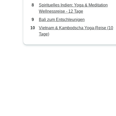
Spirituelles Indien: Yoga & Meditation
Wellnessreise - 12 Tage
Bali zum Entschleunigen
Vietnam & Kambodscha Yoga-Reise (10
Tage)