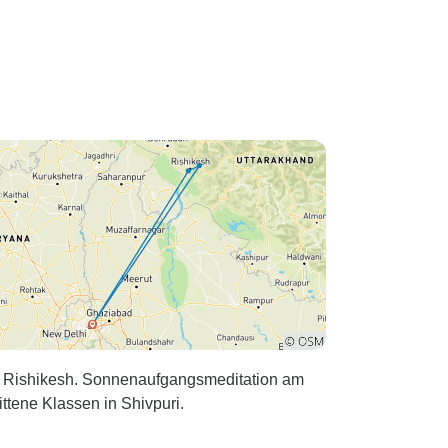
n Rishikesh. Sonnenaufgangsmeditation am
tene Klassen in Shivpuri.