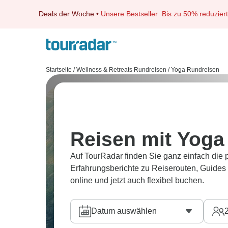
Deals der Woche
•
Unsere Bestseller
Bis zu 50% reduziert
Startseite
/
Wellness & Retreats Rundreisen
/
Yoga Rundreisen
Reisen mit Yoga
Auf TourRadar finden Sie ganz einfach die
Erfahrungsberichte zu Reiserouten, Guides
online und jetzt auch flexibel buchen.
Datum auswählen