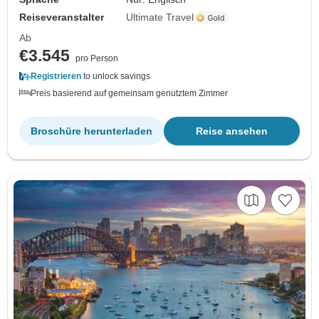
Reiseveranstalter
Ultimate Travel
Ab
€3.545
pro Person
Registrieren
to unlock savings
Preis basierend auf gemeinsam genutztem Zimmer
Broschüre herunterladen
Reise ansehen