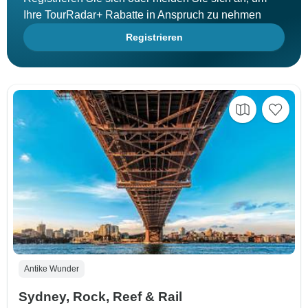
Ihre TourRadar+ Rabatte in Anspruch zu nehmen
Registrieren
Antike Wunder
Sydney, Rock, Reef & Rail