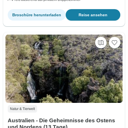
Broschüre herunterladen
Reise ansehen
Natur & Tierwelt
Australien - Die Geheimnisse des Ostens
und Nordens (13 Tage)