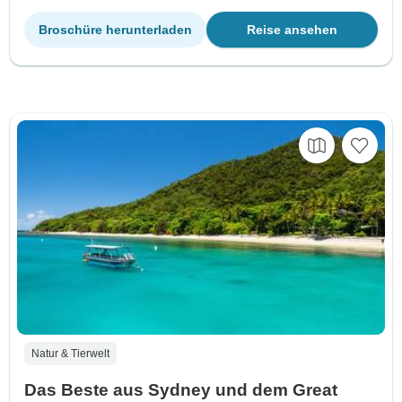
Broschüre herunterladen
Reise ansehen
Natur & Tierwelt
Das Beste aus Sydney und dem Great