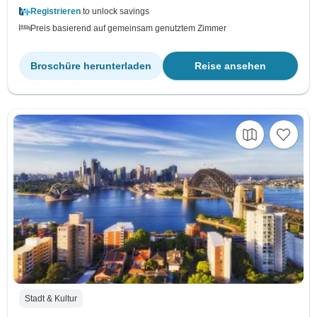
Registrieren
to unlock savings
Preis basierend auf gemeinsam genutztem Zimmer
Broschüre herunterladen
Reise ansehen
Stadt & Kultur