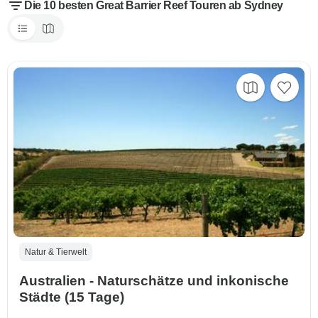
Die 10 besten Great Barrier Reef Touren ab Sydney
Natur & Tierwelt
Australien - Naturschätze und inkonische
Städte (15 Tage)