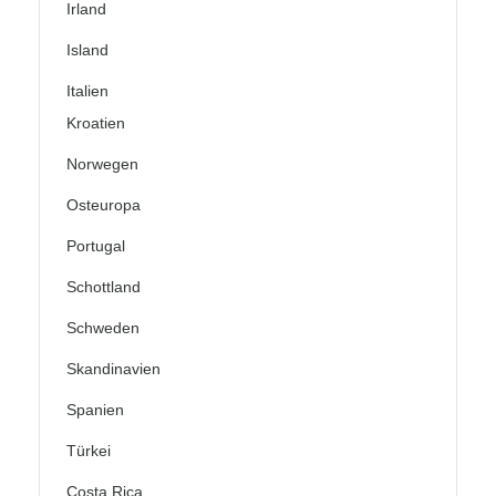
Irland
Island
Italien
Kroatien
Norwegen
Osteuropa
Portugal
Schottland
Schweden
Skandinavien
Spanien
Türkei
Costa Rica