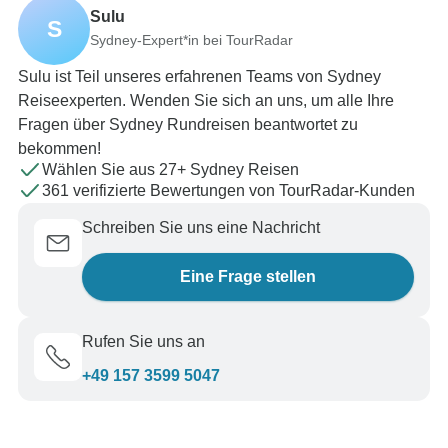
Sulu
S
Sydney-Expert*in bei TourRadar
Sulu ist Teil unseres erfahrenen Teams von Sydney
Reiseexperten. Wenden Sie sich an uns, um alle Ihre
Fragen über Sydney Rundreisen beantwortet zu
bekommen!
Wählen Sie aus 27+ Sydney Reisen
361 verifizierte Bewertungen von TourRadar-Kunden
Schreiben Sie uns eine Nachricht
Eine Frage stellen
Rufen Sie uns an
+49 157 3599 5047