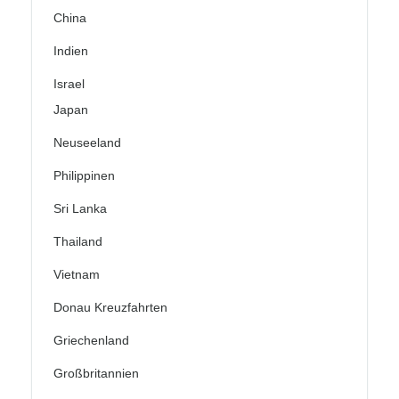
China
Indien
Israel
Japan
Neuseeland
Philippinen
Sri Lanka
Thailand
Vietnam
Donau Kreuzfahrten
Griechenland
Großbritannien