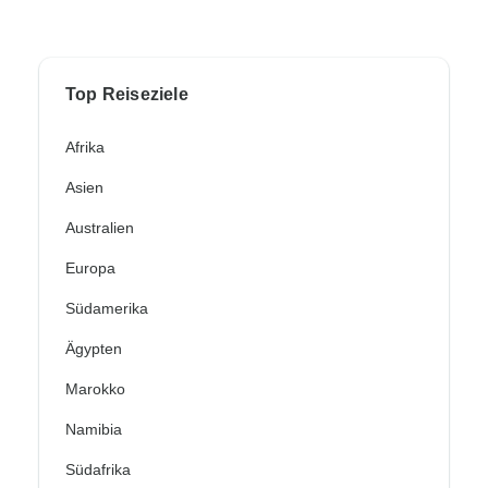
Top Reiseziele
Afrika
Asien
Australien
Europa
Südamerika
Ägypten
Marokko
Namibia
Südafrika