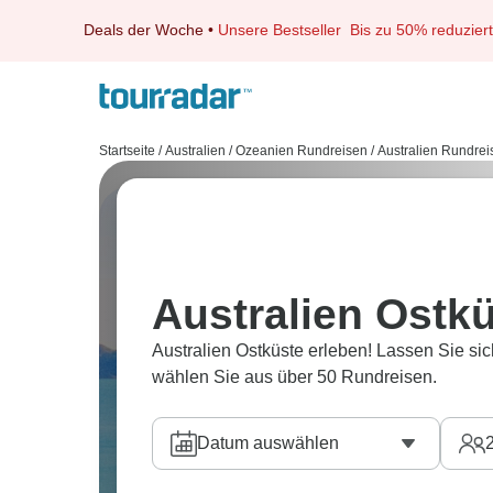
Deals der Woche
•
Unsere Bestseller
Bis zu 50% reduziert
Startseite
/
Australien / Ozeanien Rundreisen
/
Australien Rundrei
Australien Ostk
Australien Ostküste erleben! Lassen Sie si
wählen Sie aus über 50 Rundreisen.
Datum auswählen