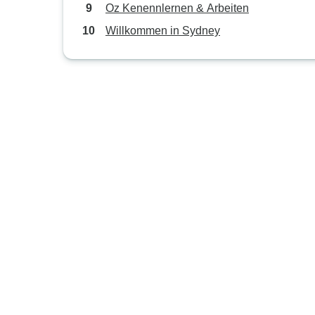
Oz Kenennlernen & Arbeiten
Willkommen in Sydney