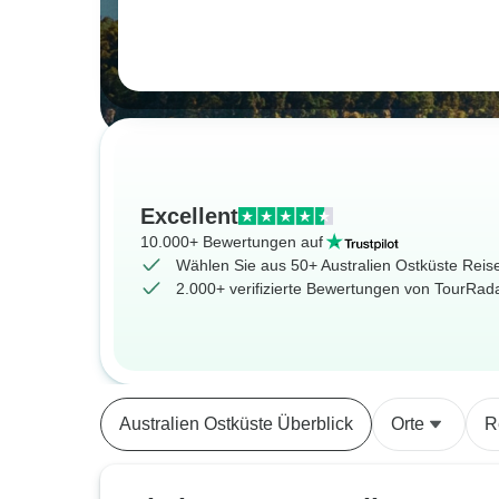
Excellent
10.000+ Bewertungen auf
Wählen Sie aus 50+ Australien Ostküste Reis
2.000+ verifizierte Bewertungen von TourRa
Australien Ostküste Überblick
Orte
R