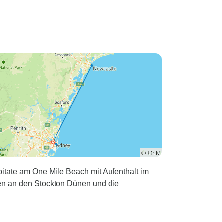
itate am One Mile Beach mit Aufenthalt im
n an den Stockton Dünen und die