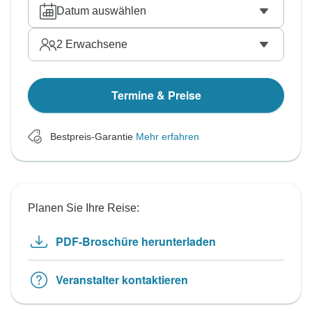
Datum auswählen
2
Erwachsene
Termine & Preise
Bestpreis-Garantie
Mehr erfahren
Planen Sie Ihre Reise:
PDF-Broschüre herunterladen
Veranstalter kontaktieren