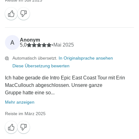
Reiste im Juli 2025
Anonym
A
5,0
•
Mai 2025
Automatisch übersetzt.
In Originalsprache ansehen
Diese Übersetzung bewerten
Ich habe gerade die Intro Epic East Coast Tour mit Erin
MacCullouch abgeschlossen. Unsere ganze
Gruppe hatte eine so...
Mehr anzeigen
Reiste im März 2025