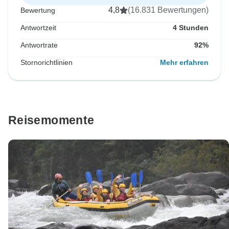
4,8
(16.831 Bewertungen)
Bewertung
Antwortzeit
4 Stunden
Antwortrate
92%
Stornorichtlinien
Mehr erfahren
Reisemomente