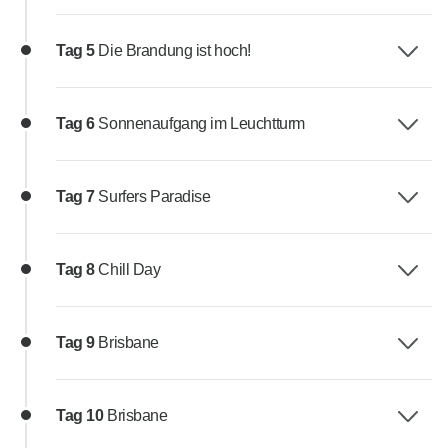
Tag 5
Die Brandung ist hoch!
Tag 6
Sonnenaufgang im Leuchtturm
Tag 7
Surfers Paradise
Tag 8
Chill Day
Tag 9
Brisbane
Tag 10
Brisbane