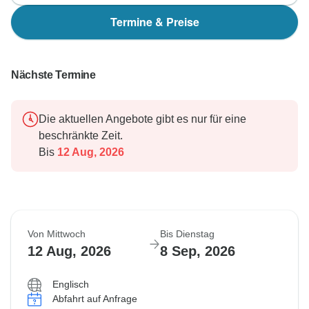
Termine & Preise
Nächste Termine
Die aktuellen Angebote gibt es nur für eine
beschränkte Zeit.
Bis
12 Aug, 2026
Von Mittwoch
Bis Dienstag
12 Aug, 2026
8 Sep, 2026
Englisch
Abfahrt auf Anfrage