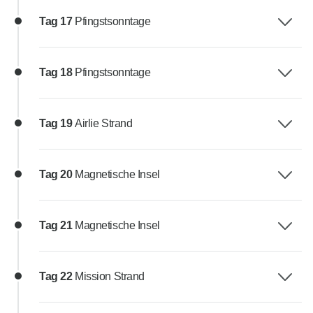
Tag 17
Pfingstsonntage
Tag 18
Pfingstsonntage
Tag 19
Airlie Strand
Tag 20
Magnetische Insel
Tag 21
Magnetische Insel
Tag 22
Mission Strand