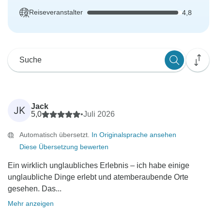
Reiseveranstalter
4,8
Jack
JK
5,0
•
Juli 2026
Automatisch übersetzt.
In Originalsprache ansehen
Diese Übersetzung bewerten
Ein wirklich unglaubliches Erlebnis – ich habe einige
unglaubliche Dinge erlebt und atemberaubende Orte
gesehen. Das...
Mehr anzeigen