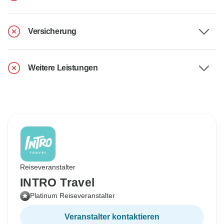
Versicherung
Weitere Leistungen
Reiseveranstalter
INTRO Travel
Platinum Reiseveranstalter
Veranstalter kontaktieren