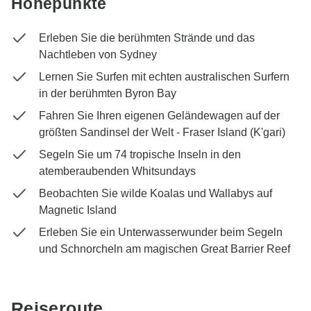
Höhepunkte
Erleben Sie die berühmten Strände und das
Nachtleben von Sydney
Lernen Sie Surfen mit echten australischen Surfern
in der berühmten Byron Bay
Fahren Sie Ihren eigenen Geländewagen auf der
größten Sandinsel der Welt - Fraser Island (K'gari)
Segeln Sie um 74 tropische Inseln in den
atemberaubenden Whitsundays
Beobachten Sie wilde Koalas und Wallabys auf
Magnetic Island
Erleben Sie ein Unterwasserwunder beim Segeln
und Schnorcheln am magischen Great Barrier Reef
Reiseroute