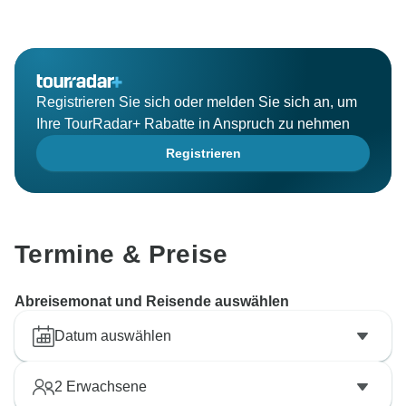
Registrieren Sie sich oder melden Sie sich an, um
Ihre TourRadar+ Rabatte in Anspruch zu nehmen
Registrieren
Termine & Preise
Abreisemonat und Reisende auswählen
Datum auswählen
2
Erwachsene