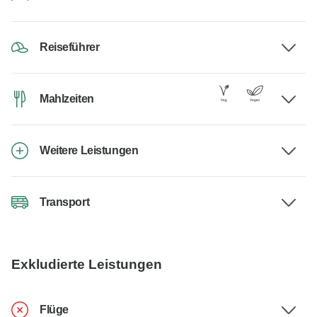
Reiseführer
Mahlzeiten
Weitere Leistungen
Transport
Exkludierte Leistungen
Flüge