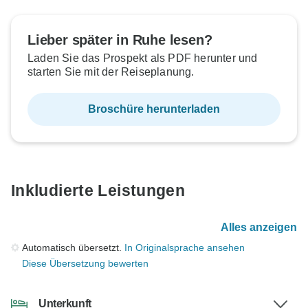
Lieber später in Ruhe lesen?
Laden Sie das Prospekt als PDF herunter und
starten Sie mit der Reiseplanung.
Broschüre herunterladen
Inkludierte Leistungen
Alles anzeigen
Automatisch übersetzt.
In Originalsprache ansehen
Diese Übersetzung bewerten
Unterkunft