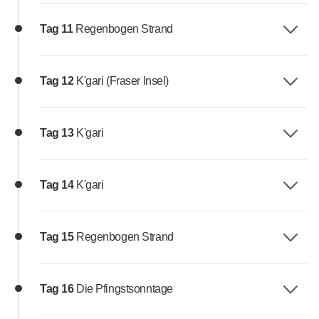
Tag 11
Regenbogen Strand
Tag 12
K'gari (Fraser Insel)
Tag 13
K'gari
Tag 14
K'gari
Tag 15
Regenbogen Strand
Tag 16
Die Pfingstsonntage