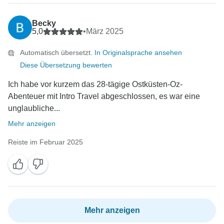
Becky
5,0
•
März 2025
Automatisch übersetzt.
In Originalsprache ansehen
Diese Übersetzung bewerten
Ich habe vor kurzem das 28-tägige Ostküsten-Oz-
Abenteuer mit Intro Travel abgeschlossen, es war eine
unglaubliche...
Mehr anzeigen
Reiste im Februar 2025
Mehr anzeigen