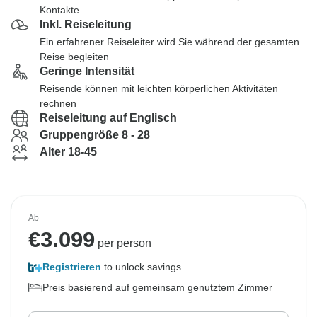
Kontakte
Inkl. Reiseleitung
Ein erfahrener Reiseleiter wird Sie während der gesamten
Reise begleiten
Geringe Intensität
Reisende können mit leichten körperlichen Aktivitäten
rechnen
Reiseleitung auf Englisch
Gruppengröße 8 - 28
Alter 18-45
Ab
€
3.099
per person
Registrieren
to unlock savings
Preis basierend auf gemeinsam genutztem Zimmer