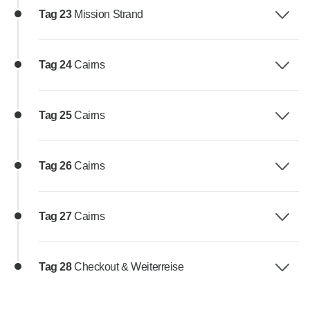
Tag 23
Mission Strand
Tag 24
Cairns
Tag 25
Cairns
Tag 26
Cairns
Tag 27
Cairns
Tag 28
Checkout & Weiterreise