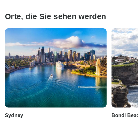
Orte, die Sie sehen werden
Sydney
Bondi Bea