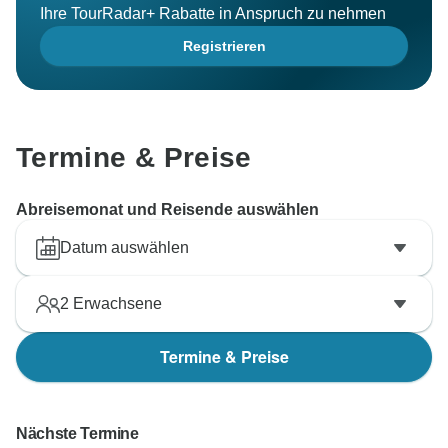
Ihre TourRadar+ Rabatte in Anspruch zu nehmen
Registrieren
Termine & Preise
Abreisemonat und Reisende auswählen
Datum auswählen
2
Erwachsene
Termine & Preise
Nächste Termine