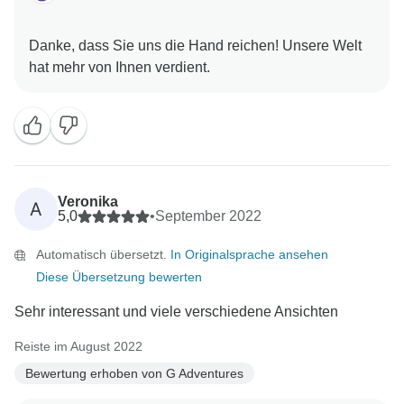
Danke, dass Sie uns die Hand reichen! Unsere Welt
Veronika
A
5,0
•
September 2022
Automatisch übersetzt.
In Originalsprache ansehen
Diese Übersetzung bewerten
Sehr interessant und viele verschiedene Ansichten
Reiste im August 2022
Bewertung erhoben von G Adventures