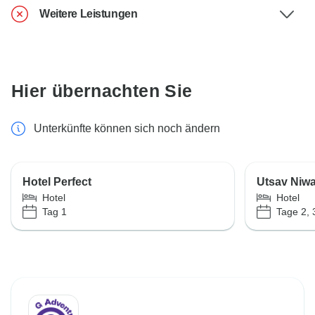
Weitere Leistungen
Hier übernachten Sie
Unterkünfte können sich noch ändern
Hotel Perfect
Utsav Niw
Hotel
Hotel
Tag 1
Tage 2, 