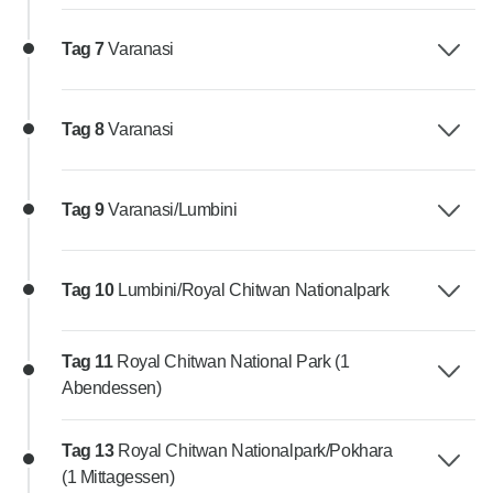
Tag 7
Varanasi
Tag 8
Varanasi
Tag 9
Varanasi/Lumbini
Tag 10
Lumbini/Royal Chitwan Nationalpark
Tag 11
Royal Chitwan National Park (1
Abendessen)
Tag 13
Royal Chitwan Nationalpark/Pokhara
(1 Mittagessen)