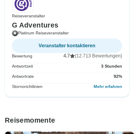
Reiseveranstalter
G Adventures
Platinum Reiseveranstalter
Veranstalter kontaktieren
4,7
(12.713 Bewertungen)
Bewertung
Antwortzeit
3 Stunden
Antwortrate
92%
Stornorichtlinien
Mehr erfahren
Reisemomente