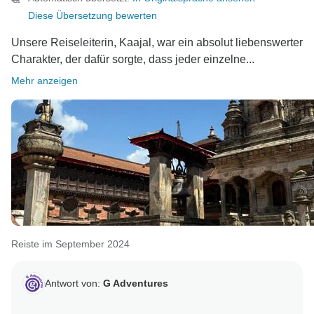
Diese Übersetzung bewerten
Unsere Reiseleiterin, Kaajal, war ein absolut liebenswerter
Charakter, der dafür sorgte, dass jeder einzelne...
Mehr anzeigen
Reiste im September 2024
Antwort von:
G Adventures