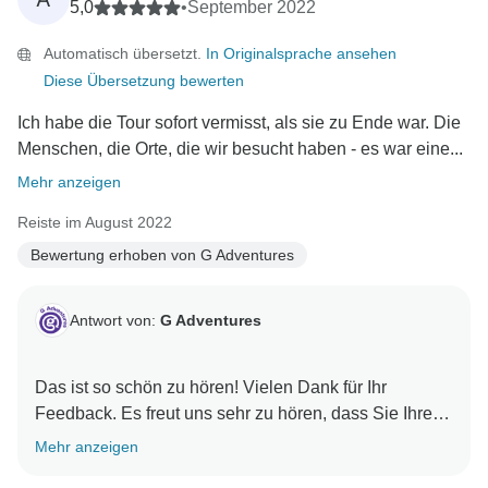
5,0
•
September 2022
Automatisch übersetzt.
In Originalsprache ansehen
Diese Übersetzung bewerten
Ich habe die Tour sofort vermisst, als sie zu Ende war. Die
Menschen, die Orte, die wir besucht haben - es war eine...
Mehr anzeigen
Reiste im August 2022
Bewertung erhoben von G Adventures
Antwort von:
G Adventures
Das ist so schön zu hören! Vielen Dank für Ihr
Feedback. Es freut uns sehr zu hören, dass Sie Ihre
Mehr anzeigen