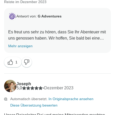
Reiste im Dezember 2023
Antwort von:
G Adventures
Es freut uns sehr zu hören, dass Sie Ihr Abenteuer mit
uns genossen haben. Wir hoffen, Sie bald bei einem
Mehr anzeigen
1
Joseph
5,0
•
Dezember 2023
Automatisch übersetzt.
In Originalsprache ansehen
Diese Übersetzung bewerten