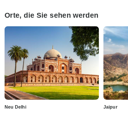
Orte, die Sie sehen werden
Neu Delhi
Jaipur