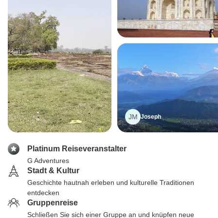
JM
Joseph
Platinum Reiseveranstalter
G Adventures
Stadt & Kultur
Geschichte hautnah erleben und kulturelle Traditionen
entdecken
Gruppenreise
Schließen Sie sich einer Gruppe an und knüpfen neue