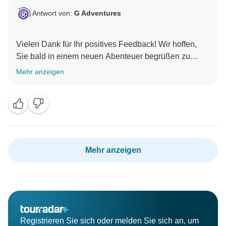
Antwort von:
G Adventures
Vielen Dank für Ihr positives Feedback! Wir hoffen,
Sie bald in einem neuen Abenteuer begrüßen zu
Mehr anzeigen
Mehr anzeigen
Registrieren Sie sich oder melden Sie sich an, um