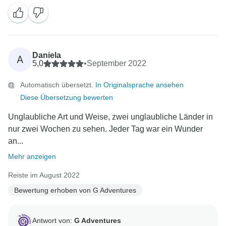
Daniela
A
5,0
•
September 2022
Automatisch übersetzt.
In Originalsprache ansehen
Diese Übersetzung bewerten
Unglaubliche Art und Weise, zwei unglaubliche Länder in
nur zwei Wochen zu sehen. Jeder Tag war ein Wunder
an...
Mehr anzeigen
Reiste im August 2022
Bewertung erhoben von G Adventures
Antwort von:
G Adventures