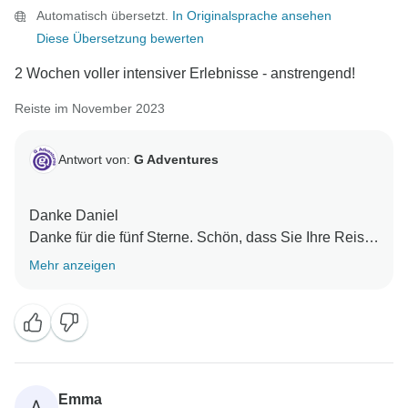
Automatisch übersetzt.
In Originalsprache ansehen
Diese Übersetzung bewerten
2 Wochen voller intensiver Erlebnisse - anstrengend!
Reiste im November 2023
Antwort von:
G Adventures
Danke Daniel
Danke für die fünf Sterne. Schön, dass Sie Ihre Reise
Mehr anzeigen
Emma
A