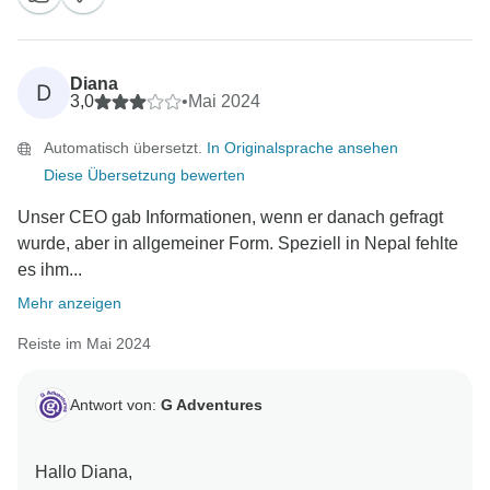
Diana
D
3,0
•
Mai 2024
Automatisch übersetzt.
In Originalsprache ansehen
Diese Übersetzung bewerten
Unser CEO gab Informationen, wenn er danach gefragt
wurde, aber in allgemeiner Form. Speziell in Nepal fehlte
es ihm...
Mehr anzeigen
Reiste im Mai 2024
Antwort von:
G Adventures
Hallo Diana,