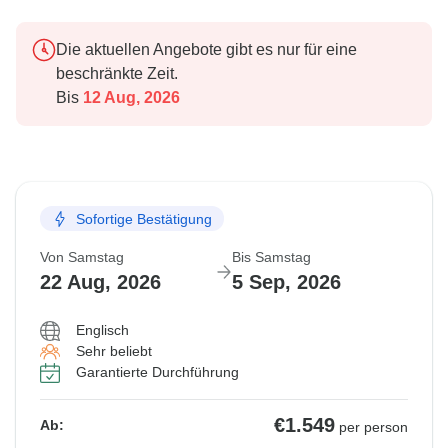
Die aktuellen Angebote gibt es nur für eine
beschränkte Zeit.
Bis
12 Aug, 2026
Sofortige Bestätigung
Von Samstag
Bis Samstag
22 Aug, 2026
5 Sep, 2026
Englisch
Sehr beliebt
Garantierte Durchführung
€1.549
Ab:
per person