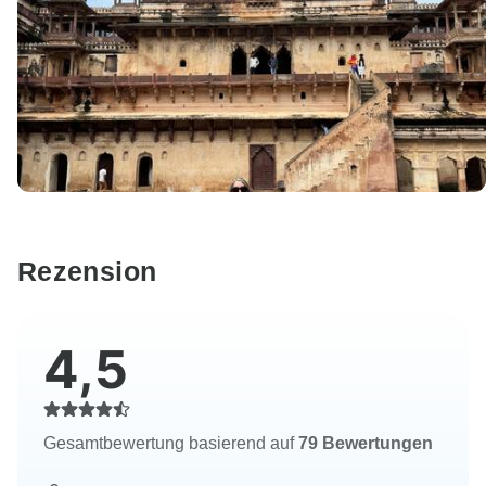
Rezension
4,5
Gesamtbewertung basierend auf
79 Bewertungen