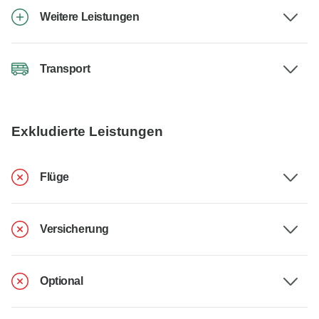
Weitere Leistungen
Transport
Exkludierte Leistungen
Flüge
Versicherung
Optional