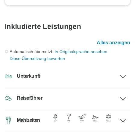
Inkludierte Leistungen
Alles anzeigen
Automatisch übersetzt.
In Originalsprache ansehen
Diese Übersetzung bewerten
Unterkunft
Reiseführer
Mahlzeiten