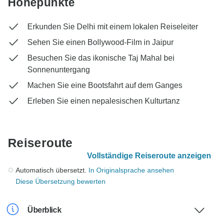
Höhepunkte
Erkunden Sie Delhi mit einem lokalen Reiseleiter
Sehen Sie einen Bollywood-Film in Jaipur
Besuchen Sie das ikonische Taj Mahal bei
Sonnenuntergang
Machen Sie eine Bootsfahrt auf dem Ganges
Erleben Sie einen nepalesischen Kulturtanz
Reiseroute
Vollständige Reiseroute anzeigen
Automatisch übersetzt.
In Originalsprache ansehen
Diese Übersetzung bewerten
Überblick