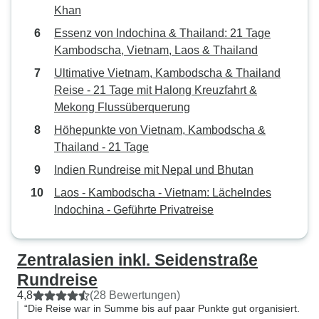
Khan
Essenz von Indochina & Thailand: 21 Tage
Kambodscha, Vietnam, Laos & Thailand
Ultimative Vietnam, Kambodscha & Thailand
Reise - 21 Tage mit Halong Kreuzfahrt &
Mekong Flussüberquerung
Höhepunkte von Vietnam, Kambodscha &
Thailand - 21 Tage
Indien Rundreise mit Nepal und Bhutan
Laos - Kambodscha - Vietnam: Lächelndes
Indochina - Geführte Privatreise
Zentralasien inkl. Seidenstraße
Rundreise
4,8
(28 Bewertungen)
“Die Reise war in Summe bis auf paar Punkte gut organisiert.