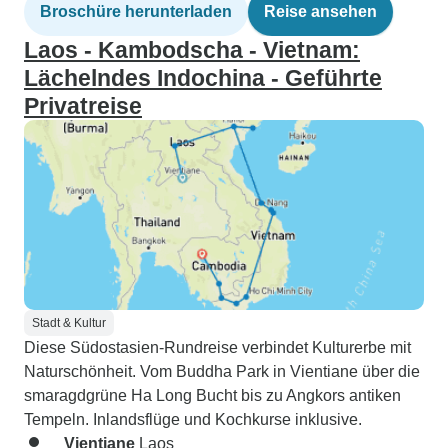
Broschüre herunterladen
Reise ansehen
Laos - Kambodscha - Vietnam:
Lächelndes Indochina - Geführte
Privatreise
Stadt & Kultur
Diese Südostasien-Rundreise verbindet Kulturerbe mit
Naturschönheit. Vom Buddha Park in Vientiane über die
smaragdgrüne Ha Long Bucht bis zu Angkors antiken
Tempeln. Inlandsflüge und Kochkurse inklusive.
Vientiane
Laos