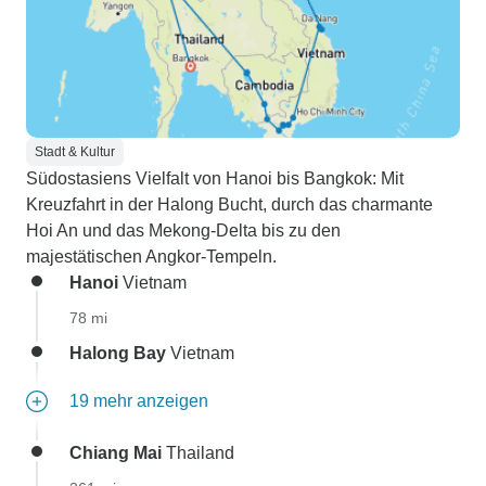
Stadt & Kultur
Südostasiens Vielfalt von Hanoi bis Bangkok: Mit
Kreuzfahrt in der Halong Bucht, durch das charmante
Hoi An und das Mekong-Delta bis zu den
majestätischen Angkor-Tempeln.
Hanoi
Vietnam
78 mi
Halong Bay
Vietnam
19 mehr anzeigen
Chiang Mai
Thailand