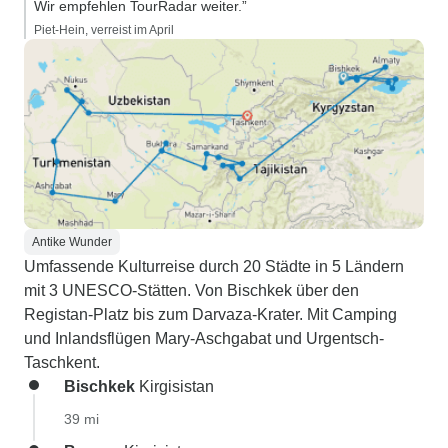
Wir empfehlen TourRadar weiter.”
Piet-Hein, verreist im April
Antike Wunder
Umfassende Kulturreise durch 20 Städte in 5 Ländern
mit 3 UNESCO-Stätten. Von Bischkek über den
Registan-Platz bis zum Darvaza-Krater. Mit Camping
und Inlandsflügen Mary-Aschgabat und Urgentsch-
Taschkent.
Bischkek
Kirgisistan
39 mi