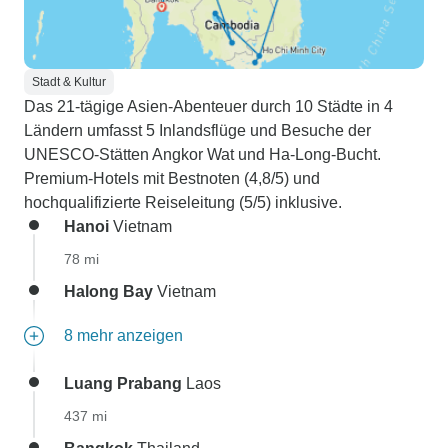
Stadt & Kultur
Das 21-tägige Asien-Abenteuer durch 10 Städte in 4
Ländern umfasst 5 Inlandsflüge und Besuche der
UNESCO-Stätten Angkor Wat und Ha-Long-Bucht.
Premium-Hotels mit Bestnoten (4,8/5) und
hochqualifizierte Reiseleitung (5/5) inklusive.
Hanoi
Vietnam
78 mi
Halong Bay
Vietnam
8 mehr anzeigen
Luang Prabang
Laos
437 mi