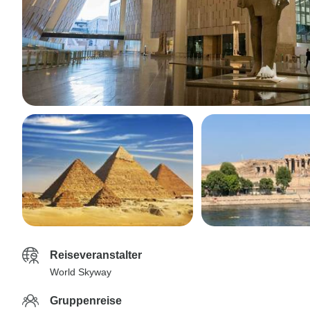
Reiseveranstalter
World Skyway
Gruppenreise