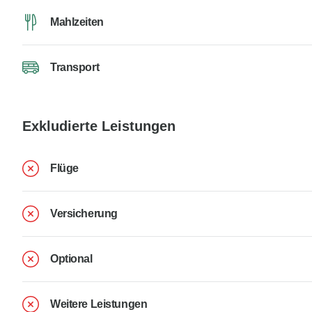
Mahlzeiten
Transport
Exkludierte Leistungen
Flüge
Versicherung
Optional
Weitere Leistungen