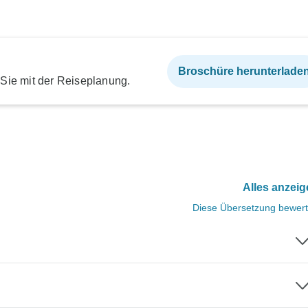
Broschüre herunterlade
 Sie mit der Reiseplanung.
Alles anzei
Diese Übersetzung bewer