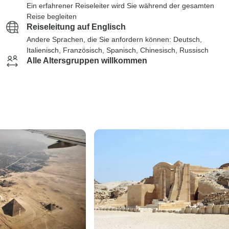
Ein erfahrener Reiseleiter wird Sie während der gesamten
Reise begleiten
Reiseleitung auf Englisch
Andere Sprachen, die Sie anfordern können: Deutsch,
Italienisch, Französisch, Spanisch, Chinesisch, Russisch
Alle Altersgruppen willkommen