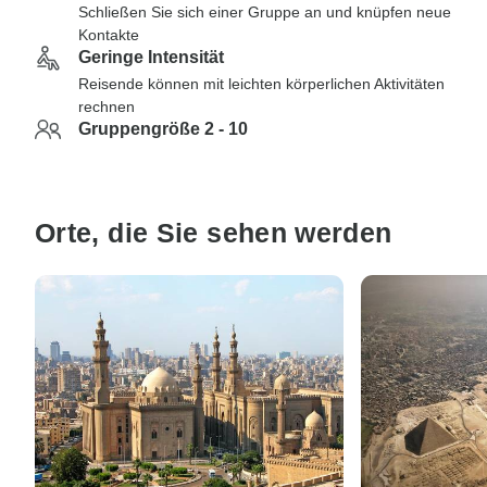
Schließen Sie sich einer Gruppe an und knüpfen neue
Kontakte
Geringe Intensität
Reisende können mit leichten körperlichen Aktivitäten
rechnen
Gruppengröße 2 - 10
Orte, die Sie sehen werden