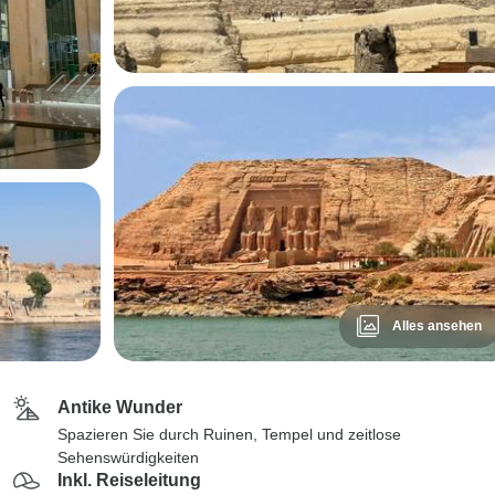
Alles ansehen
Antike Wunder
Spazieren Sie durch Ruinen, Tempel und zeitlose
Sehenswürdigkeiten
Inkl. Reiseleitung