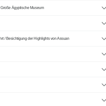
as Große Ägyptische Museum
hrt / Besichtigung der Highlights von Assuan