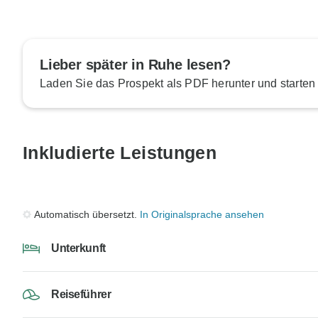
Lieber später in Ruhe lesen?
Laden Sie das Prospekt als PDF herunter und starten
Inkludierte Leistungen
Automatisch übersetzt.
In Originalsprache ansehen
Unterkunft
Reiseführer