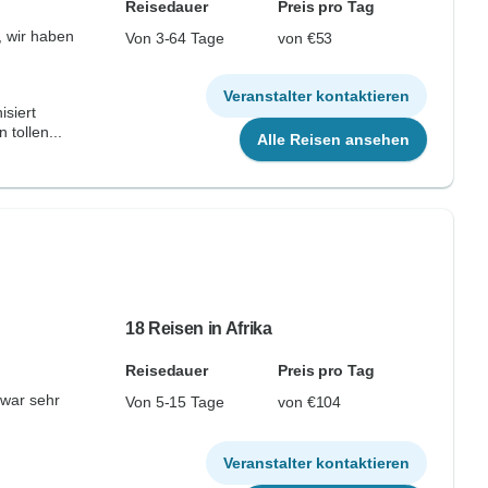
Reisedauer
Preis pro Tag
 wir haben
Von 3-64 Tage
von €53
Veranstalter kontaktieren
isiert
tollen...
Alle Reisen ansehen
18 Reisen in Afrika
Reisedauer
Preis pro Tag
 war sehr
Von 5-15 Tage
von €104
.
Veranstalter kontaktieren