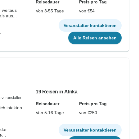
Reisedauer
Preis pro Tag
 weitaus
Von 3-55 Tage
von €54
ls aus...
Veranstalter kontaktieren
.
Alle Reisen ansehen
19 Reisen in Afrika
everanstalter
Reisedauer
Preis pro Tag
ich intakten
Von 5-16 Tage
von €250
dar-
Veranstalter kontaktieren