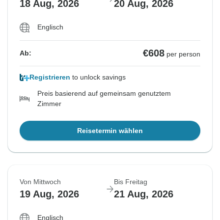
18 Aug, 2026
20 Aug, 2026
Englisch
€608
Ab:
per person
Registrieren
to unlock savings
Preis basierend auf gemeinsam genutztem
Zimmer
Reisetermin wählen
Von Mittwoch
Bis Freitag
19 Aug, 2026
21 Aug, 2026
Englisch