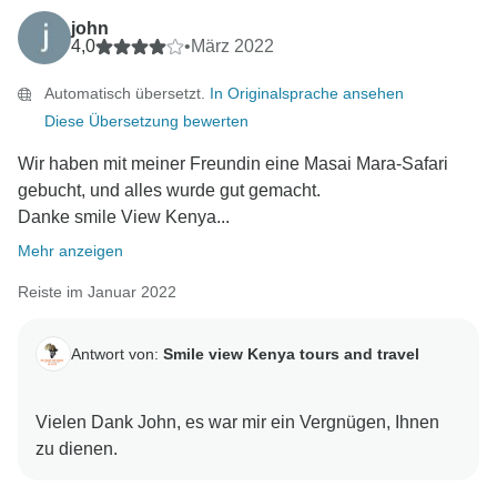
john
4,0
•
März 2022
Automatisch übersetzt.
In Originalsprache ansehen
Diese Übersetzung bewerten
Wir haben mit meiner Freundin eine Masai Mara-Safari
gebucht, und alles wurde gut gemacht.
Danke smile View Kenya...
Mehr anzeigen
Reiste im Januar 2022
Antwort von:
Smile view Kenya tours and travel
Vielen Dank John, es war mir ein Vergnügen, Ihnen