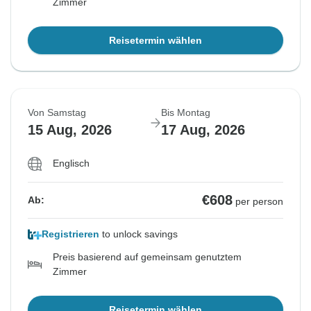
Zimmer
Reisetermin wählen
Von Samstag
Bis Montag
15 Aug, 2026
17 Aug, 2026
Englisch
€608
Ab:
per person
Registrieren
to unlock savings
Preis basierend auf gemeinsam genutztem
Zimmer
Reisetermin wählen