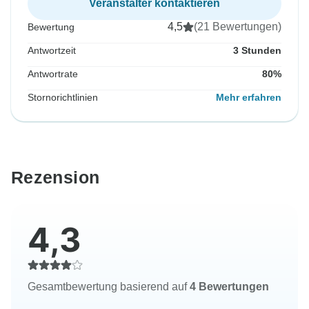
Veranstalter kontaktieren
4,5
(21 Bewertungen)
Bewertung
Antwortzeit
3 Stunden
Antwortrate
80%
Stornorichtlinien
Mehr erfahren
Rezension
4,3
Gesamtbewertung basierend auf
4 Bewertungen