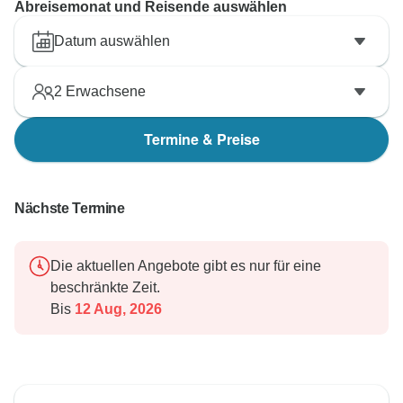
Abreisemonat und Reisende auswählen
Datum auswählen
2
Erwachsene
Termine & Preise
Nächste Termine
Die aktuellen Angebote gibt es nur für eine
beschränkte Zeit.
Bis
12 Aug, 2026