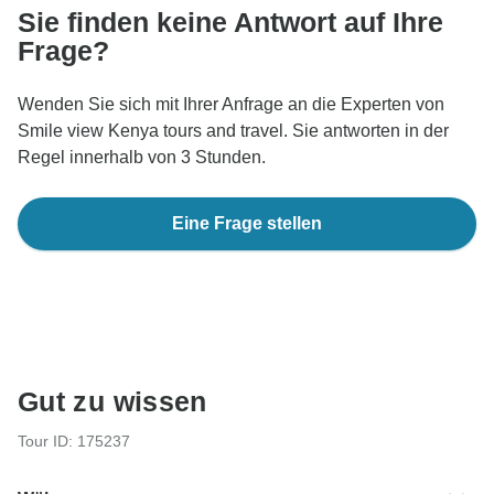
Sie finden keine Antwort auf Ihre
Frage?
Wenden Sie sich mit Ihrer Anfrage an die Experten von
Smile view Kenya tours and travel. Sie antworten in der
Regel innerhalb von 3 Stunden.
Eine Frage stellen
Gut zu wissen
Tour ID: 175237