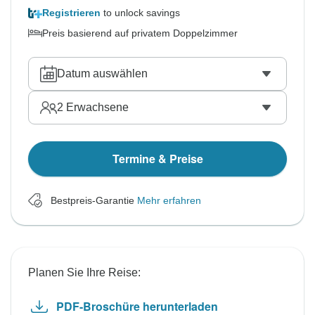
Registrieren
to unlock savings
Preis basierend auf privatem Doppelzimmer
Datum auswählen
2
Erwachsene
Termine & Preise
Bestpreis-Garantie
Mehr erfahren
Planen Sie Ihre Reise:
PDF-Broschüre herunterladen