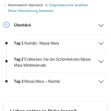
Automatisch übersetzt.
In Originalsprache ansehen
Diese Übersetzung bewerten
Überblick
Tag 1
Nairobi - Masai Mara
Tag 2
Entdecken Sie die Schönheit des Masai
Mara Wildreservats
Tag 3
Masai Mara – Nairobi