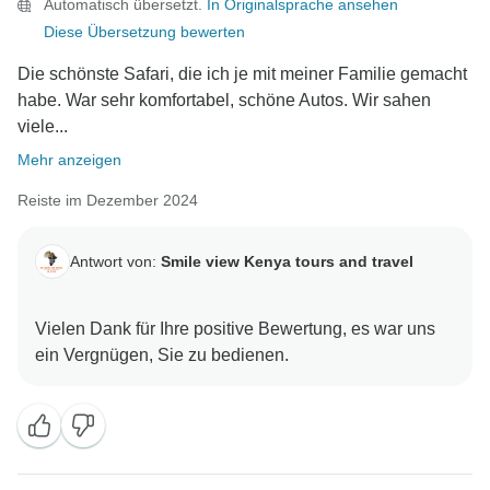
Automatisch übersetzt.
In Originalsprache ansehen
Diese Übersetzung bewerten
Die schönste Safari, die ich je mit meiner Familie gemacht
habe. War sehr komfortabel, schöne Autos. Wir sahen
viele...
Mehr anzeigen
Reiste im Dezember 2024
Antwort von:
Smile view Kenya tours and travel
Vielen Dank für Ihre positive Bewertung, es war uns