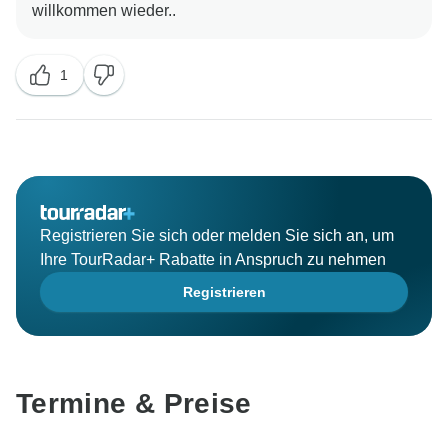
1
Registrieren Sie sich oder melden Sie sich an, um
Ihre TourRadar+ Rabatte in Anspruch zu nehmen
Registrieren
Termine & Preise