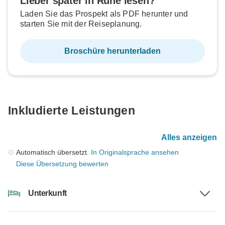
Lieber später in Ruhe lesen?
Laden Sie das Prospekt als PDF herunter und
starten Sie mit der Reiseplanung.
Broschüre herunterladen
Inkludierte Leistungen
Alles anzeigen
Automatisch übersetzt.
In Originalsprache ansehen
Diese Übersetzung bewerten
Unterkunft