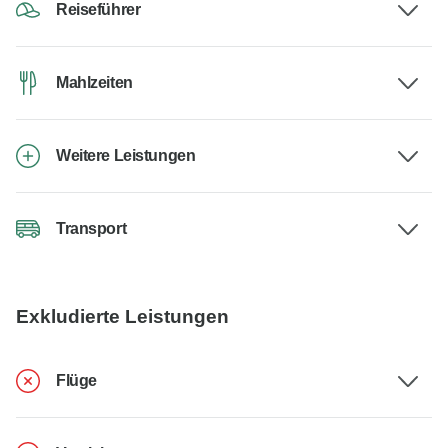
Reiseführer
Mahlzeiten
Weitere Leistungen
Transport
Exkludierte Leistungen
Flüge