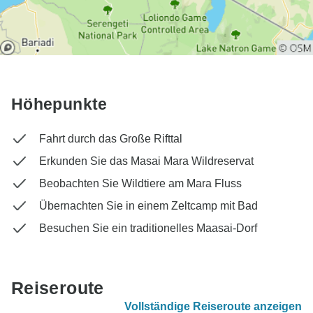
Höhepunkte
Fahrt durch das Große Rifttal
Erkunden Sie das Masai Mara Wildreservat
Beobachten Sie Wildtiere am Mara Fluss
Übernachten Sie in einem Zeltcamp mit Bad
Besuchen Sie ein traditionelles Maasai-Dorf
Reiseroute
Vollständige Reiseroute anzeigen