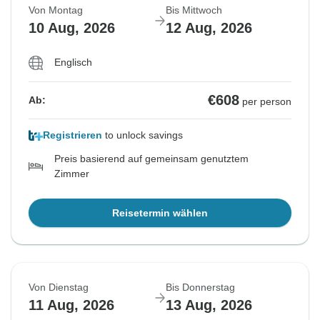
Von Montag
Bis Mittwoch
10 Aug, 2026
12 Aug, 2026
Englisch
€608
Ab:
per person
Registrieren
to unlock savings
Preis basierend auf gemeinsam genutztem
Zimmer
Reisetermin wählen
Von Dienstag
Bis Donnerstag
11 Aug, 2026
13 Aug, 2026