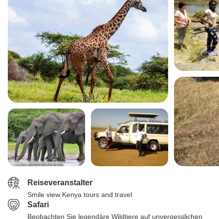
Reiseveranstalter
Smile view Kenya tours and travel
Safari
Beobachten Sie legendäre Wildtiere auf unvergesslichen