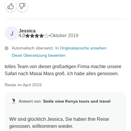
Jessica
J
4,0
•
Oktober 2019
Automatisch übersetzt.
In Originalsprache ansehen
Diese Übersetzung bewerten
tolles Team von dieser großartigen Firma machte unsere
Safari nach Masai Mara groß. ich habe alles genossen.
Reiste im April 2019
Antwort von:
Smile view Kenya tours and travel
Wir sind glücklich Jessica, Sie haben Ihre Reise