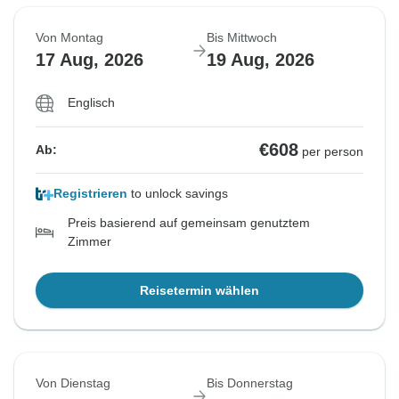
Von Montag
Bis Mittwoch
17 Aug, 2026
19 Aug, 2026
Englisch
€608
Ab:
per person
Registrieren
to unlock savings
Preis basierend auf gemeinsam genutztem
Zimmer
Reisetermin wählen
Von Dienstag
Bis Donnerstag