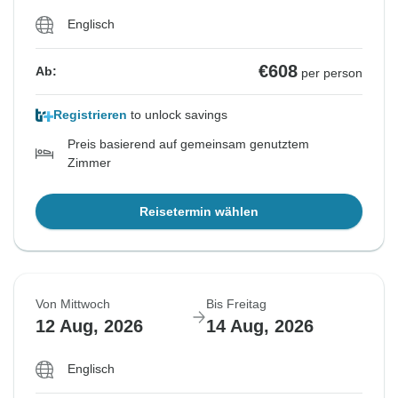
Englisch
€608
Ab:
per person
Registrieren
to unlock savings
Preis basierend auf gemeinsam genutztem
Zimmer
Reisetermin wählen
Von Mittwoch
Bis Freitag
12 Aug, 2026
14 Aug, 2026
Englisch