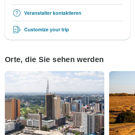
Veranstalter kontaktieren
Customize your trip
Orte, die Sie sehen werden