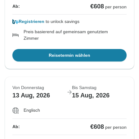
€608
Ab:
per person
Registrieren
to unlock savings
Preis basierend auf gemeinsam genutztem
Zimmer
Reisetermin wählen
Von Donnerstag
Bis Samstag
13 Aug, 2026
15 Aug, 2026
Englisch
€608
Ab:
per person