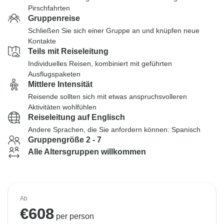
Pirschfahrten
Gruppenreise
Schließen Sie sich einer Gruppe an und knüpfen neue
Kontakte
Teils mit Reiseleitung
Individuelles Reisen, kombiniert mit geführten
Ausflugspaketen
Mittlere Intensität
Reisende sollten sich mit etwas anspruchsvolleren
Aktivitäten wohlfühlen
Reiseleitung auf Englisch
Andere Sprachen, die Sie anfordern können: Spanisch
Gruppengröße 2 - 7
Alle Altersgruppen willkommen
Ab
€
608
per person