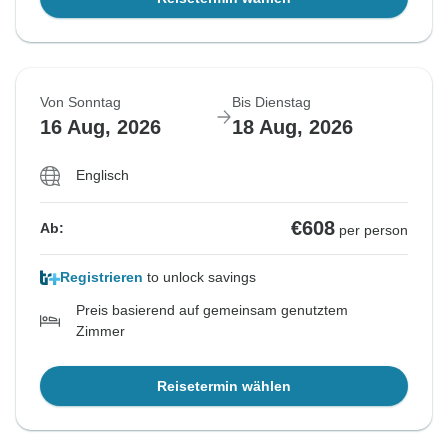
Von Sonntag
Bis Dienstag
16 Aug, 2026
18 Aug, 2026
Englisch
€608
Ab:
per person
Registrieren
to unlock savings
Preis basierend auf gemeinsam genutztem
Zimmer
Reisetermin wählen