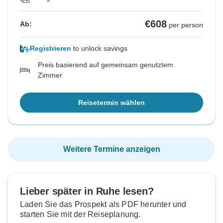
€608
Ab:
per person
Registrieren
to unlock savings
Preis basierend auf gemeinsam genutztem
Zimmer
Reisetermin wählen
Weitere Termine anzeigen
Lieber später in Ruhe lesen?
Laden Sie das Prospekt als PDF herunter und
starten Sie mit der Reiseplanung.