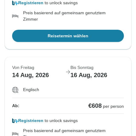
Registrieren
to unlock savings
Preis basierend auf gemeinsam genutztem
Zimmer
Reisetermin wählen
Von Freitag
Bis Sonntag
14 Aug, 2026
16 Aug, 2026
Englisch
€608
Ab:
per person
Registrieren
to unlock savings
Preis basierend auf gemeinsam genutztem