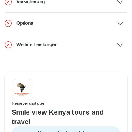
Versicherung
Optional
Weitere Leistungen
Reiseveranstalter
Smile view Kenya tours and
travel