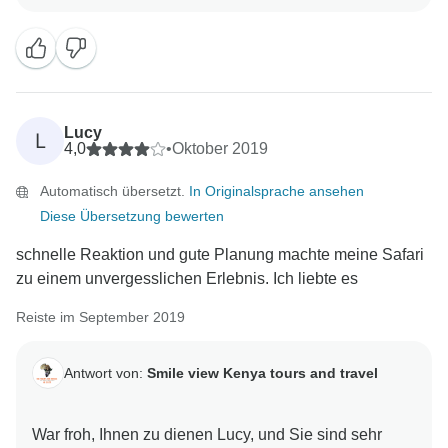
Lucy
L
4,0
•
Oktober 2019
Automatisch übersetzt.
In Originalsprache ansehen
Diese Übersetzung bewerten
schnelle Reaktion und gute Planung machte meine Safari
zu einem unvergesslichen Erlebnis. Ich liebte es
Reiste im September 2019
Antwort von:
Smile view Kenya tours and travel
War froh, Ihnen zu dienen Lucy, und Sie sind sehr