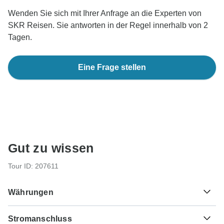
Wenden Sie sich mit Ihrer Anfrage an die Experten von
SKR Reisen. Sie antworten in der Regel innerhalb von 2
Tagen.
Eine Frage stellen
Gut zu wissen
Tour ID: 207611
Währungen
Stromanschluss