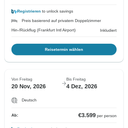
Registrieren
to unlock savings
Preis basierend auf privatem Doppelzimmer
Hin-/Rückflug (Frankfurt Intl Airport)
Inkludiert
Reisetermin wählen
Von Freitag
Bis Freitag
20 Nov, 2026
4 Dez, 2026
Deutsch
€3.599
Ab:
per person