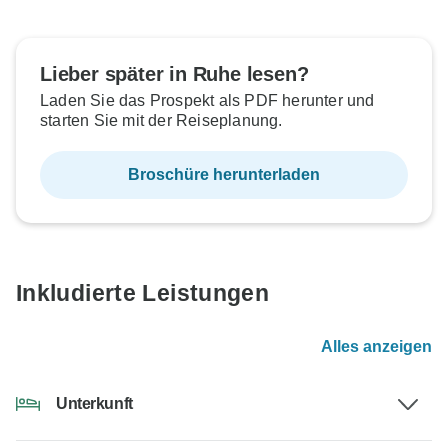
Lieber später in Ruhe lesen?
Laden Sie das Prospekt als PDF herunter und
starten Sie mit der Reiseplanung.
Broschüre herunterladen
Inkludierte Leistungen
Alles anzeigen
Unterkunft