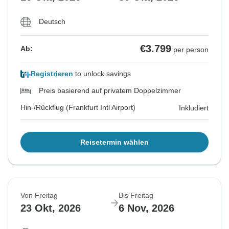
Deutsch
€3.799
Ab:
per person
Registrieren
to unlock savings
Preis basierend auf privatem Doppelzimmer
Hin-/Rückflug (Frankfurt Intl Airport)
Inkludiert
Reisetermin wählen
Von Freitag
Bis Freitag
23 Okt, 2026
6 Nov, 2026