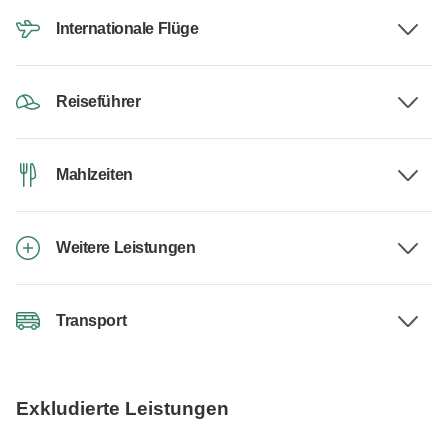
Internationale Flüge
Reiseführer
Mahlzeiten
Weitere Leistungen
Transport
Exkludierte Leistungen