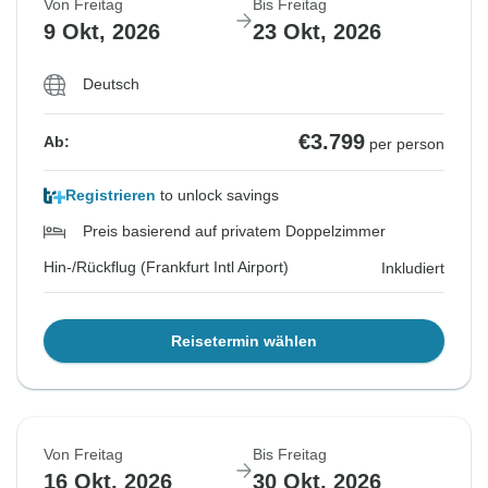
Von Freitag
Bis Freitag
9 Okt, 2026
23 Okt, 2026
Deutsch
€3.799
Ab:
per person
Registrieren
to unlock savings
Preis basierend auf privatem Doppelzimmer
Hin-/Rückflug (Frankfurt Intl Airport)
Inkludiert
Reisetermin wählen
Von Freitag
Bis Freitag
16 Okt, 2026
30 Okt, 2026