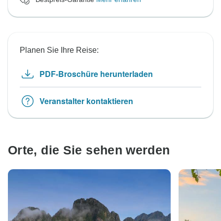
Planen Sie Ihre Reise:
PDF-Broschüre herunterladen
Veranstalter kontaktieren
Orte, die Sie sehen werden