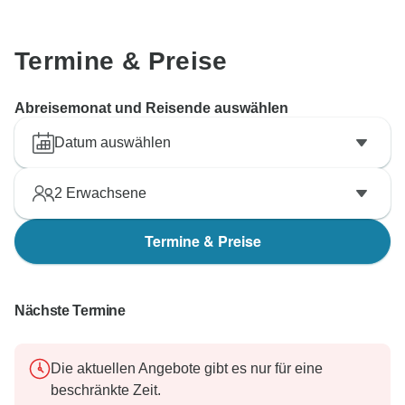
Termine & Preise
Abreisemonat und Reisende auswählen
Datum auswählen
2
Erwachsene
Termine & Preise
Nächste Termine
Die aktuellen Angebote gibt es nur für eine
beschränkte Zeit.