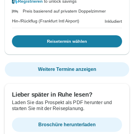
Registrieren
to unlock savings
Preis basierend auf privatem Doppelzimmer
Hin-/Rückflug (Frankfurt Intl Airport)
Inkludiert
Reisetermin wählen
Weitere Termine anzeigen
Lieber später in Ruhe lesen?
Laden Sie das Prospekt als PDF herunter und
starten Sie mit der Reiseplanung.
Broschüre herunterladen