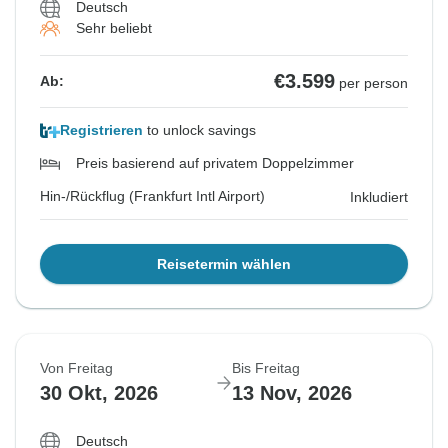
Deutsch
Sehr beliebt
€3.599
Ab:
per person
Registrieren
to unlock savings
Preis basierend auf privatem Doppelzimmer
Hin-/Rückflug (Frankfurt Intl Airport)
Inkludiert
Reisetermin wählen
Von Freitag
Bis Freitag
30 Okt, 2026
13 Nov, 2026
Deutsch