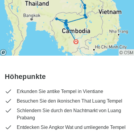
Höhepunkte
Erkunden Sie antike Tempel in Vientiane
Besuchen Sie den ikonischen That Luang Tempel
Schlendern Sie durch den Nachtmarkt von Luang
Prabang
Entdecken Sie Angkor Wat und umliegende Tempel