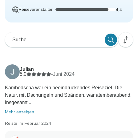
Reiseveranstalter
4,4
Julian
5,0
•
Juni 2024
Kambodscha war ein beeindruckendes Reiseziel. Die
Natur, mit Dschungeln und Stränden, war atemberaubend.
Insgesamt...
Mehr anzeigen
Reiste im Februar 2024