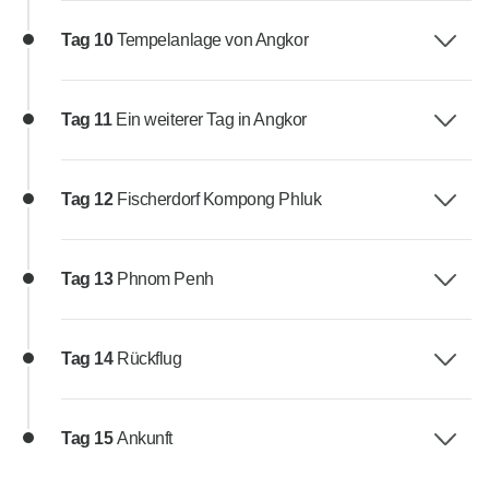
Tag 10
Tempelanlage von Angkor
Tag 11
Ein weiterer Tag in Angkor
Tag 12
Fischerdorf Kompong Phluk
Tag 13
Phnom Penh
Tag 14
Rückflug
Tag 15
Ankunft