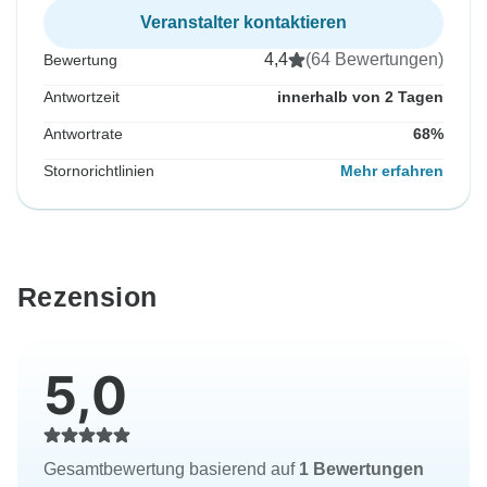
Veranstalter kontaktieren
4,4
(64 Bewertungen)
Bewertung
Antwortzeit
innerhalb von 2 Tagen
Antwortrate
68%
Stornorichtlinien
Mehr erfahren
Rezension
5,0
Gesamtbewertung basierend auf
1 Bewertungen