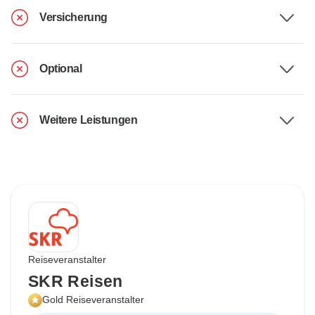
Versicherung
Optional
Weitere Leistungen
Reiseveranstalter
SKR Reisen
Gold Reiseveranstalter