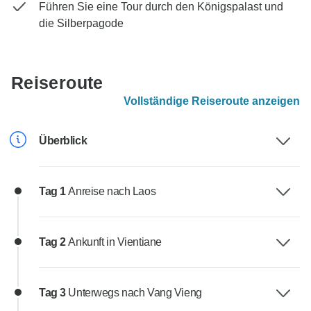
Führen Sie eine Tour durch den Königspalast und
die Silberpagode
Reiseroute
Vollständige Reiseroute anzeigen
Überblick
Tag 1
Anreise nach Laos
Tag 2
Ankunft in Vientiane
Tag 3
Unterwegs nach Vang Vieng