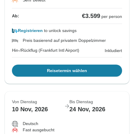
Sehr beliebt
€3.599
Ab:
per person
Registrieren
to unlock savings
Preis basierend auf privatem Doppelzimmer
Hin-/Rückflug (Frankfurt Intl Airport)
Inkludiert
Reisetermin wählen
Von Dienstag
Bis Dienstag
10 Nov, 2026
24 Nov, 2026
Deutsch
Fast ausgebucht