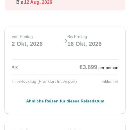
Bis
12 Aug, 2026
Von Freitag
Bis Freitag
2 Okt, 2026
16 Okt, 2026
€3.699
Ab:
per person
Hin-/Rückflug (Frankfurt Intl Airport)
Inkludiert
Ähnliche Reisen für dieses Reisedatum