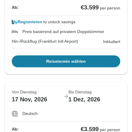
€3.599
Ab:
per person
Registrieren
to unlock savings
Preis basierend auf privatem Doppelzimmer
Hin-/Rückflug (Frankfurt Intl Airport)
Inkludiert
Reisetermin wählen
Von Dienstag
Bis Dienstag
17 Nov, 2026
1 Dez, 2026
Deutsch
€3.599
Ab:
per person