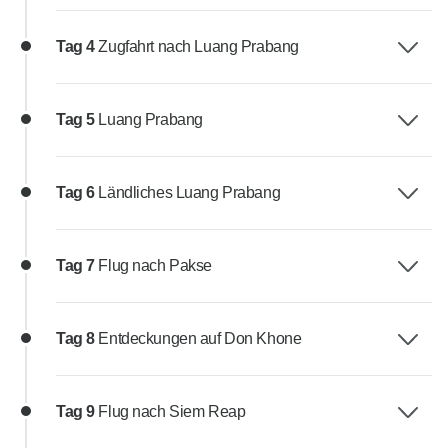
Tag 4
Zugfahrt nach Luang Prabang
Tag 5
Luang Prabang
Tag 6
Ländliches Luang Prabang
Tag 7
Flug nach Pakse
Tag 8
Entdeckungen auf Don Khone
Tag 9
Flug nach Siem Reap