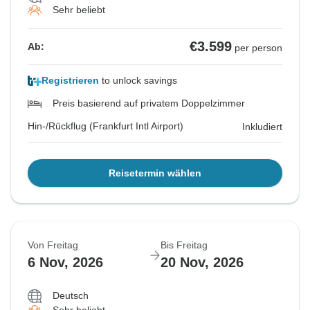
Sehr beliebt
€3.599
Ab:
per person
Registrieren
to unlock savings
Preis basierend auf privatem Doppelzimmer
Hin-/Rückflug (Frankfurt Intl Airport)
Inkludiert
Reisetermin wählen
Von Freitag
Bis Freitag
6 Nov, 2026
20 Nov, 2026
Deutsch