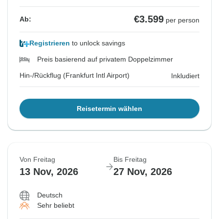
€3.599
Ab:
per person
Registrieren
to unlock savings
Preis basierend auf privatem Doppelzimmer
Hin-/Rückflug (Frankfurt Intl Airport)
Inkludiert
Reisetermin wählen
Von Freitag
Bis Freitag
13 Nov, 2026
27 Nov, 2026
Deutsch
Sehr beliebt