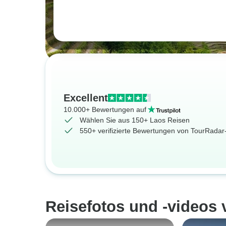
Excellent
10.000+ Bewertungen auf
Wählen Sie aus 150+ Laos Reisen
550+ verifizierte Bewertungen von TourRada
Reisefotos und -videos