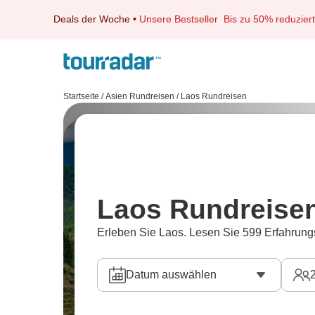
Deals der Woche
•
Unsere Bestseller
Bis zu 50% reduziert
Startseite
/
Asien Rundreisen
/
Laos Rundreisen
Laos Rundreise
Erleben Sie Laos. Lesen Sie 599 Erfahrung
Datum auswählen