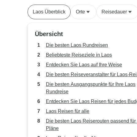
Laos Überblick
Orte
Reisedauer
Übersicht
Die besten Laos Rundreisen
Beliebteste Reiseziele in Laos
Entdecken Sie Laos auf Ihre Weise
Die besten Reiseveranstalter für Laos-Re
Die besten Ausgangspunkte für Ihre Laos
Rundreise
Entdecken Sie Laos Reisen für jedes Bud
Laos Reisen für alle
Die besten Laos Reiserouten passend für 
Pläne