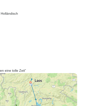
 Holländisch
en eine tolle Zeit”