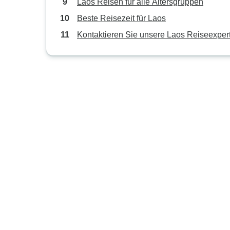
Laos Reisen für alle Altersgruppen
Beste Reisezeit für Laos
Kontaktieren Sie unsere Laos Reiseexper