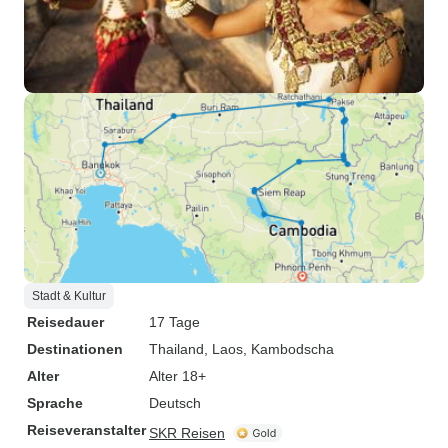
Stadt & Kultur
Reisedauer
17 Tage
Destinationen
Thailand
, Laos
, Kambodscha
Alter
Alter 18+
Sprache
Deutsch
Reiseveranstalter
SKR Reisen