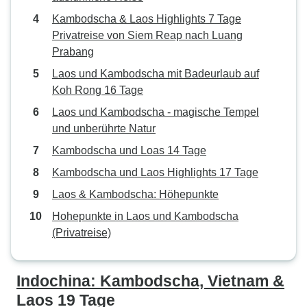
Kambodscha & Laos Highlights 7 Tage
Privatreise von Siem Reap nach Luang
Prabang
Laos und Kambodscha mit Badeurlaub auf
Koh Rong 16 Tage
Laos und Kambodscha - magische Tempel
und unberührte Natur
Kambodscha und Loas 14 Tage
Kambodscha und Laos Highlights 17 Tage
Laos & Kambodscha: Höhepunkte
Hohepunkte in Laos und Kambodscha
(Privatreise)
Indochina: Kambodscha, Vietnam &
Laos 19 Tage