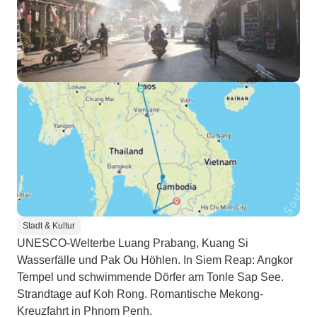
Stadt & Kultur
UNESCO-Welterbe Luang Prabang, Kuang Si
Wasserfälle und Pak Ou Höhlen. In Siem Reap: Angkor
Tempel und schwimmende Dörfer am Tonle Sap See.
Strandtage auf Koh Rong. Romantische Mekong-
Kreuzfahrt in Phnom Penh.