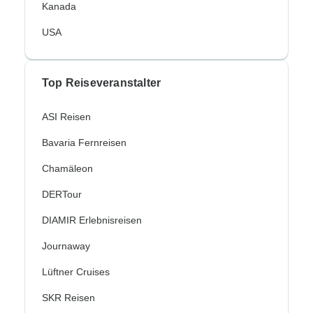
Kanada
USA
Top Reiseveranstalter
ASI Reisen
Bavaria Fernreisen
Chamäleon
DERTour
DIAMIR Erlebnisreisen
Journaway
Lüftner Cruises
SKR Reisen