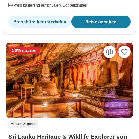
Preis basierend auf privatem Doppelzimmer
Broschüre herunterladen
Reise ansehen
50% sparen
Antike Wunder
Sri Lanka Heritage & Wildlife Explorer von