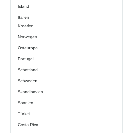
Island
Italien
Kroatien
Norwegen
Osteuropa
Portugal
Schottland
Schweden
Skandinavien
Spanien
Türkei
Costa Rica