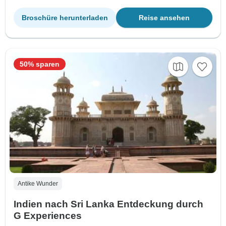
Broschüre herunterladen
Reise ansehen
50% sparen
Antike Wunder
Indien nach Sri Lanka Entdeckung durch
G Experiences