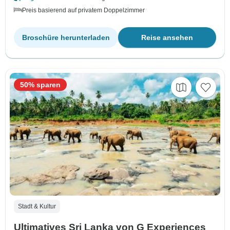
Preis basierend auf privatem Doppelzimmer
Broschüre herunterladen
Reise ansehen
50% sparen
Stadt & Kultur
Ultimatives Sri Lanka von G Experiences