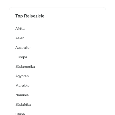
Top Reiseziele
Afrika
Asien
Australien
Europa
Südamerika
Ägypten
Marokko
Namibia
Südafrika
China