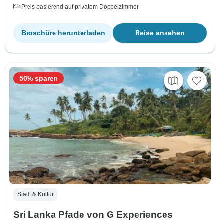
Preis basierend auf privatem Doppelzimmer
Broschüre herunterladen
Reise ansehen
50% sparen
Stadt & Kultur
Sri Lanka Pfade von G Experiences