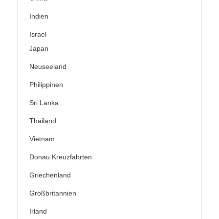
Indien
Israel
Japan
Neuseeland
Philippinen
Sri Lanka
Thailand
Vietnam
Donau Kreuzfahrten
Griechenland
Großbritannien
Irland