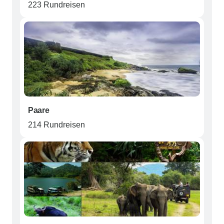
223 Rundreisen
Paare
214 Rundreisen