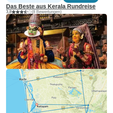
Das Beste aus Kerala Rundreise
3,8
(8 Bewertungen)