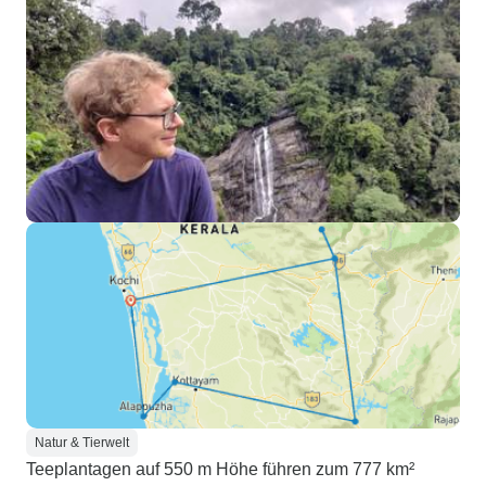
Natur & Tierwelt
Teeplantagen auf 550 m Höhe führen zum 777 km²