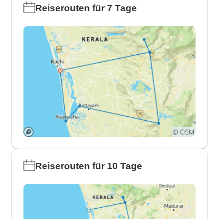
Reiserouten für 7 Tage
Reiserouten für 10 Tage