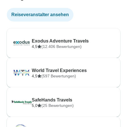
Reiseveranstalter ansehen
Exodus Adventure Travels
4,5
(12.406 Bewertungen)
World Travel Experiences
4,5
(597 Bewertungen)
SafeHands Travels
5,0
(25 Bewertungen)