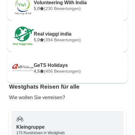
Volunteering With India
5,0
(230 Bewertungen)
Real viaggi india
5,0
(394 Bewertungen)
GeTS Holidays
4,5
(406 Bewertungen)
Westghats Reisen für alle
Wie wollen Sie verreisen?
Kleingruppe
175 Rundreisen in Westghats