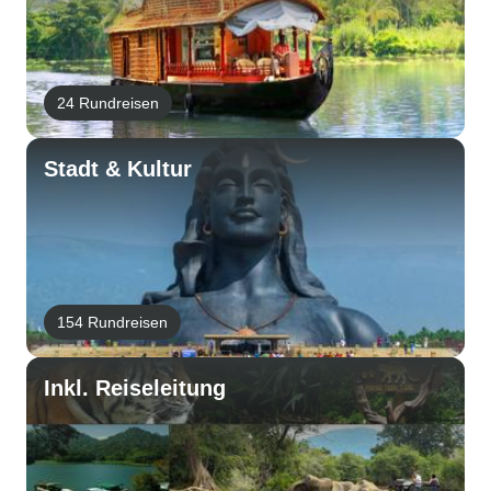
24 Rundreisen
Stadt & Kultur
154 Rundreisen
Inkl. Reiseleitung