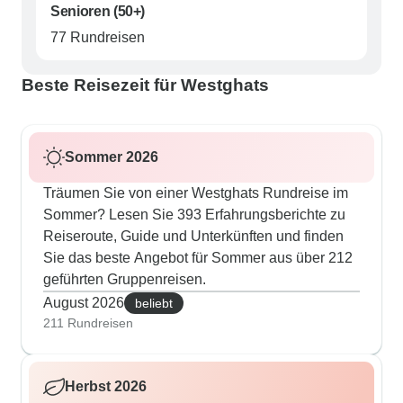
Senioren (50+)
77 Rundreisen
Beste Reisezeit für Westghats
Sommer 2026
Träumen Sie von einer Westghats Rundreise im
Sommer? Lesen Sie 393 Erfahrungsberichte zu
Reiseroute, Guide und Unterkünften und finden
Sie das beste Angebot für Sommer aus über 212
geführten Gruppenreisen.
August 2026
beliebt
211 Rundreisen
Herbst 2026