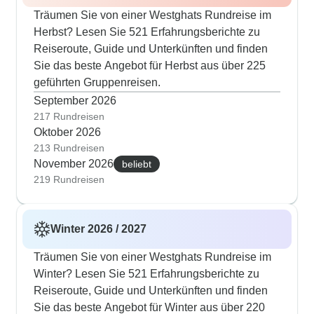
Träumen Sie von einer Westghats Rundreise im
Herbst? Lesen Sie 521 Erfahrungsberichte zu
Reiseroute, Guide und Unterkünften und finden
Sie das beste Angebot für Herbst aus über 225
geführten Gruppenreisen.
September 2026
217 Rundreisen
Oktober 2026
213 Rundreisen
November 2026
beliebt
219 Rundreisen
Winter 2026 / 2027
Träumen Sie von einer Westghats Rundreise im
Winter? Lesen Sie 521 Erfahrungsberichte zu
Reiseroute, Guide und Unterkünften und finden
Sie das beste Angebot für Winter aus über 220