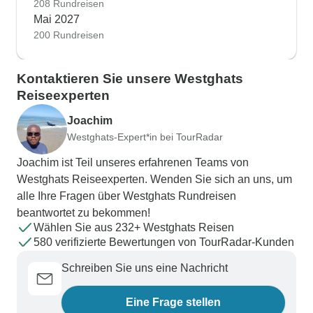
208 Rundreisen
Mai 2027
200 Rundreisen
Kontaktieren Sie unsere Westghats
Reiseexperten
Joachim
Westghats-Expert*in bei TourRadar
Joachim ist Teil unseres erfahrenen Teams von
Westghats Reiseexperten. Wenden Sie sich an uns, um
alle Ihre Fragen über Westghats Rundreisen
beantwortet zu bekommen!
Wählen Sie aus 232+ Westghats Reisen
580 verifizierte Bewertungen von TourRadar-Kunden
Schreiben Sie uns eine Nachricht
Eine Frage stellen