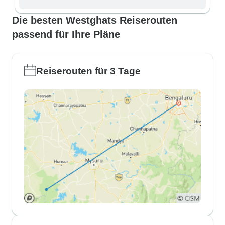
Die besten Westghats Reiserouten
passend für Ihre Pläne
Reiserouten für 3 Tage