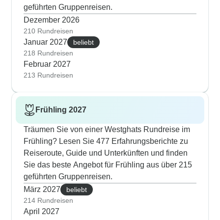
geführten Gruppenreisen.
Dezember 2026
210 Rundreisen
Januar 2027
beliebt
218 Rundreisen
Februar 2027
213 Rundreisen
Frühling 2027
Träumen Sie von einer Westghats Rundreise im
Frühling? Lesen Sie 477 Erfahrungsberichte zu
Reiseroute, Guide und Unterkünften und finden
Sie das beste Angebot für Frühling aus über 215
geführten Gruppenreisen.
März 2027
beliebt
214 Rundreisen
April 2027