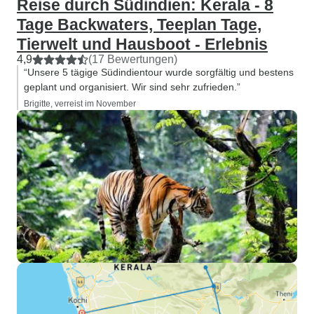
Reise durch Südindien: Kerala - 8
Tage Backwaters, Teeplan Tage,
Tierwelt und Hausboot - Erlebnis
4,9
(17 Bewertungen)
“Unsere 5 tägige Südindientour wurde sorgfältig und bestens
geplant und organisiert. Wir sind sehr zufrieden.”
Brigitte, verreist im November