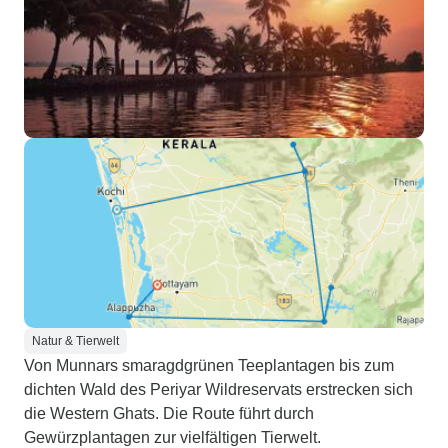
Natur & Tierwelt
Von Munnars smaragdgrünen Teeplantagen bis zum
dichten Wald des Periyar Wildreservats erstrecken sich
die Western Ghats. Die Route führt durch
Gewürzplantagen zur vielfältigen Tierwelt.