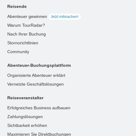
Reisende
Abenteuer gewinnen
Jetzt mitmachen!
Warum TourRadar?
Nach Ihrer Buchung
Stornorichtlinien
Community
Abenteuer-Buchungsplattform
Organisierte Abenteuer erklärt
Vernetzte Geschäftslösungen
Reiseveranstalter
Erfolgreiches Business aufbauen
Zahlungslösungen
Sichtbarkeit erhöhen
Maximieren Sie Direktbuchungen