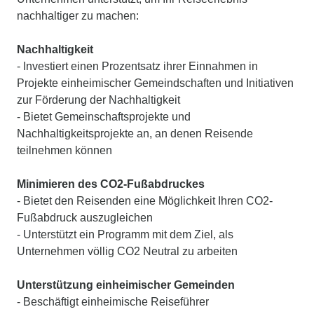
nachhaltiger zu machen:
Nachhaltigkeit
- Investiert einen Prozentsatz ihrer Einnahmen in
Projekte einheimischer Gemeindschaften und Initiativen
zur Förderung der Nachhaltigkeit
- Bietet Gemeinschaftsprojekte und
Nachhaltigkeitsprojekte an, an denen Reisende
teilnehmen können
Minimieren des CO2-Fußabdruckes
- Bietet den Reisenden eine Möglichkeit Ihren CO2-
Fußabdruck auszugleichen
- Unterstützt ein Programm mit dem Ziel, als
Unternehmen völlig CO2 Neutral zu arbeiten
Unterstützung einheimischer Gemeinden
- Beschäftigt einheimische Reiseführer