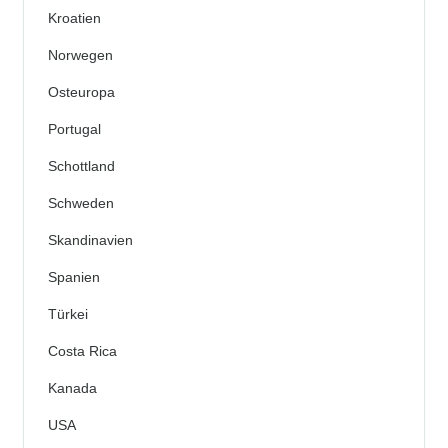
Kroatien
Norwegen
Osteuropa
Portugal
Schottland
Schweden
Skandinavien
Spanien
Türkei
Costa Rica
Kanada
USA