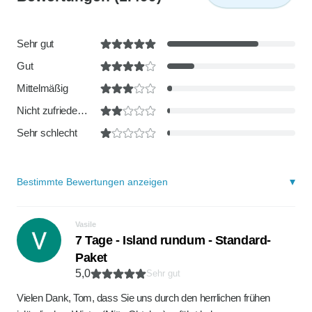
Sehr gut
Gut
Mittelmäßig
Nicht zufriedenstellend
Sehr schlecht
Bestimmte Bewertungen anzeigen
Vasile
7 Tage - Island rundum - Standard-
Paket
5,0
Sehr gut
Vielen Dank, Tom, dass Sie uns durch den herrlichen frühen