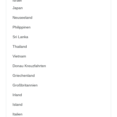
Israel
Japan
Neuseeland
Philippinen
Sri Lanka
Thailand
Vietnam
Donau Kreuzfahrten
Griechenland
Großbritannien
Irland
Island
Italien