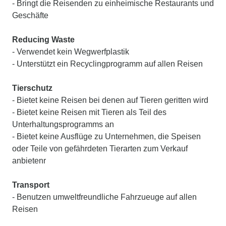
- Bringt die Reisenden zu einheimische Restaurants und
Geschäfte
Reducing Waste
- Verwendet kein Wegwerfplastik
- Unterstützt ein Recyclingprogramm auf allen Reisen
Tierschutz
- Bietet keine Reisen bei denen auf Tieren geritten wird
- Bietet keine Reisen mit Tieren als Teil des
Unterhaltungsprogramms an
- Bietet keine Ausflüge zu Unternehmen, die Speisen
oder Teile von gefährdeten Tierarten zum Verkauf
anbietenr
Transport
- Benutzen umweltfreundliche Fahrzueuge auf allen
Reisen