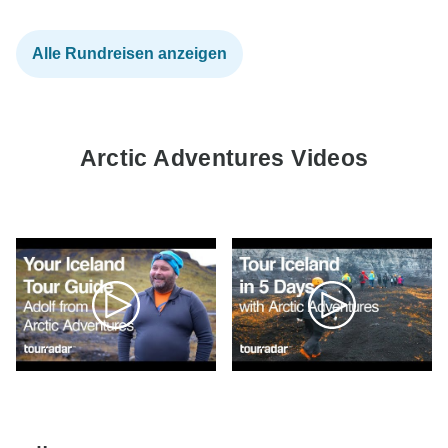
Alle Rundreisen anzeigen
Arctic Adventures Videos