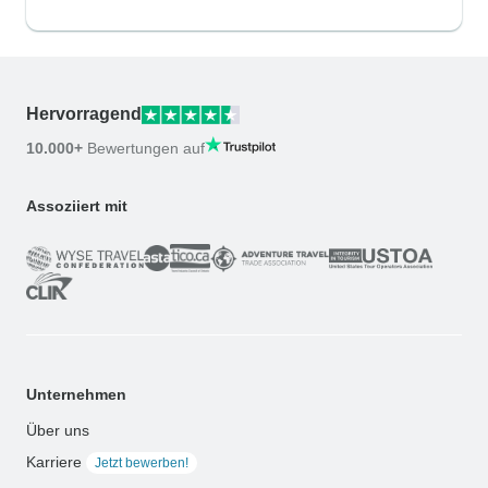
Hervorragend
10.000+
Bewertungen auf
Assoziiert mit
Unternehmen
Über uns
Karriere
Jetzt bewerben!