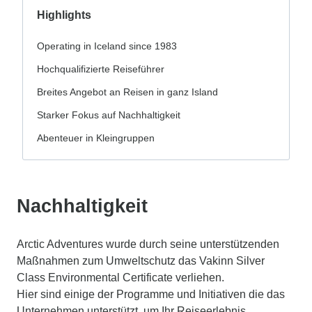
Highlights
Operating in Iceland since 1983
Hochqualifizierte Reiseführer
Breites Angebot an Reisen in ganz Island
Starker Fokus auf Nachhaltigkeit
Abenteuer in Kleingruppen
Nachhaltigkeit
Arctic Adventures wurde durch seine unterstützenden
Maßnahmen zum Umweltschutz das Vakinn Silver
Class Environmental Certificate verliehen.
Hier sind einige der Programme und Initiativen die das
Unternehmen unterstützt, um Ihr Reiseerlebnis