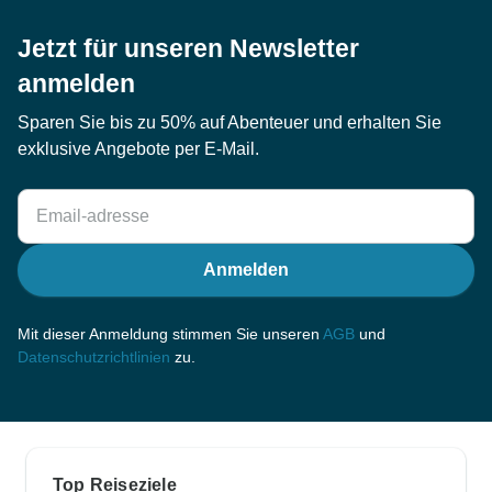
Jetzt für unseren Newsletter
anmelden
Sparen Sie bis zu 50% auf Abenteuer und erhalten Sie
exklusive Angebote per E-Mail.
Anmelden
Mit dieser Anmeldung stimmen Sie unseren
AGB
und
Datenschutzrichtlinien
zu.
Top Reiseziele