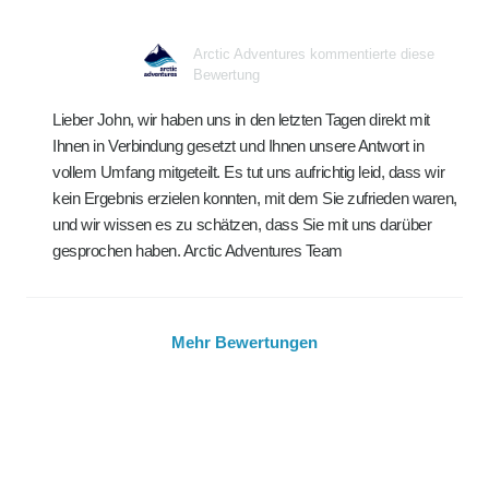
Arctic Adventures kommentierte diese
Bewertung
Lieber John, wir haben uns in den letzten Tagen direkt mit
Ihnen in Verbindung gesetzt und Ihnen unsere Antwort in
vollem Umfang mitgeteilt. Es tut uns aufrichtig leid, dass wir
kein Ergebnis erzielen konnten, mit dem Sie zufrieden waren,
und wir wissen es zu schätzen, dass Sie mit uns darüber
gesprochen haben. Arctic Adventures Team
Mehr Bewertungen