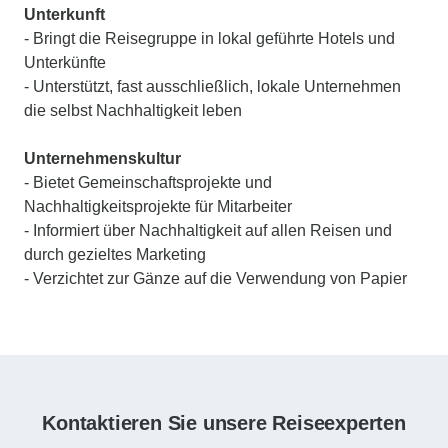
Unterkunft
- Bringt die Reisegruppe in lokal geführte Hotels und
Unterkünfte
- Unterstützt, fast ausschließlich, lokale Unternehmen
die selbst Nachhaltigkeit leben
Unternehmenskultur
- Bietet Gemeinschaftsprojekte und
Nachhaltigkeitsprojekte für Mitarbeiter
- Informiert über Nachhaltigkeit auf allen Reisen und
durch gezieltes Marketing
- Verzichtet zur Gänze auf die Verwendung von Papier
Kontaktieren Sie unsere Reiseexperten