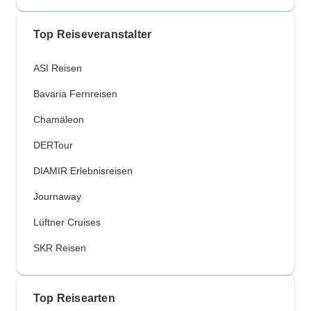
Top Reiseveranstalter
ASI Reisen
Bavaria Fernreisen
Chamäleon
DERTour
DIAMIR Erlebnisreisen
Journaway
Lüftner Cruises
SKR Reisen
Top Reisearten