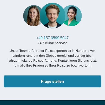
+49 157 3599 5047
24/7 Kundenservice
Unser Team erfahrener Reiseexperten ist in Hunderte von
Ländern rund um den Globus gereist und verfügt über
jahrzehntelange Reiseerfahrung. Kontaktieren Sie uns jetzt,
um alle Ihre Fragen zu Ihrer Reise zu beantworten!
Frage stellen