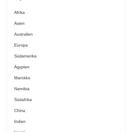
Afrika
Asien
Australien
Europa
Südamerika
Ägypten
Marokko
Namibia
Südafrika
China
Indien