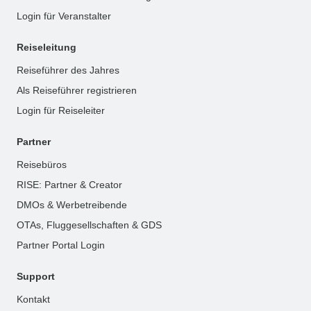
Login für Veranstalter
Reiseleitung
Reiseführer des Jahres
Als Reiseführer registrieren
Login für Reiseleiter
Partner
Reisebüros
RISE: Partner & Creator
DMOs & Werbetreibende
OTAs, Fluggesellschaften & GDS
Partner Portal Login
Support
Kontakt