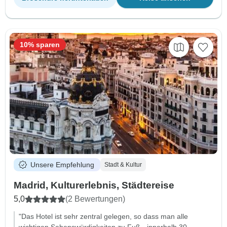
10% sparen
Unsere Empfehlung
Stadt & Kultur
Madrid, Kulturerlebnis, Städtereise
5,0
(2 Bewertungen)
"Das Hotel ist sehr zentral gelegen, so dass man alle