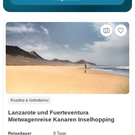
Roadtrip & Selbstfahrer
Lanzarote und Fuerteventura
Mietwagenreise Kanaren Inselhopping
Reisedauer
8 Tage