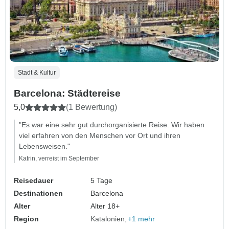
Stadt & Kultur
Barcelona: Städtereise
5,0
(1 Bewertung)
"Es war eine sehr gut durchorganisierte Reise. Wir haben
viel erfahren von den Menschen vor Ort und ihren
Lebensweisen."
Katrin, verreist im September
Reisedauer
5 Tage
Destinationen
Barcelona
Alter
Alter 18+
Region
Katalonien
+1 mehr