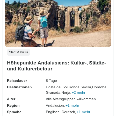
Stadt & Kultur
Höhepunkte Andalusiens: Kultur-, Städte-
und Kulturerbetour
Reisedauer
8 Tage
Destinationen
Costa del Sol,
Ronda,
Sevilla,
Cordoba,
Granada,
Nerja,
+2 mehr
Alter
Alle Altersgruppen willkommen
Region
Andalusien
+1 mehr
Sprache
Englisch, Deutsch,
+1 mehr