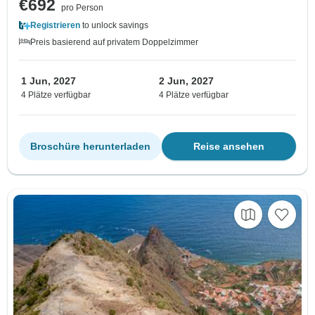
€692
pro Person
Registrieren
to unlock savings
Preis basierend auf privatem Doppelzimmer
1 Jun, 2027
2 Jun, 2027
4 Plätze verfügbar
4 Plätze verfügbar
Broschüre herunterladen
Reise ansehen