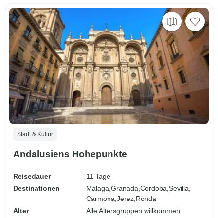
Stadt & Kultur
Andalusiens Hohepunkte
Reisedauer
11 Tage
Destinationen
Malaga,
Granada,
Cordoba,
Sevilla,
Carmona,
Jerez,
Ronda
Alter
Alle Altersgruppen willkommen