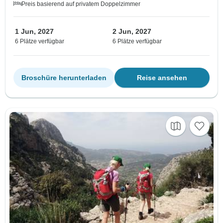
Preis basierend auf privatem Doppelzimmer
1 Jun, 2027
2 Jun, 2027
6 Plätze verfügbar
6 Plätze verfügbar
Broschüre herunterladen
Reise ansehen