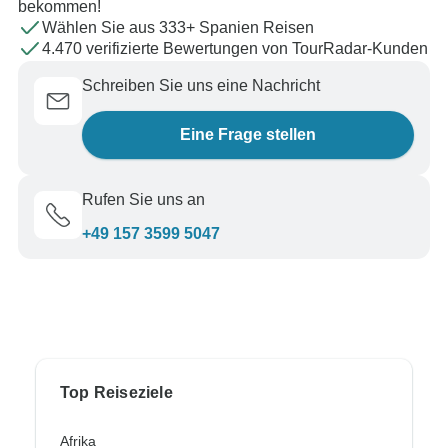
bekommen!
Wählen Sie aus 333+ Spanien Reisen
4.470 verifizierte Bewertungen von TourRadar-Kunden
Schreiben Sie uns eine Nachricht
Eine Frage stellen
Rufen Sie uns an
+49 157 3599 5047
Top Reiseziele
Afrika