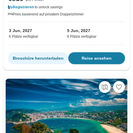
Registrieren
to unlock savings
Preis basierend auf privatem Doppelzimmer
3 Jun, 2027
5 Jun, 2027
6 Plätze verfügbar
6 Plätze verfügbar
Broschüre herunterladen
Reise ansehen