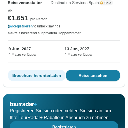
Reiseveranstalter
Destination Services Spain
Ab
€1.651
pro Person
Registrieren
to unlock savings
Preis basierend auf privatem Doppelzimmer
9 Jun, 2027
13 Jun, 2027
4 Plätze verfügbar
4 Plätze verfügbar
Broschüre herunterladen
Reise ansehen
Registrieren Sie sich oder melden Sie sich an, um
Ihre TourRadar+ Rabatte in Anspruch zu nehmen
Registrieren