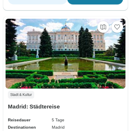
Stadt & Kultur
Madrid: Städtereise
Reisedauer
5 Tage
Destinationen
Madrid