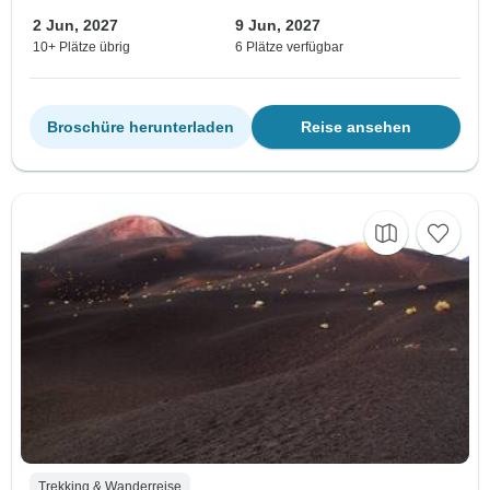
2 Jun, 2027
9 Jun, 2027
10+ Plätze übrig
6 Plätze verfügbar
Broschüre herunterladen
Reise ansehen
Trekking & Wanderreise