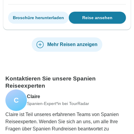
Broschüre herunterladen
Reise ansehen
Mehr Reisen anzeigen
Kontaktieren Sie unsere Spanien
Reiseexperten
Claire
C
Spanien-Expert*in bei TourRadar
Claire ist Teil unseres erfahrenen Teams von Spanien
Reiseexperten. Wenden Sie sich an uns, um alle Ihre
Fragen über Spanien Rundreisen beantwortet zu