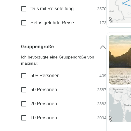
teils mit Reiseleitung
2570
Selbstgeführte Reise
173
Gruppengröße
Ich bevorzugte eine Gruppengröße von
maximal:
50+ Personen
409
50 Personen
2587
20 Personen
2383
10 Personen
2034