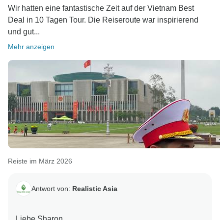
Wir hatten eine fantastische Zeit auf der Vietnam Best
Deal in 10 Tagen Tour. Die Reiseroute war inspirierend
und gut...
Mehr anzeigen
Reiste im März 2026
Antwort von:
Realistic Asia
Liebe Sharon,