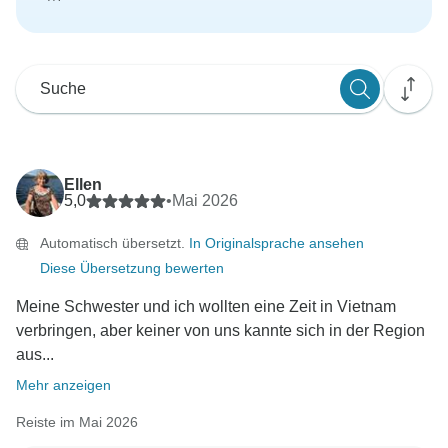
Ellen
5,0
•
Mai 2026
Automatisch übersetzt.
In Originalsprache ansehen
Diese Übersetzung bewerten
Meine Schwester und ich wollten eine Zeit in Vietnam
verbringen, aber keiner von uns kannte sich in der Region
aus...
Mehr anzeigen
Reiste im Mai 2026