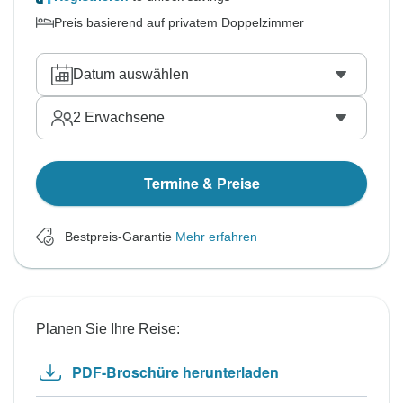
Preis basierend auf privatem Doppelzimmer
Datum auswählen
2
Erwachsene
Termine & Preise
Bestpreis-Garantie
Mehr erfahren
Planen Sie Ihre Reise:
PDF-Broschüre herunterladen