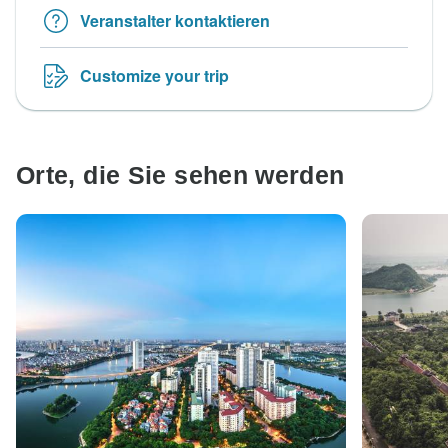
Veranstalter kontaktieren
Customize your trip
Orte, die Sie sehen werden