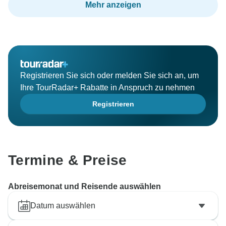
Mehr anzeigen
Registrieren Sie sich oder melden Sie sich an, um
Ihre TourRadar+ Rabatte in Anspruch zu nehmen
Registrieren
Termine & Preise
Abreisemonat und Reisende auswählen
Datum auswählen