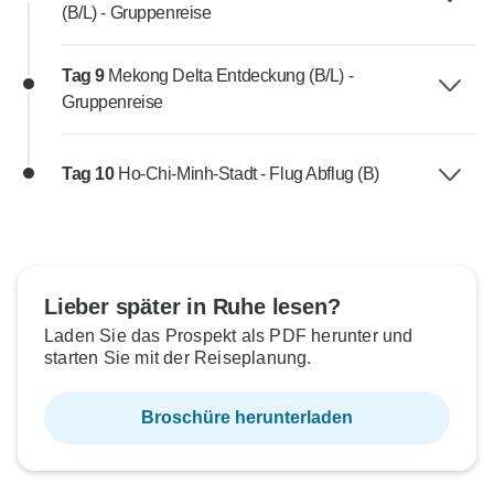
(B/L) - Gruppenreise
Tag 9
Mekong Delta Entdeckung (B/L) -
Gruppenreise
Tag 10
Ho-Chi-Minh-Stadt - Flug Abflug (B)
Lieber später in Ruhe lesen?
Laden Sie das Prospekt als PDF herunter und
starten Sie mit der Reiseplanung.
Broschüre herunterladen