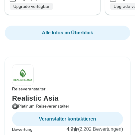
Upgrade verfügbar
Upgrade ve
Alle Infos im Überblick
Reiseveranstalter
Realistic Asia
Platinum Reiseveranstalter
Veranstalter kontaktieren
4,9
(2.202 Bewertungen)
Bewertung