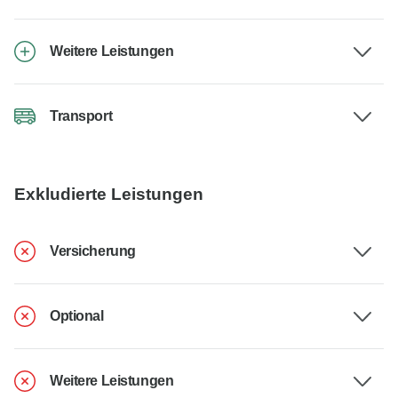
Weitere Leistungen
Transport
Exkludierte Leistungen
Versicherung
Optional
Weitere Leistungen