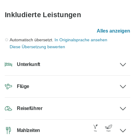
Inkludierte Leistungen
Alles anzeigen
Automatisch übersetzt.
In Originalsprache ansehen
Diese Übersetzung bewerten
Unterkunft
Flüge
Reiseführer
Mahlzeiten