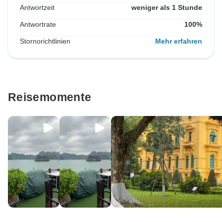
Antwortzeit
weniger als 1 Stunde
Antwortrate
100%
Stornorichtlinien
Mehr erfahren
Reisemomente