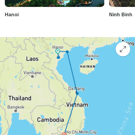
Hanoi
Ninh Binh