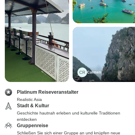
CR
Carmen
Platinum Reiseveranstalter
Realistic Asia
Stadt & Kultur
Geschichte hautnah erleben und kulturelle Traditionen
entdecken
Gruppenreise
Schließen Sie sich einer Gruppe an und knüpfen neue