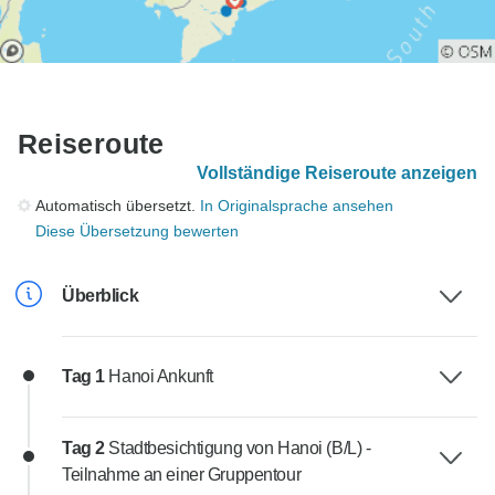
Reiseroute
Vollständige Reiseroute anzeigen
Automatisch übersetzt.
In Originalsprache ansehen
Diese Übersetzung bewerten
Überblick
Tag 1
Hanoi Ankunft
Tag 2
Stadtbesichtigung von Hanoi (B/L) -
Teilnahme an einer Gruppentour