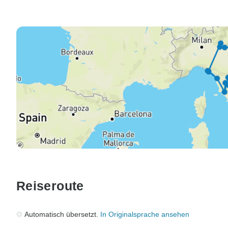
Reiseroute
Automatisch übersetzt.
In Originalsprache ansehen