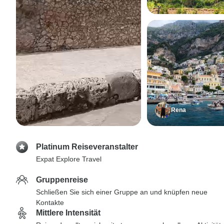
Rena
Platinum Reiseveranstalter
Expat Explore Travel
Gruppenreise
Schließen Sie sich einer Gruppe an und knüpfen neue
Kontakte
Mittlere Intensität