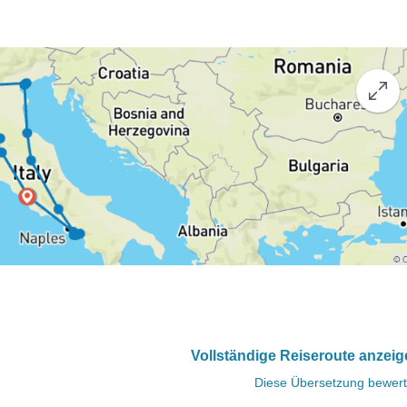
Vollständige Reiseroute anzei
Diese Übersetzung bewer