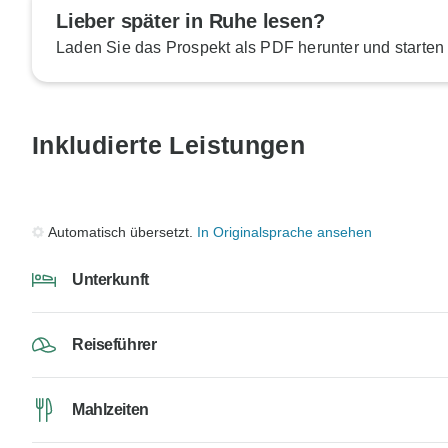
Lieber später in Ruhe lesen?
Laden Sie das Prospekt als PDF herunter und starten
Inkludierte Leistungen
Automatisch übersetzt.
In Originalsprache ansehen
Unterkunft
Reiseführer
Mahlzeiten