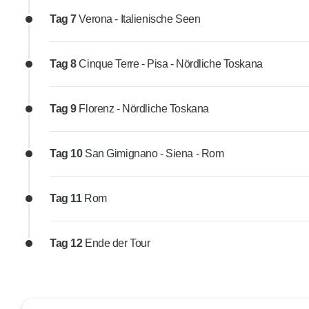
Tag 7
Verona - Italienische Seen
Tag 8
Cinque Terre - Pisa - Nördliche Toskana
Tag 9
Florenz - Nördliche Toskana
Tag 10
San Gimignano - Siena - Rom
Tag 11
Rom
Tag 12
Ende der Tour