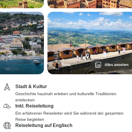
Rena
Alles ansehen
Stadt & Kultur
Geschichte hautnah erleben und kulturelle Traditionen
entdecken
Inkl. Reiseleitung
Ein erfahrener Reiseleiter wird Sie während der gesamten
Reise begleiten
Reiseleitung auf Englisch