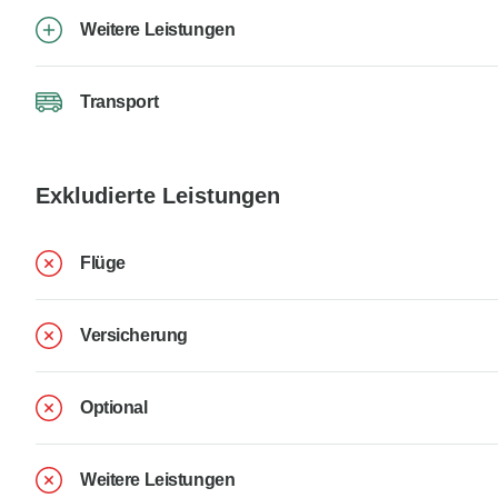
Weitere Leistungen
Transport
Exkludierte Leistungen
Flüge
Versicherung
Optional
Weitere Leistungen