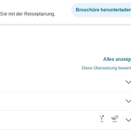
Broschüre herunterlade
 Sie mit der Reiseplanung.
Alles anzei
Diese Übersetzung bewer