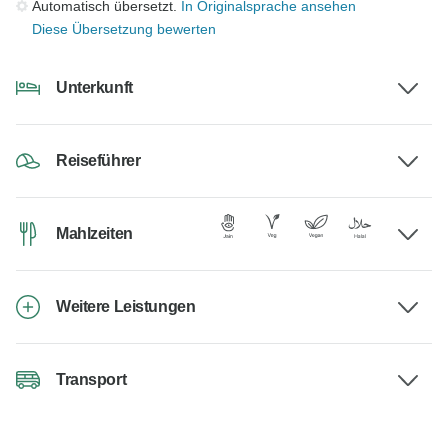
Automatisch übersetzt.
In Originalsprache ansehen
Diese Übersetzung bewerten
Unterkunft
Reiseführer
Mahlzeiten
Weitere Leistungen
Transport