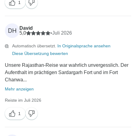
1
David
DH
5,0
•
Juli 2026
Automatisch übersetzt.
In Originalsprache ansehen
Diese Übersetzung bewerten
Unsere Rajasthan-Reise war wahrlich unvergesslich. Der
Aufenthalt im prächtigen Sardargarh Fort und im Fort
Chanwa...
Mehr anzeigen
Reiste im Juli 2026
1