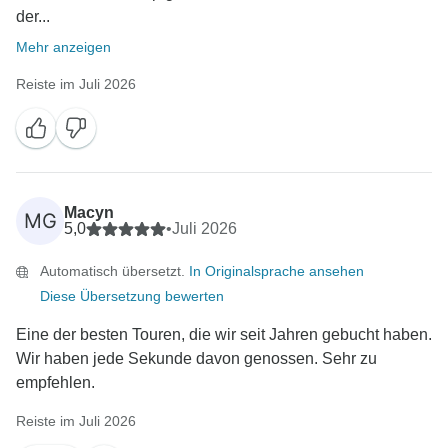
der...
Mehr anzeigen
Reiste im Juli 2026
Macyn
MG
5,0
•
Juli 2026
Automatisch übersetzt.
In Originalsprache ansehen
Diese Übersetzung bewerten
Eine der besten Touren, die wir seit Jahren gebucht haben.
Wir haben jede Sekunde davon genossen. Sehr zu
empfehlen.
Reiste im Juli 2026