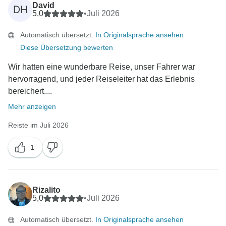
David
DH
5,0
•
Juli 2026
Automatisch übersetzt.
In Originalsprache ansehen
Diese Übersetzung bewerten
Wir hatten eine wunderbare Reise, unser Fahrer war
hervorragend, und jeder Reiseleiter hat das Erlebnis
bereichert....
Mehr anzeigen
Reiste im Juli 2026
1
Rizalito
5,0
•
Juli 2026
Automatisch übersetzt.
In Originalsprache ansehen