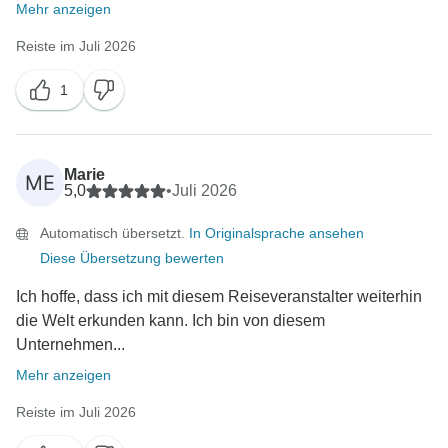
Mehr anzeigen
Reiste im Juli 2026
1
Marie
ME
5,0
•
Juli 2026
Automatisch übersetzt.
In Originalsprache ansehen
Diese Übersetzung bewerten
Ich hoffe, dass ich mit diesem Reiseveranstalter weiterhin
die Welt erkunden kann. Ich bin von diesem
Unternehmen...
Mehr anzeigen
Reiste im Juli 2026