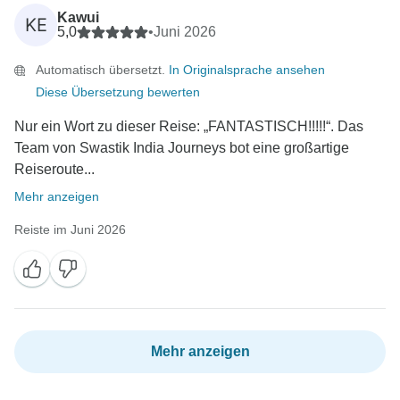
Kawui
KE
5,0
•
Juni 2026
Automatisch übersetzt.
In Originalsprache ansehen
Diese Übersetzung bewerten
Nur ein Wort zu dieser Reise: „FANTASTISCH!!!!!“. Das
Team von Swastik India Journeys bot eine großartige
Reiseroute...
Mehr anzeigen
Reiste im Juni 2026
Mehr anzeigen