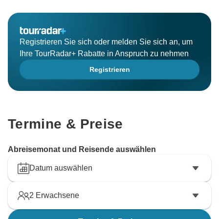
Registrieren Sie sich oder melden Sie sich an, um
Ihre TourRadar+ Rabatte in Anspruch zu nehmen
Registrieren
Termine & Preise
Abreisemonat und Reisende auswählen
Datum auswählen
2
Erwachsene