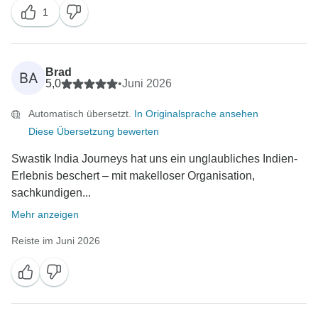
1
Brad
BA
5,0
•
Juni 2026
Automatisch übersetzt.
In Originalsprache ansehen
Diese Übersetzung bewerten
Swastik India Journeys hat uns ein unglaubliches Indien-
Erlebnis beschert – mit makelloser Organisation,
sachkundigen...
Mehr anzeigen
Reiste im Juni 2026