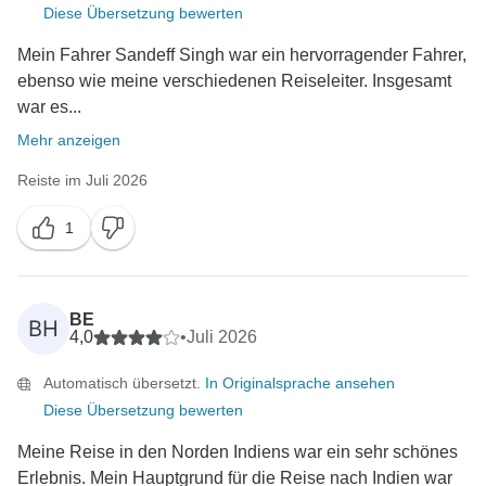
Diese Übersetzung bewerten
Mein Fahrer Sandeff Singh war ein hervorragender Fahrer,
ebenso wie meine verschiedenen Reiseleiter. Insgesamt
war es...
Mehr anzeigen
Reiste im Juli 2026
1
BE
BH
4,0
•
Juli 2026
Automatisch übersetzt.
In Originalsprache ansehen
Diese Übersetzung bewerten
Meine Reise in den Norden Indiens war ein sehr schönes
Erlebnis. Mein Hauptgrund für die Reise nach Indien war