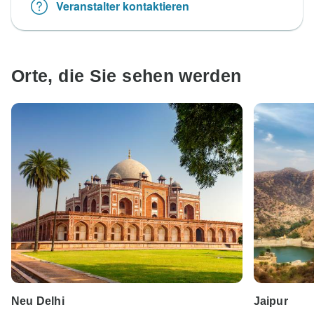
Veranstalter kontaktieren
Orte, die Sie sehen werden
Neu Delhi
Jaipur