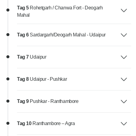
Tag 5
Rohetgarh / Chanwa Fort - Deogarh
Mahal
Tag 6
Sardargarh/Deogarh Mahal - Udaipur
Tag 7
Udaipur
Tag 8
Udaipur - Pushkar
Tag 9
Pushkar - Ranthambore
Tag 10
Ranthambore – Agra