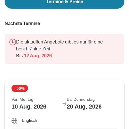
Termine & Preise
Nächste Termine
Die aktuellen Angebote gibt es nur für eine
beschränkte Zeit.
Bis
12 Aug, 2026
-50%
Von Montag
Bis Donnerstag
10 Aug, 2026
20 Aug, 2026
Englisch