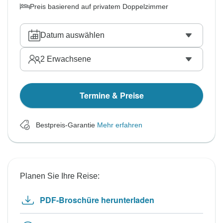
Preis basierend auf privatem Doppelzimmer
Datum auswählen
2
Erwachsene
Termine & Preise
Bestpreis-Garantie
Mehr erfahren
Planen Sie Ihre Reise:
PDF-Broschüre herunterladen