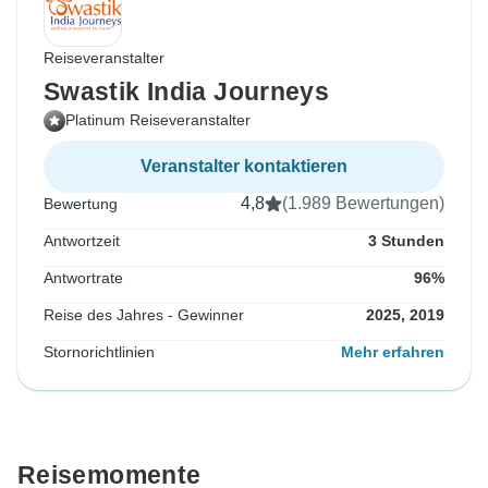
Reiseveranstalter
Swastik India Journeys
Platinum Reiseveranstalter
Veranstalter kontaktieren
4,8
(1.989 Bewertungen)
Bewertung
Antwortzeit
3 Stunden
Antwortrate
96%
Reise des Jahres - Gewinner
2025, 2019
Stornorichtlinien
Mehr erfahren
Reisemomente