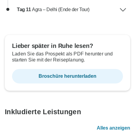
Tag 11
Agra – Delhi (Ende der Tour)
Lieber später in Ruhe lesen?
Laden Sie das Prospekt als PDF herunter und
starten Sie mit der Reiseplanung.
Broschüre herunterladen
Inkludierte Leistungen
Alles anzeigen