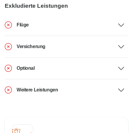
Exkludierte Leistungen
Flüge
Versicherung
Optional
Weitere Leistungen