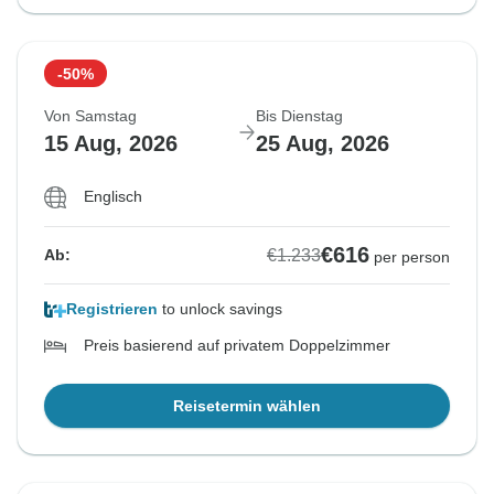
-50%
Von Samstag
Bis Dienstag
15 Aug, 2026
25 Aug, 2026
Englisch
€616
€1.233
Ab:
per person
Registrieren
to unlock savings
Preis basierend auf privatem Doppelzimmer
Reisetermin wählen