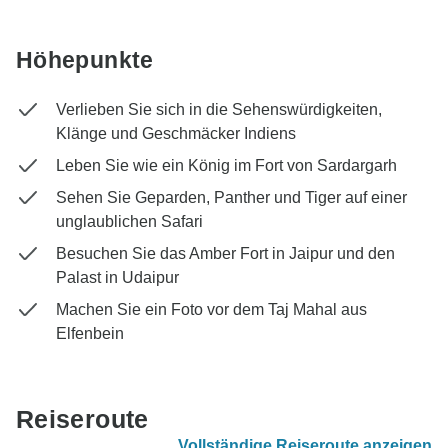
Höhepunkte
Verlieben Sie sich in die Sehenswürdigkeiten,
Klänge und Geschmäcker Indiens
Leben Sie wie ein König im Fort von Sardargarh
Sehen Sie Geparden, Panther und Tiger auf einer
unglaublichen Safari
Besuchen Sie das Amber Fort in Jaipur und den
Palast in Udaipur
Machen Sie ein Foto vor dem Taj Mahal aus
Elfenbein
Reiseroute
Vollständige Reiseroute anzeigen