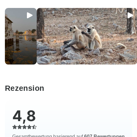
Rezension
4,8
Gesamtbewertung basierend auf
607 Bewertungen