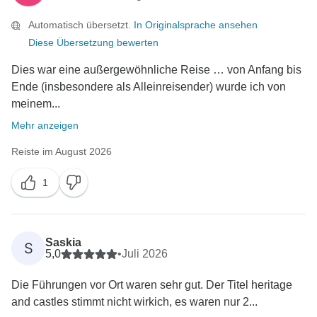
Automatisch übersetzt.
In Originalsprache ansehen
Diese Übersetzung bewerten
Dies war eine außergewöhnliche Reise … von Anfang bis
Ende (insbesondere als Alleinreisender) wurde ich von
meinem...
Mehr anzeigen
Reiste im August 2026
1
Saskia
S
5,0
•
Juli 2026
Die Führungen vor Ort waren sehr gut. Der Titel heritage
and castles stimmt nicht wirkich, es waren nur 2...