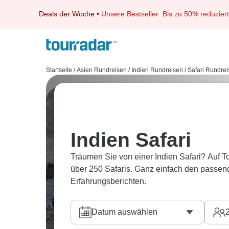
Deals der Woche
•
Unsere Bestseller
Bis zu 50% reduziert
Startseite
/
Asien Rundreisen
/
Indien Rundreisen
/
Safari Rundre
Indien Safari
Träumen Sie von einer Indien Safari? Auf 
über 250 Safaris. Ganz einfach den passen
Erfahrungsberichten.
Datum auswählen