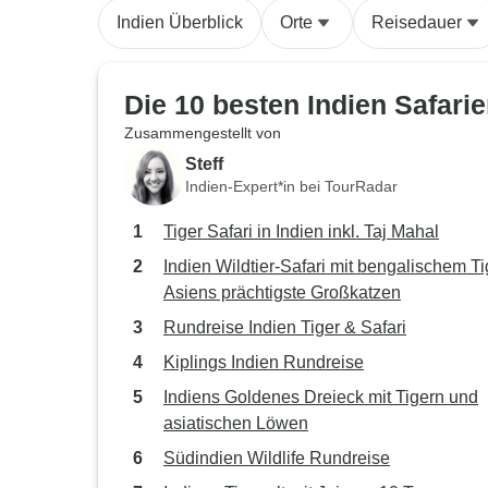
Indien Überblick
Orte
Reisedauer
Die 10 besten Indien Safari
Zusammengestellt von
Steff
Indien-Expert*in bei TourRadar
Tiger Safari in Indien inkl. Taj Mahal
Indien Wildtier-Safari mit bengalischem Ti
Asiens prächtigste Großkatzen
Rundreise Indien Tiger & Safari
Kiplings Indien Rundreise
Indiens Goldenes Dreieck mit Tigern und
asiatischen Löwen
Südindien Wildlife Rundreise