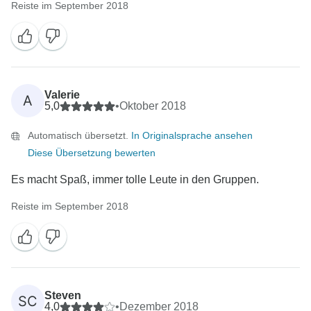
Reiste im September 2018
Valerie
A
5,0
•
Oktober 2018
Automatisch übersetzt.
In Originalsprache ansehen
Diese Übersetzung bewerten
Es macht Spaß, immer tolle Leute in den Gruppen.
Reiste im September 2018
Steven
SC
4,0
•
Dezember 2018