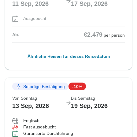
11 Sep, 2026
17 Sep, 2026
Ausgebucht
€2.479
Ab:
per person
Ähnliche Reisen für dieses Reisedatum
Sofortige Bestätigung
-10%
Von Sonntag
Bis Samstag
13 Sep, 2026
19 Sep, 2026
Englisch
Fast ausgebucht
Garantierte Durchführung