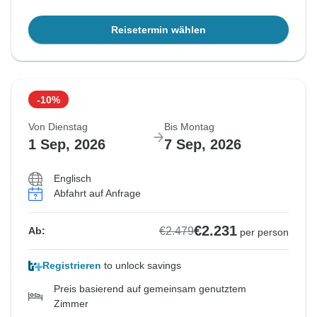
Reisetermin wählen
-10%
Von Dienstag
Bis Montag
1 Sep, 2026
7 Sep, 2026
Englisch
Abfahrt auf Anfrage
€2.231
€2.479
Ab:
per person
Registrieren
to unlock savings
Preis basierend auf gemeinsam genutztem
Zimmer