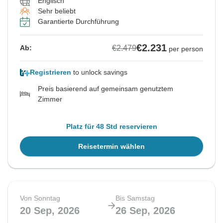
Englisch
Sehr beliebt
Garantierte Durchführung
€2.231
€2.479
Ab:
per person
Registrieren
to unlock savings
Preis basierend auf gemeinsam genutztem
Zimmer
Platz für 48 Std reservieren
Reisetermin wählen
Von Sonntag
Bis Samstag
20 Sep, 2026
26 Sep, 2026