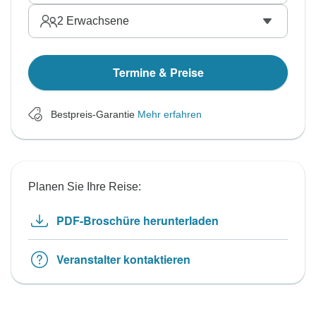
2
Erwachsene
Termine & Preise
Bestpreis-Garantie
Mehr erfahren
Planen Sie Ihre Reise:
PDF-Broschüre herunterladen
Veranstalter kontaktieren