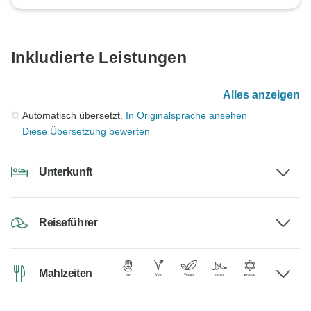
Inkludierte Leistungen
Alles anzeigen
Automatisch übersetzt.
In Originalsprache ansehen
Diese Übersetzung bewerten
Unterkunft
Reiseführer
Mahlzeiten