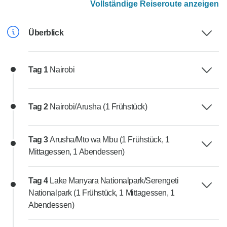
Vollständige Reiseroute anzeigen
Überblick
Tag 1
Nairobi
Tag 2
Nairobi/Arusha (1 Frühstück)
Tag 3
Arusha/Mto wa Mbu (1 Frühstück, 1
Mittagessen, 1 Abendessen)
Tag 4
Lake Manyara Nationalpark/Serengeti
Nationalpark (1 Frühstück, 1 Mittagessen, 1
Abendessen)