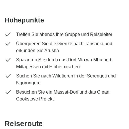
Höhepunkte
Treffen Sie abends Ihre Gruppe und Reiseleiter
Überqueren Sie die Grenze nach Tansania und
erkunden Sie Arusha
Spazieren Sie durch das Dorf Mto wa Mbu und
Mittagessen mit Einheimischen
Suchen Sie nach Wildtieren in der Serengeti und
Ngorongoro
Besuchen Sie ein Massai-Dorf und das Clean
Cookstove Projekt
Reiseroute