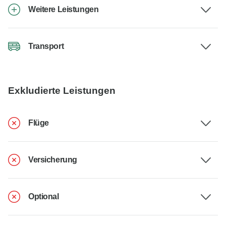
Weitere Leistungen
Transport
Exkludierte Leistungen
Flüge
Versicherung
Optional