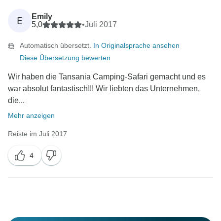
Emily
E
5,0
•
Juli 2017
Automatisch übersetzt.
In Originalsprache ansehen
Diese Übersetzung bewerten
Wir haben die Tansania Camping-Safari gemacht und es
war absolut fantastisch!!! Wir liebten das Unternehmen,
die...
Mehr anzeigen
Reiste im Juli 2017
4