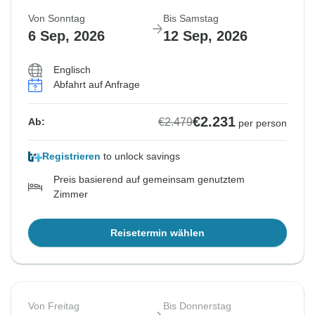
Von Sonntag
Bis Samstag
6 Sep, 2026
12 Sep, 2026
Englisch
Abfahrt auf Anfrage
€2.231
€2.479
Ab:
per person
Registrieren
to unlock savings
Preis basierend auf gemeinsam genutztem
Zimmer
Reisetermin wählen
Von Freitag
Bis Donnerstag