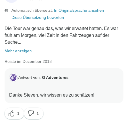
Automatisch übersetzt.
In Originalsprache ansehen
Diese Übersetzung bewerten
Die Tour war genau das, was wir erwartet hatten. Es war
früh am Morgen, viel Zeit in den Fahrzeugen auf der
Suche...
Mehr anzeigen
Reiste im Dezember 2018
Antwort von:
G Adventures
1
1