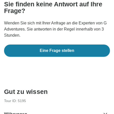
Sie finden keine Antwort auf Ihre
Frage?
Wenden Sie sich mit Ihrer Anfrage an die Experten von G
Adventures. Sie antworten in der Regel innerhalb von 3
Stunden.
Eine Frage stellen
Gut zu wissen
Tour ID: 5195