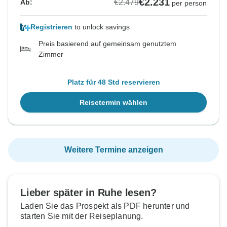
€2.231
€2.479
Ab:
per person
Registrieren
to unlock savings
Preis basierend auf gemeinsam genutztem
Zimmer
Platz für 48 Std reservieren
Reisetermin wählen
Weitere Termine anzeigen
Lieber später in Ruhe lesen?
Laden Sie das Prospekt als PDF herunter und
starten Sie mit der Reiseplanung.