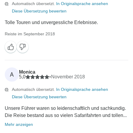
Automatisch übersetzt.
In Originalsprache ansehen
Diese Übersetzung bewerten
Tolle Touren und unvergessliche Erlebnisse.
Reiste im September 2018
Monica
A
5,0
•
November 2018
Automatisch übersetzt.
In Originalsprache ansehen
Diese Übersetzung bewerten
Unsere Führer waren so leidenschaftlich und sachkundig.
Die Reise bestand aus so vielen Safarifahrten und tollen...
Mehr anzeigen