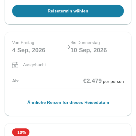
Reisetermin wählen
Von Freitag
Bis Donnerstag
4 Sep, 2026
10 Sep, 2026
Ausgebucht
€2.479
Ab:
per person
Ähnliche Reisen für dieses Reisedatum
-10%