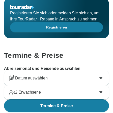
Registrieren Sie sich oder melden Sie sich an, um
Ihre TourRadar+ Rabatte in Anspruch zu nehmen
Registrieren
Termine & Preise
Abreisemonat und Reisende auswählen
Datum auswählen
2
Erwachsene
Termine & Preise