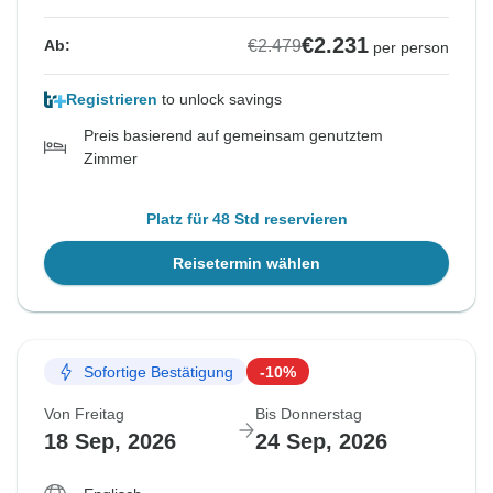
€2.231
€2.479
Ab:
per person
Registrieren
to unlock savings
Preis basierend auf gemeinsam genutztem
Zimmer
Platz für 48 Std reservieren
Reisetermin wählen
Sofortige Bestätigung
-10%
Von Freitag
Bis Donnerstag
18 Sep, 2026
24 Sep, 2026