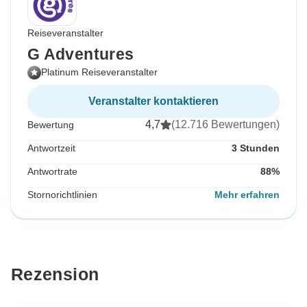
Reiseveranstalter
G Adventures
Platinum Reiseveranstalter
Veranstalter kontaktieren
4,7
(12.716 Bewertungen)
Bewertung
Antwortzeit
3 Stunden
Antwortrate
88%
Stornorichtlinien
Mehr erfahren
Rezension