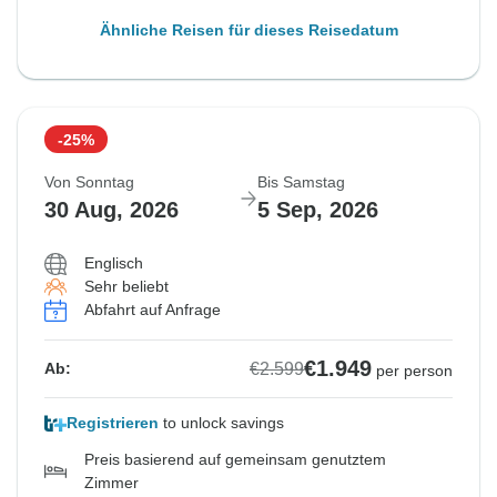
Ähnliche Reisen für dieses Reisedatum
-25%
Von Sonntag
Bis Samstag
30 Aug, 2026
5 Sep, 2026
Englisch
Sehr beliebt
Abfahrt auf Anfrage
€1.949
€2.599
Ab:
per person
Registrieren
to unlock savings
Preis basierend auf gemeinsam genutztem
Zimmer