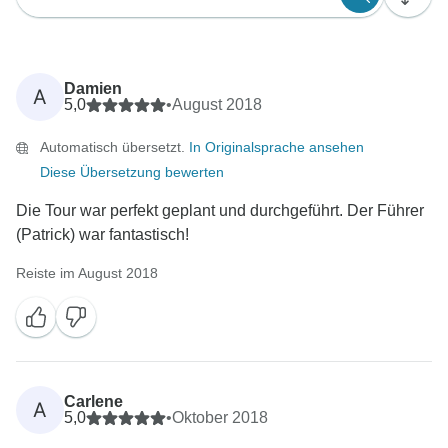
Damien
A
5,0
•
August 2018
Automatisch übersetzt.
In Originalsprache ansehen
Diese Übersetzung bewerten
Die Tour war perfekt geplant und durchgeführt. Der Führer
(Patrick) war fantastisch!
Reiste im August 2018
Carlene
A
5,0
•
Oktober 2018