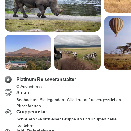
Platinum Reiseveranstalter
G Adventures
Safari
Beobachten Sie legendäre Wildtiere auf unvergesslichen
Pirschfahrten
Gruppenreise
Schließen Sie sich einer Gruppe an und knüpfen neue
Kontakte