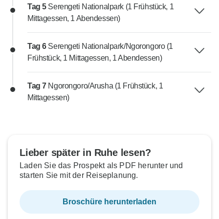
Tag 5
Serengeti Nationalpark (1 Frühstück, 1
Mittagessen, 1 Abendessen)
Tag 6
Serengeti Nationalpark/Ngorongoro (1
Frühstück, 1 Mittagessen, 1 Abendessen)
Tag 7
Ngorongoro/Arusha (1 Frühstück, 1
Mittagessen)
Lieber später in Ruhe lesen?
Laden Sie das Prospekt als PDF herunter und
starten Sie mit der Reiseplanung.
Broschüre herunterladen