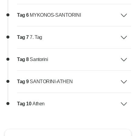
Tag 6
MYKONOS-SANTORINI
Tag 7
7. Tag
Tag 8
Santorini
Tag 9
SANTORINI-ATHEN
Tag 10
Athen