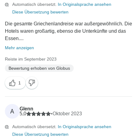
Automatisch übersetzt.
In Originalsprache ansehen
Diese Übersetzung bewerten
Die gesamte Griechenlandreise war außergewöhnlich. Die
Hotels waren großartig, ebenso die Unterkünfte und das
Essen....
Mehr anzeigen
Reiste im September 2023
Bewertung erhoben von Globus
1
Glenn
A
5,0
•
Oktober 2023
Automatisch übersetzt.
In Originalsprache ansehen
Diese Übersetzung bewerten