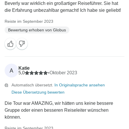
Beverly war wirklich ein großartiger Reiseführer. Sie hat
die Erfahrung unbezahlbar gemacht! Ich habe sie geliebt!
Reiste im September 2023
Bewertung erhoben von Globus
Katie
A
5,0
•
Oktober 2023
Automatisch übersetzt.
In Originalsprache ansehen
Diese Übersetzung bewerten
Die Tour war AMAZING, wir hätten uns keine bessere
Gruppe oder einen besseren Reiseleiter wünschen
können.
Reiste im September 2023