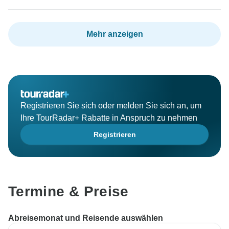
Mehr anzeigen
Registrieren Sie sich oder melden Sie sich an, um
Ihre TourRadar+ Rabatte in Anspruch zu nehmen
Registrieren
Termine & Preise
Abreisemonat und Reisende auswählen