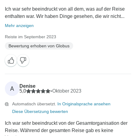
Ich war sehr beeindruckt von all dem, was auf der Reise
enthalten war. Wir haben Dinge gesehen, die wir nicht...
Mehr anzeigen
Reiste im September 2023
Bewertung erhoben von Globus
Denise
A
5,0
•
Oktober 2023
Automatisch übersetzt.
In Originalsprache ansehen
Diese Übersetzung bewerten
Ich war sehr beeindruckt von der Gesamtorganisation der
Reise. Während der gesamten Reise gab es keine