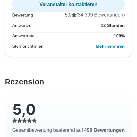
Veranstalter kontaktieren
5,0
(34.399 Bewertungen)
Bewertung
Antwortzeit
12 Stunden
Antwortrate
100%
Stornorichtlinien
Mehr erfahren
Rezension
5,0
Gesamtbewertung basierend auf
490 Bewertungen