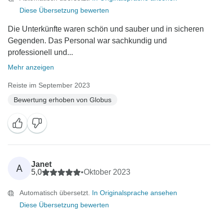
Diese Übersetzung bewerten
Die Unterkünfte waren schön und sauber und in sicheren
Gegenden. Das Personal war sachkundig und
professionell und...
Mehr anzeigen
Reiste im September 2023
Bewertung erhoben von Globus
Janet
A
5,0
•
Oktober 2023
Automatisch übersetzt.
In Originalsprache ansehen
Diese Übersetzung bewerten