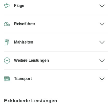
Flüge
Reiseführer
Mahlzeiten
Weitere Leistungen
Transport
Exkludierte Leistungen