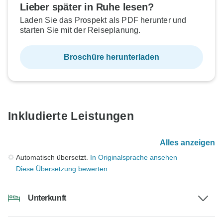
Lieber später in Ruhe lesen?
Laden Sie das Prospekt als PDF herunter und
starten Sie mit der Reiseplanung.
Broschüre herunterladen
Inkludierte Leistungen
Alles anzeigen
Automatisch übersetzt.
In Originalsprache ansehen
Diese Übersetzung bewerten
Unterkunft