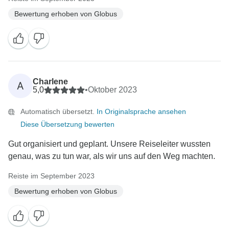
Bewertung erhoben von Globus
Charlene
A
5,0
•
Oktober 2023
Automatisch übersetzt.
In Originalsprache ansehen
Diese Übersetzung bewerten
Gut organisiert und geplant. Unsere Reiseleiter wussten
genau, was zu tun war, als wir uns auf den Weg machten.
Reiste im September 2023
Bewertung erhoben von Globus