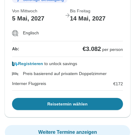
Von Mittwoch
Bis Freitag
5 Mai, 2027
14 Mai, 2027
Englisch
€3.082
Ab:
per person
Registrieren
to unlock savings
Preis basierend auf privatem Doppelzimmer
Interner Flugpreis
€172
Reisetermin wählen
Weitere Termine anzeigen