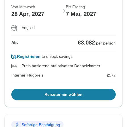
Von Mittwoch
Bis Freitag
28 Apr, 2027
7 Mai, 2027
Englisch
€3.082
Ab:
per person
Registrieren
to unlock savings
Preis basierend auf privatem Doppelzimmer
Interner Flugpreis
€172
Reisetermin wählen
Sofortige Bestätigung