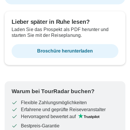
Lieber später in Ruhe lesen?
Laden Sie das Prospekt als PDF herunter und
starten Sie mit der Reiseplanung.
Broschüre herunterladen
Warum bei TourRadar buchen?
Flexible Zahlungsmöglichkeiten
Erfahrene und geprüfte Reiseveranstalter
Hervorragend bewertet auf
Bestpreis-Garantie