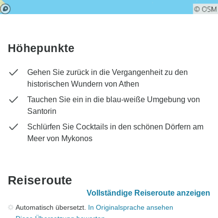
Höhepunkte
Gehen Sie zurück in die Vergangenheit zu den
historischen Wundern von Athen
Tauchen Sie ein in die blau-weiße Umgebung von
Santorin
Schlürfen Sie Cocktails in den schönen Dörfern am
Meer von Mykonos
Reiseroute
Vollständige Reiseroute anzeigen
Automatisch übersetzt.
In Originalsprache ansehen