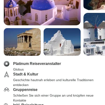
Platinum Reiseveranstalter
Globus
Stadt & Kultur
Geschichte hautnah erleben und kulturelle Traditionen
entdecken
Gruppenreise
Schließen Sie sich einer Gruppe an und knüpfen neue
Kontakte