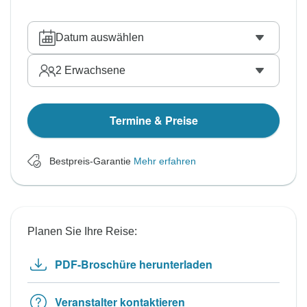
Datum auswählen
2
Erwachsene
Termine & Preise
Bestpreis-Garantie
Mehr erfahren
Planen Sie Ihre Reise:
PDF-Broschüre herunterladen
Veranstalter kontaktieren