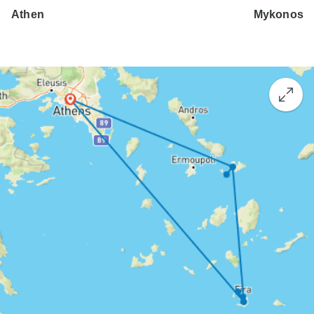
Athen
Mykonos