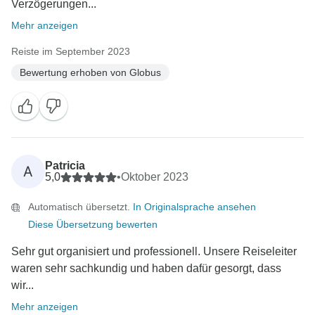
Verzögerungen...
Mehr anzeigen
Reiste im September 2023
Bewertung erhoben von Globus
Patricia
A
5,0
•
Oktober 2023
Automatisch übersetzt.
In Originalsprache ansehen
Diese Übersetzung bewerten
Sehr gut organisiert und professionell. Unsere Reiseleiter
waren sehr sachkundig und haben dafür gesorgt, dass
wir...
Mehr anzeigen