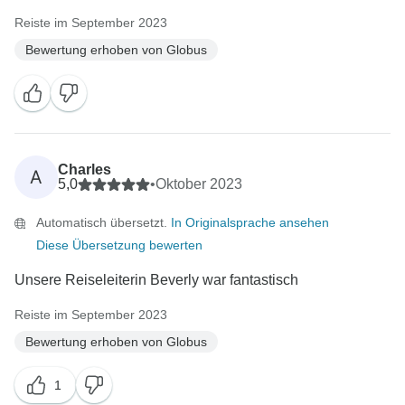
Reiste im September 2023
Bewertung erhoben von Globus
Charles
A
5,0
•
Oktober 2023
Automatisch übersetzt.
In Originalsprache ansehen
Diese Übersetzung bewerten
Unsere Reiseleiterin Beverly war fantastisch
Reiste im September 2023
Bewertung erhoben von Globus
1