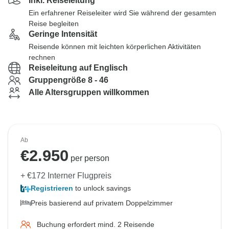
Inkl. Reiseleitung
Ein erfahrener Reiseleiter wird Sie während der gesamten
Reise begleiten
Geringe Intensität
Reisende können mit leichten körperlichen Aktivitäten
rechnen
Reiseleitung auf Englisch
Gruppengröße 8 - 46
Alle Altersgruppen willkommen
Ab
€
2.950
per person
+ €172 Interner Flugpreis
Registrieren
to unlock savings
Preis basierend auf privatem Doppelzimmer
Buchung erfordert mind. 2 Reisende