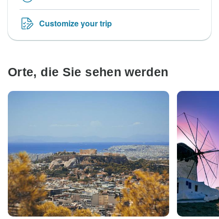
Customize your trip
Orte, die Sie sehen werden