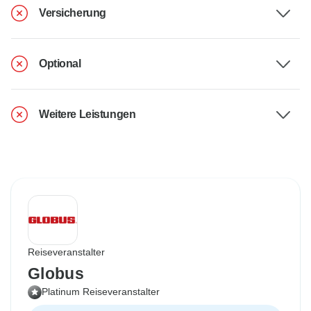
Versicherung
Optional
Weitere Leistungen
Reiseveranstalter
Globus
Platinum Reiseveranstalter