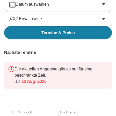
Datum auswählen
2
Erwachsene
Termine & Preise
Nächste Termine
Die aktuellen Angebote gibt es nur für eine
beschränkte Zeit.
Bis
12 Aug, 2026
Von Mittwoch
Bis Freitag