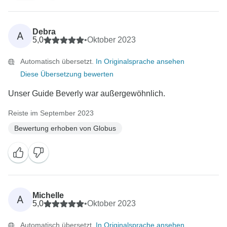
Debra
A
5,0
•
Oktober 2023
Automatisch übersetzt.
In Originalsprache ansehen
Diese Übersetzung bewerten
Unser Guide Beverly war außergewöhnlich.
Reiste im September 2023
Bewertung erhoben von Globus
Michelle
A
5,0
•
Oktober 2023
Automatisch übersetzt.
In Originalsprache ansehen