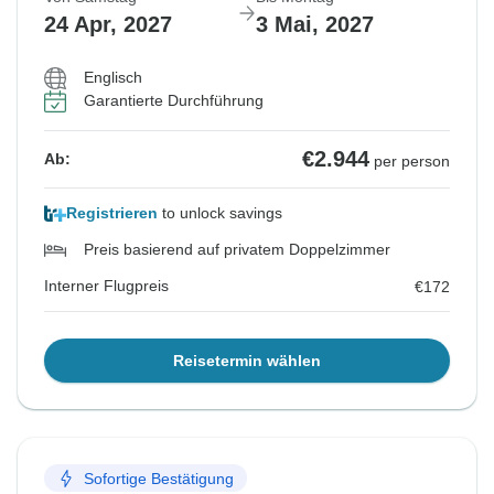
24 Apr, 2027
3 Mai, 2027
Englisch
Garantierte Durchführung
€2.944
Ab:
per person
Registrieren
to unlock savings
Preis basierend auf privatem Doppelzimmer
Interner Flugpreis
€172
Reisetermin wählen
Sofortige Bestätigung