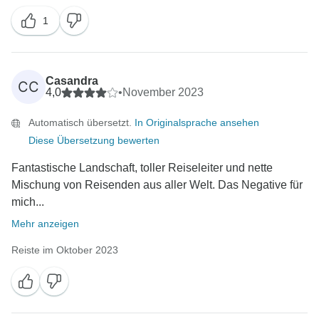
1
Casandra
CC
4,0
•
November 2023
Automatisch übersetzt.
In Originalsprache ansehen
Diese Übersetzung bewerten
Fantastische Landschaft, toller Reiseleiter und nette
Mischung von Reisenden aus aller Welt. Das Negative für
mich...
Mehr anzeigen
Reiste im Oktober 2023