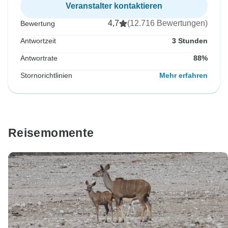
Veranstalter kontaktieren
4,7
(12.716 Bewertungen)
Bewertung
Antwortzeit
3 Stunden
Antwortrate
88%
Stornorichtlinien
Mehr erfahren
Reisemomente