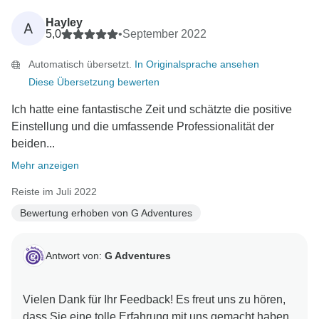
Hayley
A
5,0
•
September 2022
Automatisch übersetzt.
In Originalsprache ansehen
Diese Übersetzung bewerten
Ich hatte eine fantastische Zeit und schätzte die positive
Einstellung und die umfassende Professionalität der
beiden...
Mehr anzeigen
Reiste im Juli 2022
Bewertung erhoben von G Adventures
Antwort von:
G Adventures
Vielen Dank für Ihr Feedback! Es freut uns zu hören,