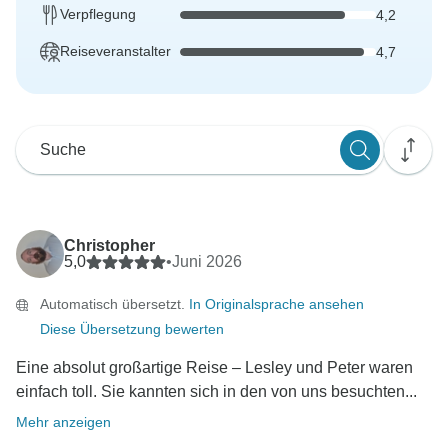
Verpflegung
4,2
Reiseveranstalter
4,7
Christopher
5,0
•
Juni 2026
Automatisch übersetzt.
In Originalsprache ansehen
Diese Übersetzung bewerten
Eine absolut großartige Reise – Lesley und Peter waren
einfach toll. Sie kannten sich in den von uns besuchten...
Mehr anzeigen