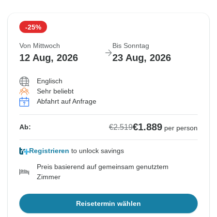
-25%
Von Mittwoch
Bis Sonntag
12 Aug, 2026
23 Aug, 2026
Englisch
Sehr beliebt
Abfahrt auf Anfrage
€1.889
€2.519
Ab:
per person
Registrieren
to unlock savings
Preis basierend auf gemeinsam genutztem
Zimmer
Reisetermin wählen