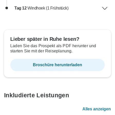
Tag 12
Windhoek (1 Frühstück)
Lieber später in Ruhe lesen?
Laden Sie das Prospekt als PDF herunter und
starten Sie mit der Reiseplanung.
Broschüre herunterladen
Inkludierte Leistungen
Alles anzeigen