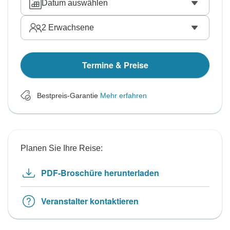
Datum auswählen
2
Erwachsene
Termine & Preise
Bestpreis-Garantie
Mehr erfahren
Planen Sie Ihre Reise:
PDF-Broschüre herunterladen
Veranstalter kontaktieren