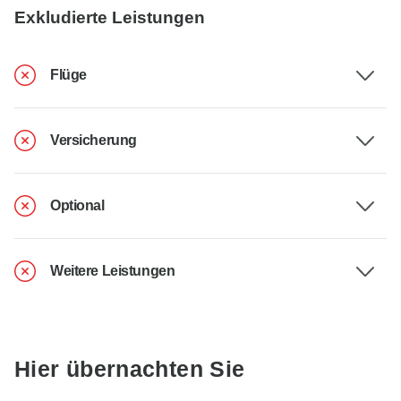
Exkludierte Leistungen
Flüge
Versicherung
Optional
Weitere Leistungen
Hier übernachten Sie