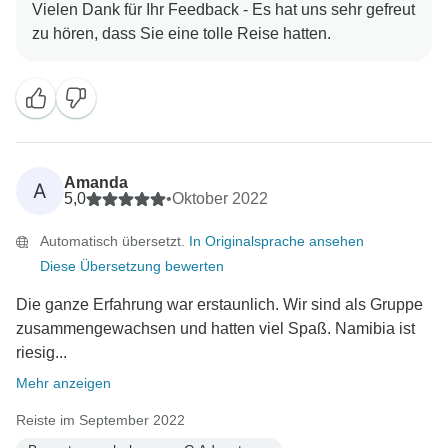
Vielen Dank für Ihr Feedback - Es hat uns sehr gefreut
Amanda
A
5,0
•
Oktober 2022
Automatisch übersetzt.
In Originalsprache ansehen
Diese Übersetzung bewerten
Die ganze Erfahrung war erstaunlich. Wir sind als Gruppe
zusammengewachsen und hatten viel Spaß. Namibia ist
riesig...
Mehr anzeigen
Reiste im September 2022