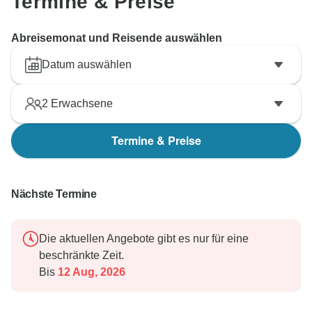
Termine & Preise
Abreisemonat und Reisende auswählen
Datum auswählen
2
Erwachsene
Termine & Preise
Nächste Termine
Die aktuellen Angebote gibt es nur für eine
beschränkte Zeit.
Bis
12 Aug, 2026