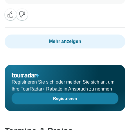
Mehr anzeigen
Registrieren Sie sich oder melden Sie sich an, um
Ihre TourRadar+ Rabatte in Anspruch zu nehmen
Registrieren