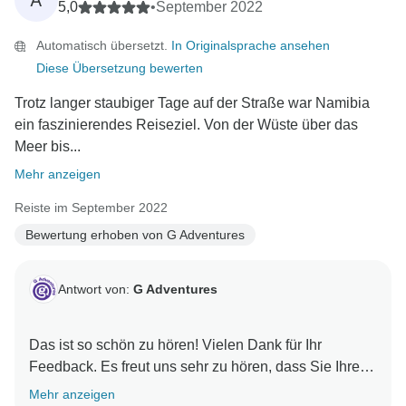
A
5,0
•
September 2022
Automatisch übersetzt.
In Originalsprache ansehen
Diese Übersetzung bewerten
Trotz langer staubiger Tage auf der Straße war Namibia
ein faszinierendes Reiseziel. Von der Wüste über das
Meer bis...
Mehr anzeigen
Reiste im September 2022
Bewertung erhoben von G Adventures
Antwort von:
G Adventures
Das ist so schön zu hören! Vielen Dank für Ihr
Feedback. Es freut uns sehr zu hören, dass Sie Ihre
Mehr anzeigen