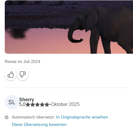
Reiste im Juli 2024
Sherry
SL
5,0
•
Oktober 2025
Automatisch übersetzt.
In Originalsprache ansehen
Diese Übersetzung bewerten