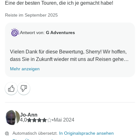
Eine der besten Touren, die ich je gemacht habe!
Reiste im September 2025
Antwort von:
G Adventures
Vielen Dank für diese Bewertung, Sherry! Wir hoffen,
dass Sie in Zukunft wieder mit uns auf Reisen gehen
Mehr anzeigen
Jo-Ann
4,0
•
Mai 2024
Automatisch übersetzt.
In Originalsprache ansehen