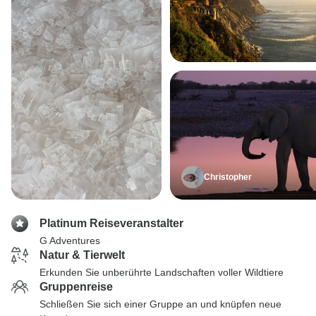
Christopher
Platinum Reiseveranstalter
G Adventures
Natur & Tierwelt
Erkunden Sie unberührte Landschaften voller Wildtiere
Gruppenreise
Schließen Sie sich einer Gruppe an und knüpfen neue