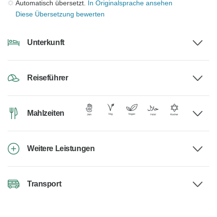
Automatisch übersetzt.
In Originalsprache ansehen
Diese Übersetzung bewerten
Unterkunft
Reiseführer
Mahlzeiten
Weitere Leistungen
Transport