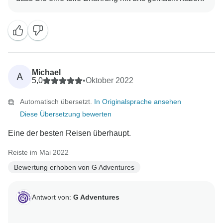
Michael
A
5,0
•
Oktober 2022
Automatisch übersetzt.
In Originalsprache ansehen
Diese Übersetzung bewerten
Eine der besten Reisen überhaupt.
Reiste im Mai 2022
Bewertung erhoben von G Adventures
Antwort von:
G Adventures