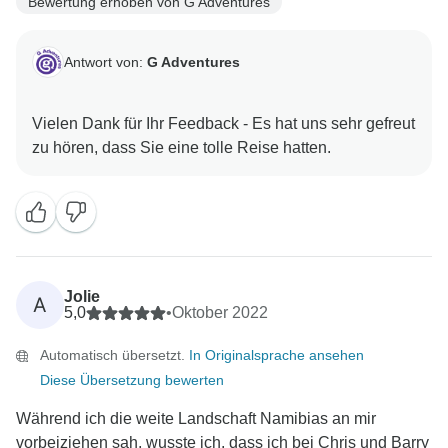
Bewertung erhoben von G Adventures
Antwort von:
G Adventures
Vielen Dank für Ihr Feedback - Es hat uns sehr gefreut
Jolie
A
5,0
•
Oktober 2022
Automatisch übersetzt.
In Originalsprache ansehen
Diese Übersetzung bewerten
Während ich die weite Landschaft Namibias an mir
vorbeiziehen sah, wusste ich, dass ich bei Chris und Barry