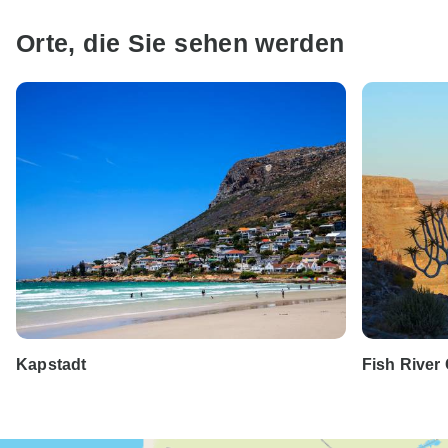
Orte, die Sie sehen werden
Kapstadt
Fish River