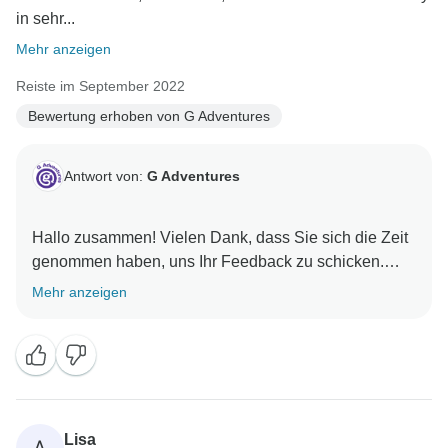
in sehr...
Mehr anzeigen
Reiste im September 2022
Bewertung erhoben von G Adventures
Antwort von:
G Adventures
Hallo zusammen! Vielen Dank, dass Sie sich die Zeit
genommen haben, uns Ihr Feedback zu schicken.
Mehr anzeigen
Lisa