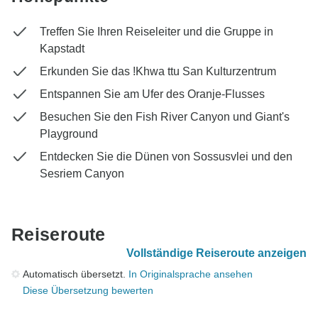
Treffen Sie Ihren Reiseleiter und die Gruppe in
Kapstadt
Erkunden Sie das !Khwa ttu San Kulturzentrum
Entspannen Sie am Ufer des Oranje-Flusses
Besuchen Sie den Fish River Canyon und Giant's
Playground
Entdecken Sie die Dünen von Sossusvlei und den
Sesriem Canyon
Reiseroute
Vollständige Reiseroute anzeigen
Automatisch übersetzt.
In Originalsprache ansehen
Diese Übersetzung bewerten