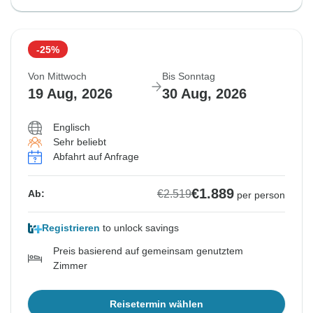
-25%
Von Mittwoch
Bis Sonntag
19 Aug, 2026
30 Aug, 2026
Englisch
Sehr beliebt
Abfahrt auf Anfrage
€1.889
€2.519
Ab:
per person
Registrieren
to unlock savings
Preis basierend auf gemeinsam genutztem
Zimmer
Reisetermin wählen