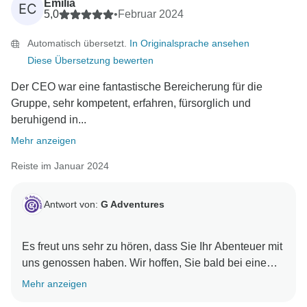
Emilia
EC
5,0
•
Februar 2024
Automatisch übersetzt.
In Originalsprache ansehen
Diese Übersetzung bewerten
Der CEO war eine fantastische Bereicherung für die
Gruppe, sehr kompetent, erfahren, fürsorglich und
beruhigend in...
Mehr anzeigen
Reiste im Januar 2024
Antwort von:
G Adventures
Es freut uns sehr zu hören, dass Sie Ihr Abenteuer mit
uns genossen haben. Wir hoffen, Sie bald bei einem
Mehr anzeigen