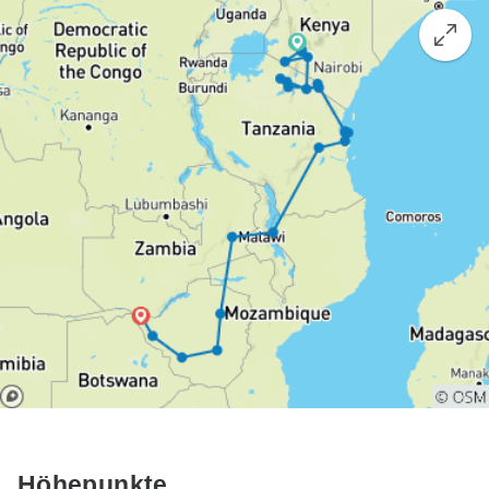
Höhepunkte