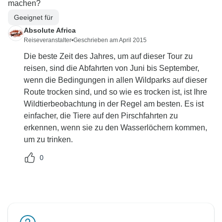
machen?
Geeignet für
Absolute Africa
Reiseveranstalter
•
Geschrieben am April 2015
Die beste Zeit des Jahres, um auf dieser Tour zu
reisen, sind die Abfahrten von Juni bis September,
wenn die Bedingungen in allen Wildparks auf dieser
Route trocken sind, und so wie es trocken ist, ist Ihre
Wildtierbeobachtung in der Regel am besten. Es ist
einfacher, die Tiere auf den Pirschfahrten zu
erkennen, wenn sie zu den Wasserlöchern kommen,
um zu trinken.
0