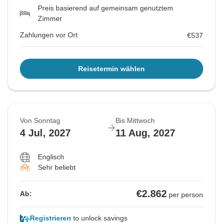
Preis basierend auf gemeinsam genutztem
Zimmer
Zahlungen vor Ort
€537
Reisetermin wählen
Von Sonntag
Bis Mittwoch
4 Jul, 2027
11 Aug, 2027
Englisch
Sehr beliebt
€2.862
Ab:
per person
Registrieren
to unlock savings