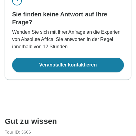
Sie finden keine Antwort auf Ihre
Frage?
Wenden Sie sich mit Ihrer Anfrage an die Experten
von Absolute Africa. Sie antworten in der Regel
innerhalb von 12 Stunden.
Veranstalter kontaktieren
Gut zu wissen
Tour ID: 3606