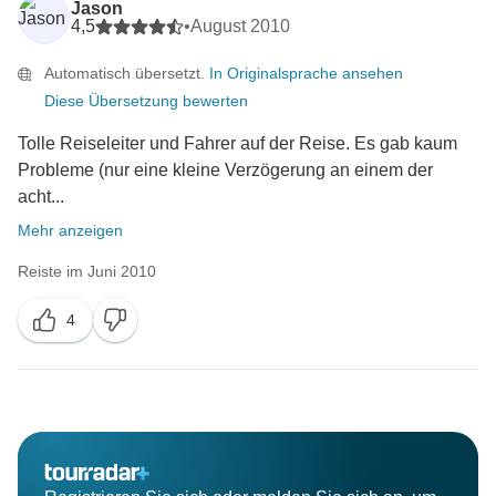
Jason
4,5
•
August 2010
Automatisch übersetzt.
In Originalsprache ansehen
Diese Übersetzung bewerten
Tolle Reiseleiter und Fahrer auf der Reise. Es gab kaum
Probleme (nur eine kleine Verzögerung an einem der
acht...
Mehr anzeigen
Reiste im Juni 2010
4