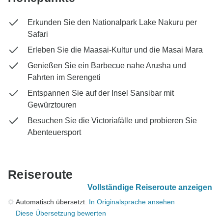
Erkunden Sie den Nationalpark Lake Nakuru per
Safari
Erleben Sie die Maasai-Kultur und die Masai Mara
Genießen Sie ein Barbecue nahe Arusha und
Fahrten im Serengeti
Entspannen Sie auf der Insel Sansibar mit
Gewürztouren
Besuchen Sie die Victoriafälle und probieren Sie
Abenteuersport
Reiseroute
Vollständige Reiseroute anzeigen
Automatisch übersetzt.
In Originalsprache ansehen
Diese Übersetzung bewerten