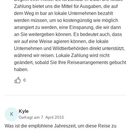
Zahlung bietet uns die Mittel für Ausgaben, die auf
dem Weg in bar an lokale Unternehmen bezahlt
werden müssen, um so kostengünstig wie möglich
arrangiert zu werden, eine Einsparung, die wir dann
an Sie weitergeben können. Es bedeutet auch, dass
wir auf eine Weise agieren können, die lokale
Unternehmen und Wildtierbehörden direkt unterstützt,
während wir reisen. Lokale Zahlung wird nicht
geändert, sobald Sie Ihre Reisearrangements gebucht
haben.
0
Kyle
K
Gefragt am 7. April 2015
Was ist die empfohlene Jahreszeit, um diese Reise zu