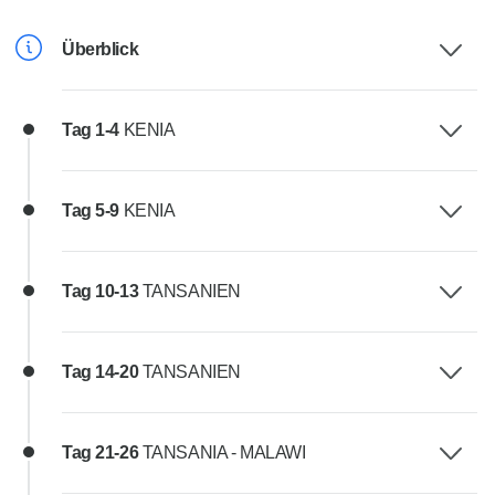
Überblick
Tag 1-4
KENIA
Tag 5-9
KENIA
Tag 10-13
TANSANIEN
Tag 14-20
TANSANIEN
Tag 21-26
TANSANIA - MALAWI