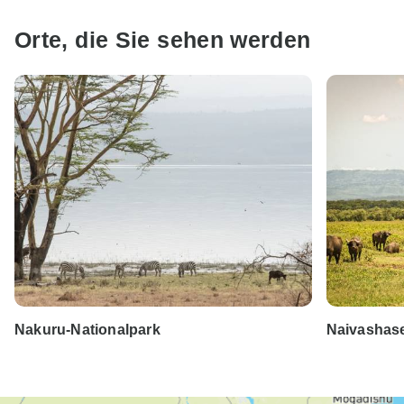
Orte, die Sie sehen werden
Nakuru-Nationalpark
Naivashas