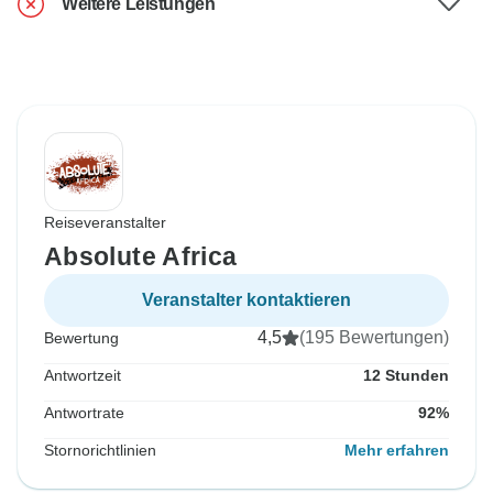
Weitere Leistungen
Reiseveranstalter
Absolute Africa
Veranstalter kontaktieren
4,5
(195 Bewertungen)
Bewertung
Antwortzeit
12 Stunden
Antwortrate
92%
Stornorichtlinien
Mehr erfahren