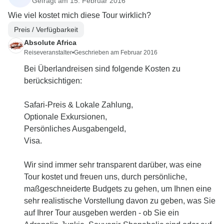
Gefragt am 15. Februar 2016
Wie viel kostet mich diese Tour wirklich?
Preis / Verfügbarkeit
Absolute Africa
Reiseveranstalter
•
Geschrieben am Februar 2016
Bei Überlandreisen sind folgende Kosten zu
berücksichtigen:
Safari-Preis & Lokale Zahlung,
Optionale Exkursionen,
Persönliches Ausgabengeld,
Visa.
Wir sind immer sehr transparent darüber, was eine
Tour kostet und freuen uns, durch persönliche,
maßgeschneiderte Budgets zu gehen, um Ihnen eine
sehr realistische Vorstellung davon zu geben, was Sie
auf Ihrer Tour ausgeben werden - ob Sie ein