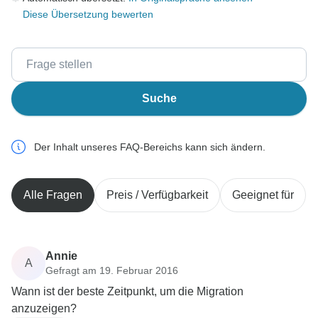
Diese Übersetzung bewerten
Suche
Der Inhalt unseres FAQ-Bereichs kann sich ändern.
Alle Fragen
Preis / Verfügbarkeit
Geeignet für
Annie
A
Gefragt am 19. Februar 2016
Wann ist der beste Zeitpunkt, um die Migration
anzuzeigen?