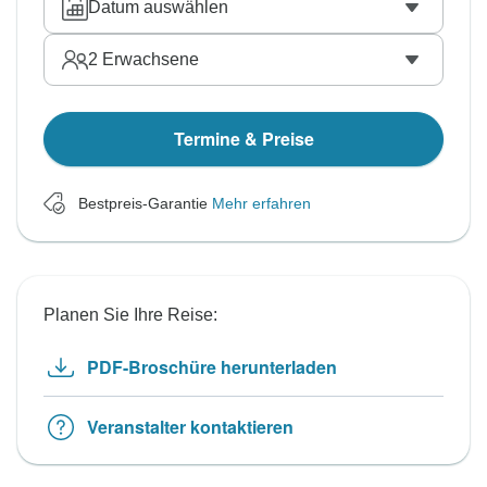
Datum auswählen
2
Erwachsene
Termine & Preise
Bestpreis-Garantie
Mehr erfahren
Planen Sie Ihre Reise:
PDF-Broschüre herunterladen
Veranstalter kontaktieren