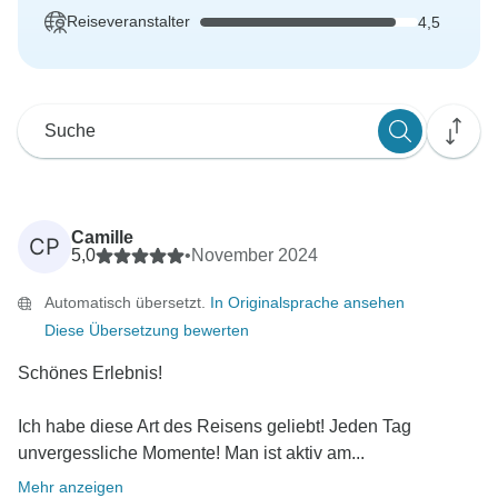
Reiseveranstalter
4,5
Camille
CP
5,0
•
November 2024
Automatisch übersetzt.
In Originalsprache ansehen
Diese Übersetzung bewerten
Schönes Erlebnis!
Ich habe diese Art des Reisens geliebt! Jeden Tag
unvergessliche Momente! Man ist aktiv am...
Mehr anzeigen