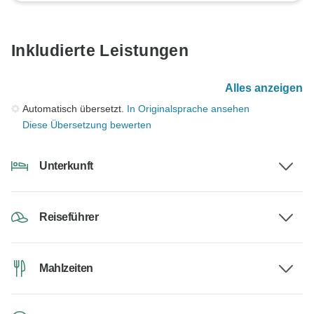
Inkludierte Leistungen
Alles anzeigen
Automatisch übersetzt.
In Originalsprache ansehen
Diese Übersetzung bewerten
Unterkunft
Reiseführer
Mahlzeiten