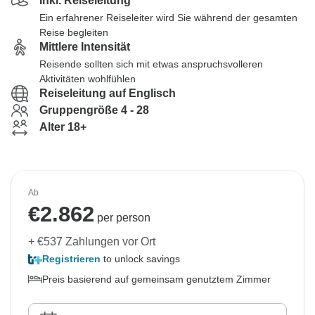
Inkl. Reiseleitung
Ein erfahrener Reiseleiter wird Sie während der gesamten
Reise begleiten
Mittlere Intensität
Reisende sollten sich mit etwas anspruchsvolleren
Aktivitäten wohlfühlen
Reiseleitung auf Englisch
Gruppengröße 4 - 28
Alter 18+
Ab
€
2.862
per person
+ €537 Zahlungen vor Ort
Registrieren
to unlock savings
Preis basierend auf gemeinsam genutztem Zimmer