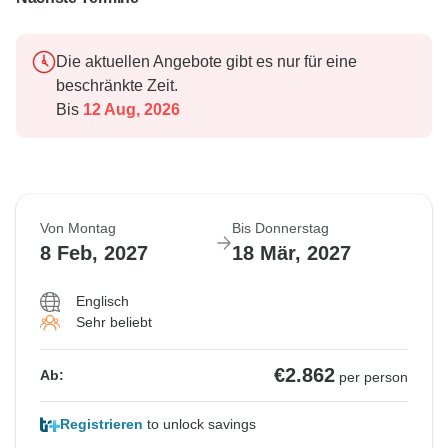
Die aktuellen Angebote gibt es nur für eine
beschränkte Zeit.
Bis
12 Aug, 2026
Von Montag
Bis Donnerstag
8 Feb, 2027
18 Mär, 2027
Englisch
Sehr beliebt
€2.862
Ab:
per person
Registrieren
to unlock savings