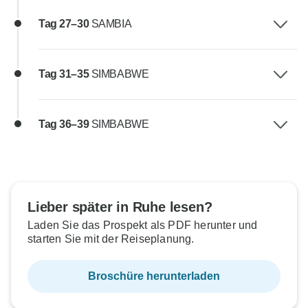
Tag 27–30
SAMBIA
Tag 31–35
SIMBABWE
Tag 36–39
SIMBABWE
Lieber später in Ruhe lesen?
Laden Sie das Prospekt als PDF herunter und
starten Sie mit der Reiseplanung.
Broschüre herunterladen