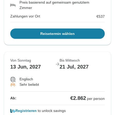
Preis basierend auf gemeinsam genutztem
Zimmer
Zahlungen vor Ort
€537
Reisetermin wählen
Von Sonntag
Bis Mittwoch
13 Jun, 2027
21 Jul, 2027
Englisch
Sehr beliebt
€2.862
Ab:
per person
Registrieren
to unlock savings