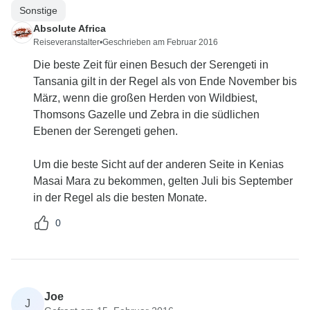
Sonstige
Absolute Africa
Reiseveranstalter
•
Geschrieben am Februar 2016
Die beste Zeit für einen Besuch der Serengeti in
Tansania gilt in der Regel als von Ende November bis
März, wenn die großen Herden von Wildbiest,
Thomsons Gazelle und Zebra in die südlichen
Ebenen der Serengeti gehen.
Um die beste Sicht auf der anderen Seite in Kenias
Masai Mara zu bekommen, gelten Juli bis September
in der Regel als die besten Monate.
0
Joe
J