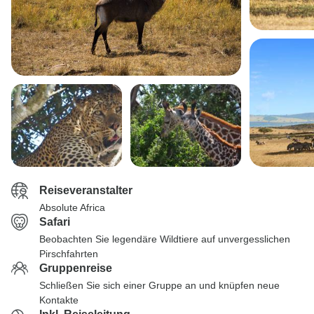
Reiseveranstalter
Absolute Africa
Safari
Beobachten Sie legendäre Wildtiere auf unvergesslichen
Pirschfahrten
Gruppenreise
Schließen Sie sich einer Gruppe an und knüpfen neue
Kontakte