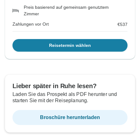
Preis basierend auf gemeinsam genutztem
Zimmer
Zahlungen vor Ort
€537
Reisetermin wählen
Lieber später in Ruhe lesen?
Laden Sie das Prospekt als PDF herunter und
starten Sie mit der Reiseplanung.
Broschüre herunterladen