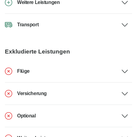
Weitere Leistungen
Transport
Exkludierte Leistungen
Flüge
Versicherung
Optional