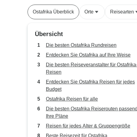
Ostafrika Überblick
Orte
Reisearten
Übersicht
Die besten Ostafrika Rundreisen
Entdecken Sie Ostafrika auf Ihre Weise
Die besten Reiseveranstalter für Ostafrika
Reisen
Entdecken Sie Ostafrika Reisen für jedes
Budget
Ostafrika Reisen für alle
Die besten Ostafrika Reiserouten passend
Ihre Pläne
Reisen für jedes Alter & Gruppengröße
Beste Reisezeit für Ostafrika