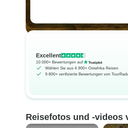
Excellent
10.000+ Bewertungen auf
Wählen Sie aus 4.900+ Ostafrika Reisen
9.800+ verifizierte Bewertungen von TourRa
Reisefotos und -videos 