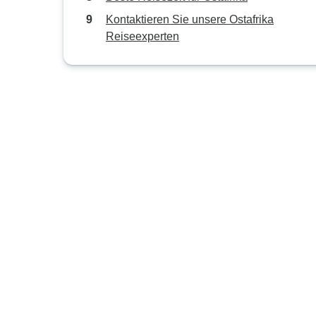
Kontaktieren Sie unsere Ostafrika
Reiseexperten