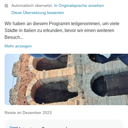
Automatisch übersetzt.
In Originalsprache ansehen
Diese Übersetzung bewerten
Wir haben an diesem Programm teilgenommen, um viele
Städte in Italien zu erkunden, bevor wir einen weiteren
Besuch...
Mehr anzeigen
Reiste im Dezember 2023