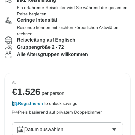
Inkl. Reiseleitung
Ein erfahrener Reiseleiter wird Sie während der gesamten
Reise begleiten
Geringe Intensität
Reisende können mit leichten körperlichen Aktivitäten
rechnen
Reiseleitung auf Englisch
Gruppengröße 2 - 72
Alle Altersgruppen willkommen
Ab
€
1.526
per person
Registrieren
to unlock savings
Preis basierend auf privatem Doppelzimmer
Datum auswählen