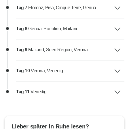
Tag 7
Florenz, Pisa, Cinque Terre, Genua
Tag 8
Genua, Portofino, Mailand
Tag 9
Mailand, Seen Region, Verona
Tag 10
Verona, Venedig
Tag 11
Venedig
Lieber später in Ruhe lesen?