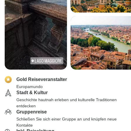
Gold Reiseveranstalter
Europamundo
Stadt & Kultur
Geschichte hautnah erleben und kulturelle Traditionen
entdecken
Gruppenreise
Schließen Sie sich einer Gruppe an und knüpfen neue
Kontakte