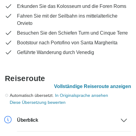
Erkunden Sie das Kolosseum und die Foren Roms
Fahren Sie mit der Seilbahn ins mittelalterliche
Orvieto
Besuchen Sie den Schiefen Turm und Cinque Terre
Bootstour nach Portofino von Santa Margherita
Geführte Wanderung durch Venedig
Reiseroute
Vollständige Reiseroute anzeigen
Automatisch übersetzt.
In Originalsprache ansehen
Diese Übersetzung bewerten
Überblick