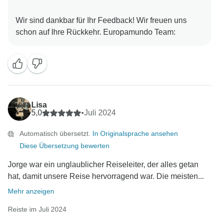
Mit freundlichen Grüßen,
Wir sind dankbar für Ihr Feedback! Wir freuen uns
Lisa
5,0
•
Juli 2024
Automatisch übersetzt.
In Originalsprache ansehen
Diese Übersetzung bewerten
Jorge war ein unglaublicher Reiseleiter, der alles getan
hat, damit unsere Reise hervorragend war. Die meisten...
Mehr anzeigen
Reiste im Juli 2024