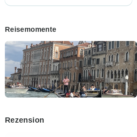
Reisemomente
Rezension