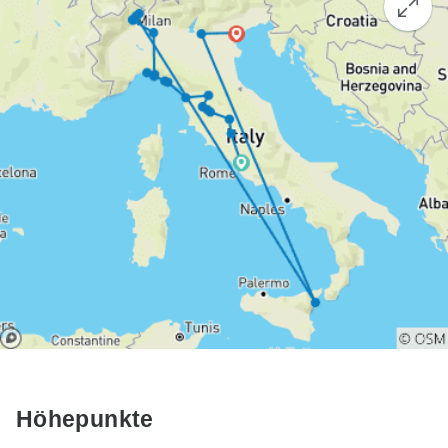
Höhepunkte