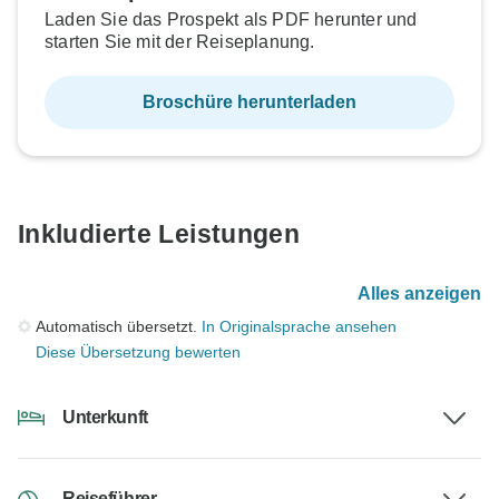
Laden Sie das Prospekt als PDF herunter und
starten Sie mit der Reiseplanung.
Broschüre herunterladen
Inkludierte Leistungen
Alles anzeigen
Automatisch übersetzt.
In Originalsprache ansehen
Diese Übersetzung bewerten
Unterkunft
Reiseführer