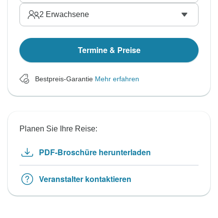
2
Erwachsene
Termine & Preise
Bestpreis-Garantie
Mehr erfahren
Planen Sie Ihre Reise:
PDF-Broschüre herunterladen
Veranstalter kontaktieren