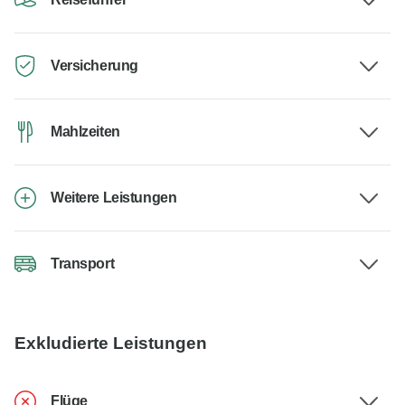
Versicherung
Mahlzeiten
Weitere Leistungen
Transport
Exkludierte Leistungen
Flüge