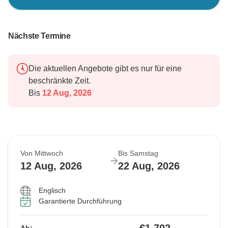
Nächste Termine
Die aktuellen Angebote gibt es nur für eine
beschränkte Zeit.
Bis
12 Aug, 2026
Von Mittwoch
Bis Samstag
12 Aug, 2026
22 Aug, 2026
Englisch
Garantierte Durchführung