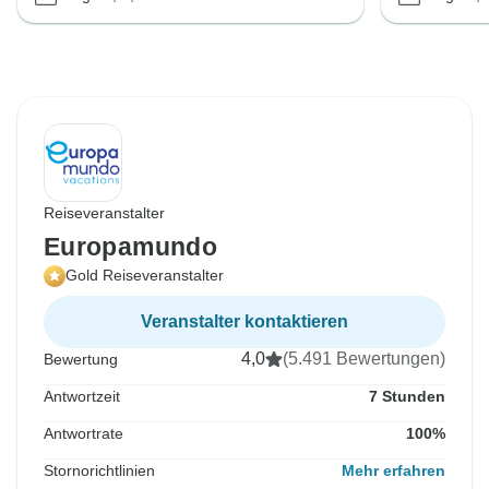
Reiseveranstalter
Europamundo
Gold Reiseveranstalter
Veranstalter kontaktieren
4,0
(5.491 Bewertungen)
Bewertung
Antwortzeit
7 Stunden
Antwortrate
100%
Stornorichtlinien
Mehr erfahren