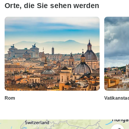
Orte, die Sie sehen werden
Rom
Vatikansta