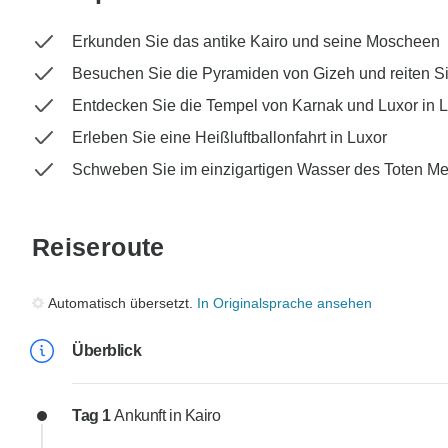
Erkunden Sie das antike Kairo und seine Moscheen
Besuchen Sie die Pyramiden von Gizeh und reiten S
Entdecken Sie die Tempel von Karnak und Luxor in 
Erleben Sie eine Heißluftballonfahrt in Luxor
Schweben Sie im einzigartigen Wasser des Toten M
Reiseroute
Automatisch übersetzt.
In Originalsprache ansehen
Überblick
Tag 1
Ankunft in Kairo