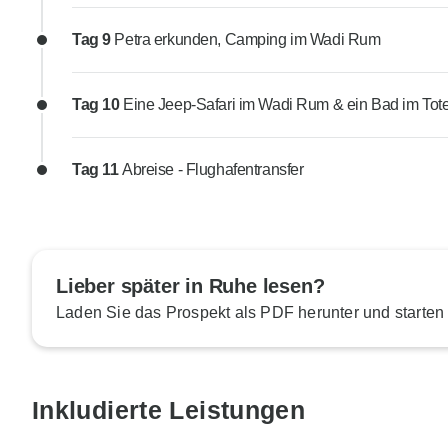
Tag 9
Petra erkunden, Camping im Wadi Rum
Tag 10
Eine Jeep-Safari im Wadi Rum & ein Bad im Tot
Tag 11
Abreise - Flughafentransfer
Lieber später in Ruhe lesen?
Laden Sie das Prospekt als PDF herunter und starten
Inkludierte Leistungen