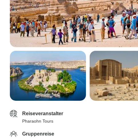
Reiseveranstalter
Pharaohn Tours
Gruppenreise