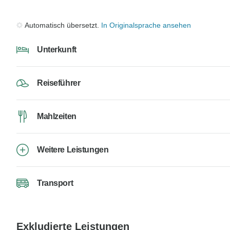
Automatisch übersetzt.
In Originalsprache ansehen
Unterkunft
Reiseführer
Mahlzeiten
Weitere Leistungen
Transport
Exkludierte Leistungen