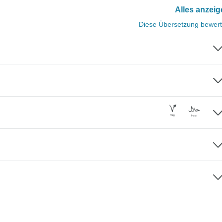
Alles anzei
Diese Übersetzung bewer