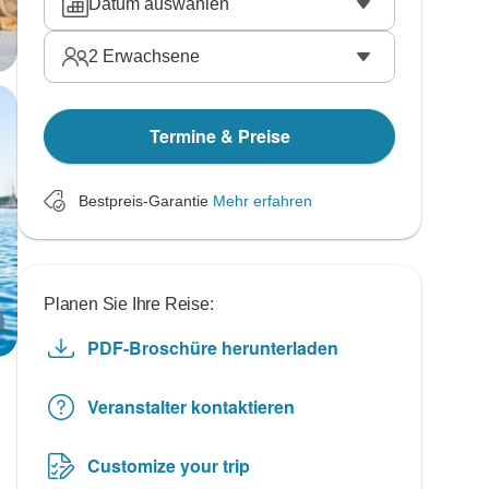
Datum auswählen
2
Erwachsene
Termine & Preise
Bestpreis-Garantie
Mehr erfahren
Planen Sie Ihre Reise:
PDF-Broschüre herunterladen
Veranstalter kontaktieren
Customize your trip