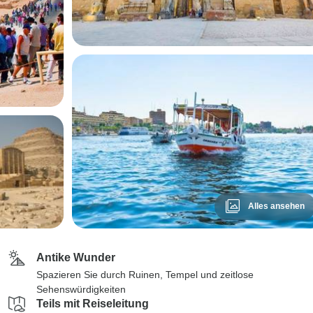
Alles ansehen
Antike Wunder
Spazieren Sie durch Ruinen, Tempel und zeitlose
Sehenswürdigkeiten
Teils mit Reiseleitung