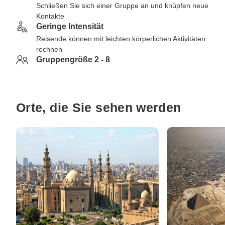
Schließen Sie sich einer Gruppe an und knüpfen neue
Kontakte
Geringe Intensität
Reisende können mit leichten körperlichen Aktivitäten
rechnen
Gruppengröße 2 - 8
Orte, die Sie sehen werden