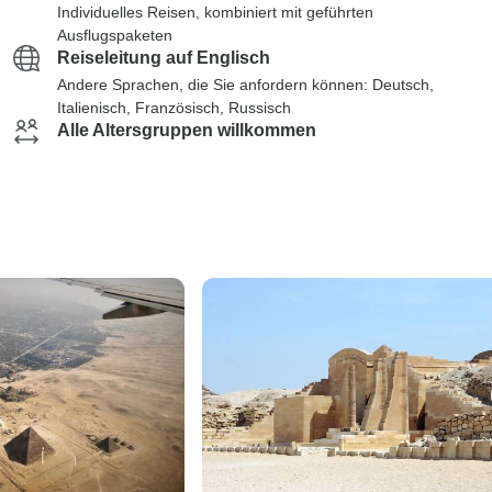
Individuelles Reisen, kombiniert mit geführten
Ausflugspaketen
Reiseleitung auf Englisch
Andere Sprachen, die Sie anfordern können: Deutsch,
Italienisch, Französisch, Russisch
Alle Altersgruppen willkommen