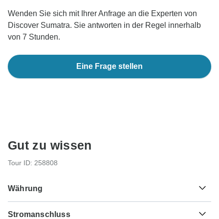
Wenden Sie sich mit Ihrer Anfrage an die Experten von
Discover Sumatra. Sie antworten in der Regel innerhalb
von 7 Stunden.
Eine Frage stellen
Gut zu wissen
Tour ID: 258808
Währung
Stromanschluss