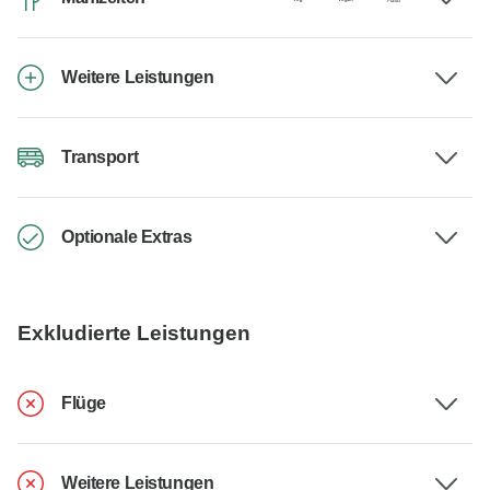
Weitere Leistungen
Transport
Optionale Extras
Exkludierte Leistungen
Flüge
Weitere Leistungen