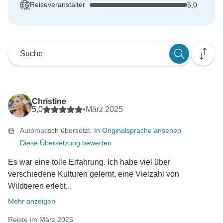
Reiseveranstalter
5,0
Christine
5,0
•
März 2025
Automatisch übersetzt.
In Originalsprache ansehen
Diese Übersetzung bewerten
Es war eine tolle Erfahrung. Ich habe viel über
verschiedene Kulturen gelernt, eine Vielzahl von
Wildtieren erlebt...
Mehr anzeigen
Reiste im März 2025