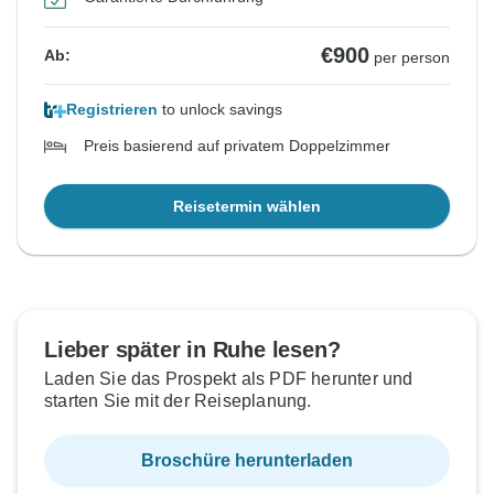
€900
Ab:
per person
Registrieren
to unlock savings
Preis basierend auf privatem Doppelzimmer
Reisetermin wählen
Lieber später in Ruhe lesen?
Laden Sie das Prospekt als PDF herunter und
starten Sie mit der Reiseplanung.
Broschüre herunterladen