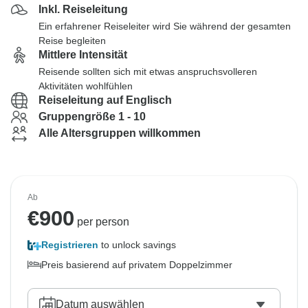
Inkl. Reiseleitung
Ein erfahrener Reiseleiter wird Sie während der gesamten
Reise begleiten
Mittlere Intensität
Reisende sollten sich mit etwas anspruchsvolleren
Aktivitäten wohlfühlen
Reiseleitung auf Englisch
Gruppengröße 1 - 10
Alle Altersgruppen willkommen
Ab
€
900
per person
Registrieren
to unlock savings
Preis basierend auf privatem Doppelzimmer
Datum auswählen