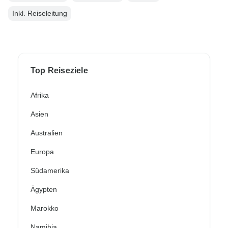
Inkl. Reiseleitung
Top Reiseziele
Afrika
Asien
Australien
Europa
Südamerika
Ägypten
Marokko
Namibia