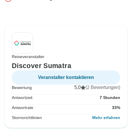
Reiseveranstalter
Discover Sumatra
Veranstalter kontaktieren
5,0
(2 Bewertungen)
Bewertung
Antwortzeit
7 Stunden
Antwortrate
33%
Stornorichtlinien
Mehr erfahren