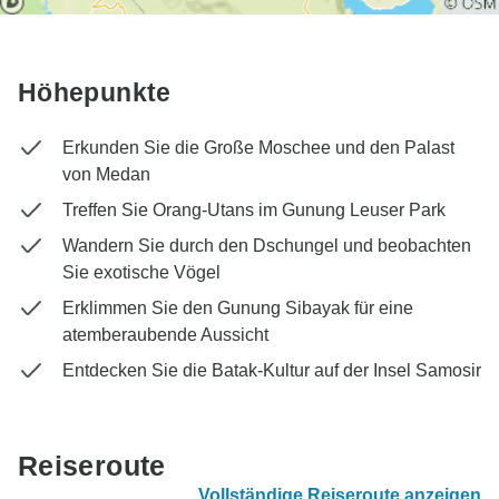
Höhepunkte
Erkunden Sie die Große Moschee und den Palast
von Medan
Treffen Sie Orang-Utans im Gunung Leuser Park
Wandern Sie durch den Dschungel und beobachten
Sie exotische Vögel
Erklimmen Sie den Gunung Sibayak für eine
atemberaubende Aussicht
Entdecken Sie die Batak-Kultur auf der Insel Samosir
Reiseroute
Vollständige Reiseroute anzeigen