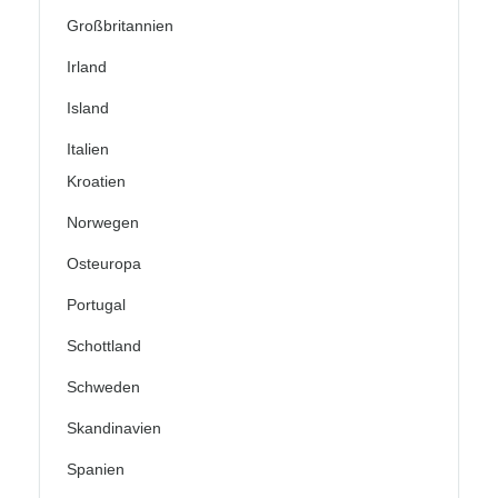
Großbritannien
Irland
Island
Italien
Kroatien
Norwegen
Osteuropa
Portugal
Schottland
Schweden
Skandinavien
Spanien