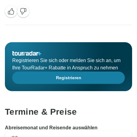
Registrieren Sie sich oder melden Sie sich an, um
Ihre TourRadar+ Rabatte in Anspruch zu nehmen
Registrieren
Termine & Preise
Abreisemonat und Reisende auswählen