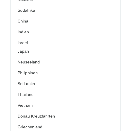
Südafrika
China
Indien
Israel
Japan
Neuseeland
Philippinen
Sri Lanka
Thailand
Vietnam
Donau Kreuzfahrten
Griechenland