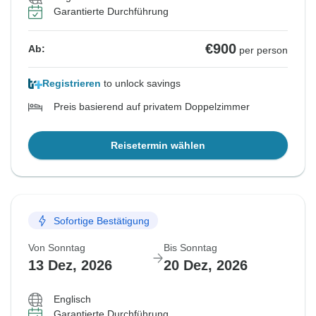
Garantierte Durchführung
€900
Ab:
per person
Registrieren
to unlock savings
Preis basierend auf privatem Doppelzimmer
Reisetermin wählen
Sofortige Bestätigung
Von Sonntag
Bis Sonntag
13 Dez, 2026
20 Dez, 2026
Englisch
Garantierte Durchführung