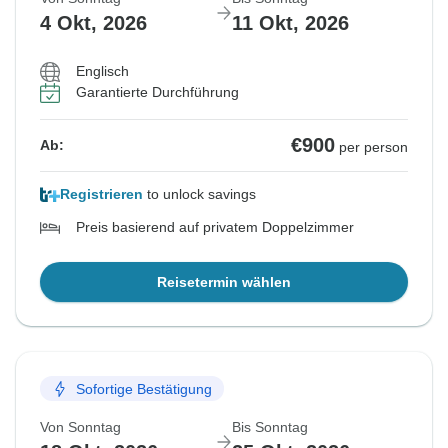
4 Okt, 2026
11 Okt, 2026
Englisch
Garantierte Durchführung
€900
Ab:
per person
Registrieren
to unlock savings
Preis basierend auf privatem Doppelzimmer
Reisetermin wählen
Sofortige Bestätigung
Von Sonntag
Bis Sonntag