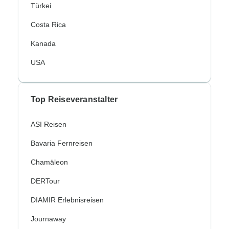
Türkei
Costa Rica
Kanada
USA
Top Reiseveranstalter
ASI Reisen
Bavaria Fernreisen
Chamäleon
DERTour
DIAMIR Erlebnisreisen
Journaway