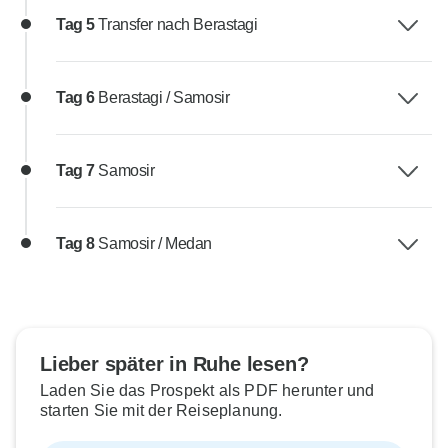
Tag 5
Transfer nach Berastagi
Tag 6
Berastagi / Samosir
Tag 7
Samosir
Tag 8
Samosir / Medan
Lieber später in Ruhe lesen?
Laden Sie das Prospekt als PDF herunter und
starten Sie mit der Reiseplanung.