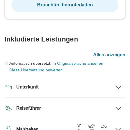
Broschüre herunterladen
Inkludierte Leistungen
Alles anzeigen
Automatisch übersetzt.
In Originalsprache ansehen
Diese Übersetzung bewerten
Unterkunft
Reiseführer
Mahlzeiten