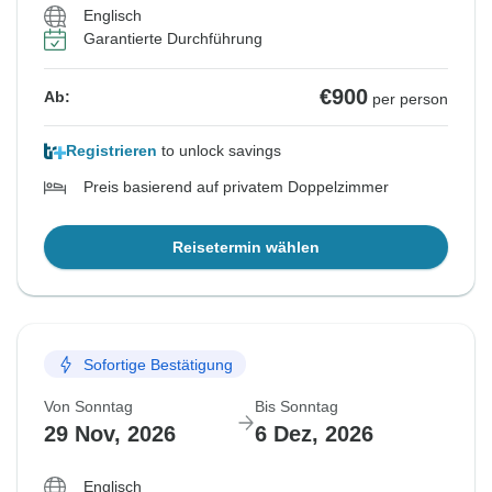
Englisch
Garantierte Durchführung
€900
Ab:
per person
Registrieren
to unlock savings
Preis basierend auf privatem Doppelzimmer
Reisetermin wählen
Sofortige Bestätigung
Von Sonntag
Bis Sonntag
29 Nov, 2026
6 Dez, 2026
Englisch