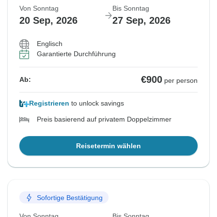
Von Sonntag
Bis Sonntag
20 Sep, 2026
27 Sep, 2026
Englisch
Garantierte Durchführung
€900
Ab:
per person
Registrieren
to unlock savings
Preis basierend auf privatem Doppelzimmer
Reisetermin wählen
Sofortige Bestätigung
Von Sonntag
Bis Sonntag