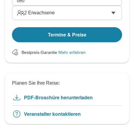
2
Erwachsene
Termine & Preise
Bestpreis-Garantie
Mehr erfahren
Planen Sie Ihre Reise:
PDF-Broschüre herunterladen
Veranstalter kontaktieren