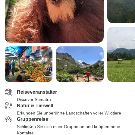
Reiseveranstalter
Discover Sumatra
Natur & Tierwelt
Erkunden Sie unberührte Landschaften voller Wildtiere
Gruppenreise
Schließen Sie sich einer Gruppe an und knüpfen neue
Kontakte