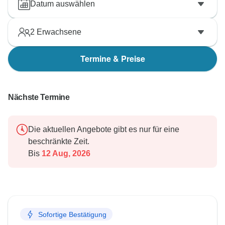
Datum auswählen
2
Erwachsene
Termine & Preise
Nächste Termine
Die aktuellen Angebote gibt es nur für eine
beschränkte Zeit.
Bis
12 Aug, 2026
Sofortige Bestätigung