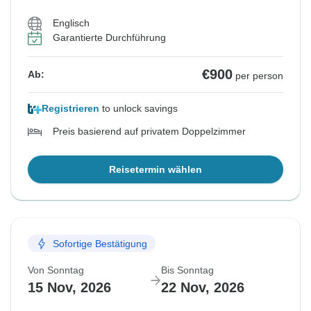
Englisch
Garantierte Durchführung
€900
Ab:
per person
Registrieren
to unlock savings
Preis basierend auf privatem Doppelzimmer
Reisetermin wählen
Sofortige Bestätigung
Von Sonntag
Bis Sonntag
15 Nov, 2026
22 Nov, 2026